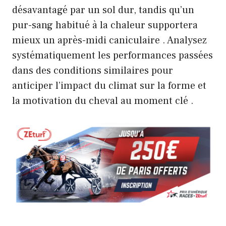
désavantagé par un sol dur, tandis qu’un
pur-sang habitué à la chaleur supportera
mieux un après-midi caniculaire . Analysez
systématiquement les performances passées
dans des conditions similaires pour
anticiper l’impact du climat sur la forme et
la motivation du cheval au moment clé .