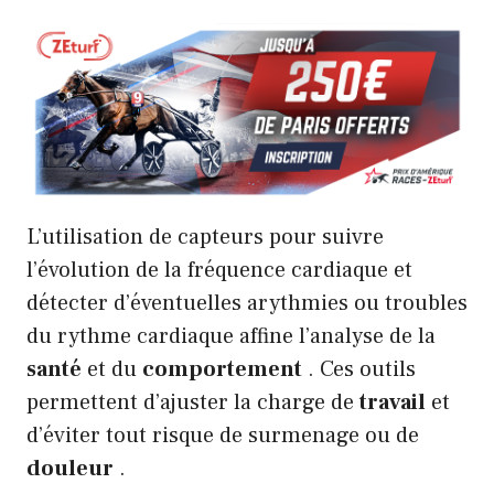
L’utilisation de capteurs pour suivre
l’évolution de la fréquence cardiaque et
détecter d’éventuelles arythmies ou troubles
du rythme cardiaque affine l’analyse de la
santé
et du
comportement
. Ces outils
permettent d’ajuster la charge de
travail
et
d’éviter tout risque de surmenage ou de
douleur
.