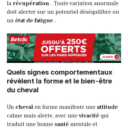
la
récupération
. Toute variation anormale
doit alerter sur un potentiel déséquilibre ou
un
état de fatigue
.
Quels signes comportementaux
révèlent la forme et le bien-être
du cheval
Un
cheval
en forme manifeste une
attitude
calme mais alerte, avec une
vivacité
qui
traduit une bonne
santé
mentale et