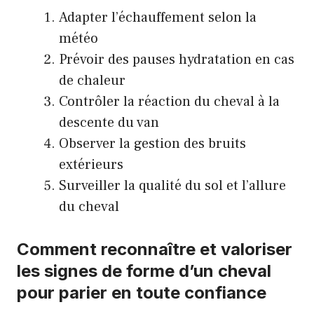
Adapter l’échauffement selon la
météo
Prévoir des pauses hydratation en cas
de chaleur
Contrôler la réaction du cheval à la
descente du van
Observer la gestion des bruits
extérieurs
Surveiller la qualité du sol et l’allure
du cheval
Comment reconnaître et valoriser
les signes de forme d’un cheval
pour parier en toute confiance