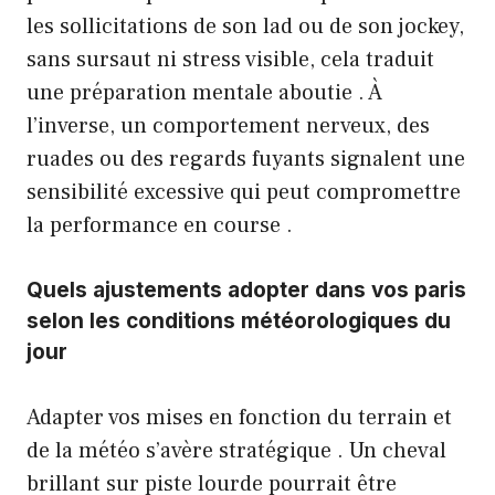
les sollicitations de son lad ou de son jockey,
sans sursaut ni stress visible, cela traduit
une préparation mentale aboutie . À
l’inverse, un comportement nerveux, des
ruades ou des regards fuyants signalent une
sensibilité excessive qui peut compromettre
la performance en course .
Quels ajustements adopter dans vos paris
selon les conditions météorologiques du
jour
Adapter vos mises en fonction du terrain et
de la météo s’avère stratégique . Un cheval
brillant sur piste lourde pourrait être