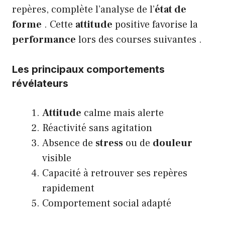
repères, complète l’analyse de l’
état de
forme
. Cette
attitude
positive favorise la
performance
lors des courses suivantes .
Les principaux comportements
révélateurs
Attitude
calme mais alerte
Réactivité sans agitation
Absence de
stress
ou de
douleur
visible
Capacité à retrouver ses repères
rapidement
Comportement social adapté