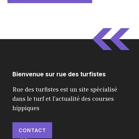
Bienvenue sur rue des turfistes
Rue des turfistes est un site spécialisé
dans le turf et l'actualité des courses
hippiques
CONTACT