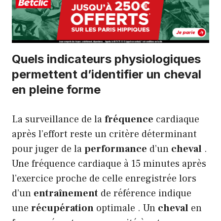
Quels indicateurs physiologiques
permettent d’identifier un cheval
en pleine forme
La surveillance de la
fréquence
cardiaque
après l’effort reste un critère déterminant
pour juger de la
performance
d’un
cheval
.
Une fréquence cardiaque à 15 minutes après
l’exercice proche de celle enregistrée lors
d’un
entraînement
de référence indique
une
récupération
optimale . Un
cheval
en