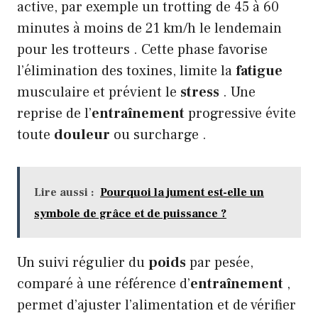
active, par exemple un trotting de 45 à 60
minutes à moins de 21 km/h le lendemain
pour les trotteurs . Cette phase favorise
l’élimination des toxines, limite la
fatigue
musculaire et prévient le
stress
. Une
reprise de l’
entraînement
progressive évite
toute
douleur
ou surcharge .
Lire aussi :
Pourquoi la jument est-elle un
symbole de grâce et de puissance ?
Un suivi régulier du
poids
par pesée,
comparé à une référence d’
entraînement
,
permet d’ajuster l’alimentation et de vérifier