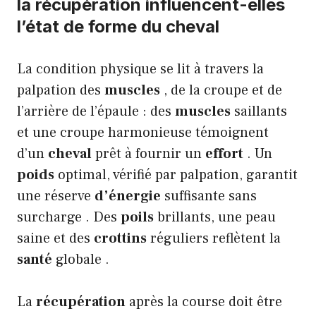
la récupération influencent-elles
l’état de forme du cheval
La condition physique se lit à travers la
palpation des
muscles
, de la croupe et de
l’arrière de l’épaule : des
muscles
saillants
et une croupe harmonieuse témoignent
d’un
cheval
prêt à fournir un
effort
. Un
poids
optimal, vérifié par palpation, garantit
une réserve
d’énergie
suffisante sans
surcharge . Des
poils
brillants, une peau
saine et des
crottins
réguliers reflètent la
santé
globale .
La
récupération
après la course doit être