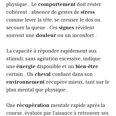
physique . Le
comportement
doit rester
cohérent : absence de gestes de
stress
comme lever la tête, se creuser le dos ou
secouer la queue . Ces
signes
révèlent
souvent une
douleur
ou un inconfort .
La capacité à répondre rapidement aux
stimuli, sans agitation excessive, indique
une
énergie
disponible et un
bien-être
certain . Un
cheval
confiant dans son
environnement
récupère mieux, tant sur le
plan mental que physique .
Une
récupération
mentale rapide après la
course, évaluée par l’aisance à retrouver ses