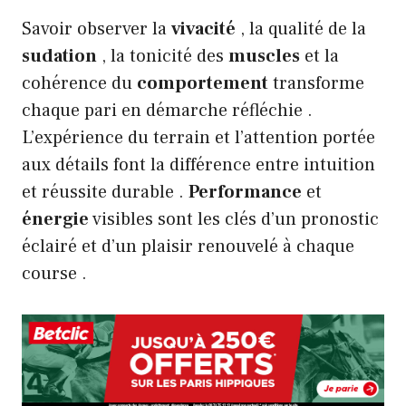
Savoir observer la
vivacité
, la qualité de la
sudation
, la tonicité des
muscles
et la
cohérence du
comportement
transforme
chaque pari en démarche réfléchie .
L’expérience du terrain et l’attention portée
aux détails font la différence entre intuition
et réussite durable .
Performance
et
énergie
visibles sont les clés d’un pronostic
éclairé et d’un plaisir renouvelé à chaque
course .