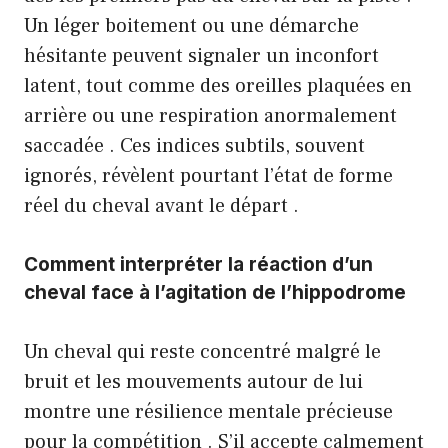
Un léger boitement ou une démarche
hésitante peuvent signaler un inconfort
latent, tout comme des oreilles plaquées en
arrière ou une respiration anormalement
saccadée . Ces indices subtils, souvent
ignorés, révèlent pourtant l’état de forme
réel du cheval avant le départ .
Comment interpréter la réaction d’un
cheval face à l’agitation de l’hippodrome
Un cheval qui reste concentré malgré le
bruit et les mouvements autour de lui
montre une résilience mentale précieuse
pour la compétition . S’il accepte calmement