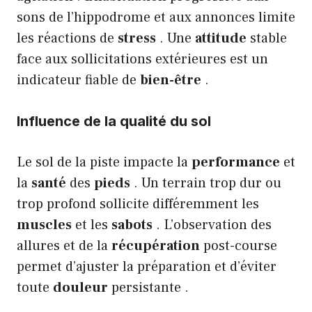
sons de l’hippodrome et aux annonces limite
les réactions de
stress
. Une
attitude
stable
face aux sollicitations extérieures est un
indicateur fiable de
bien-être
.
Influence de la qualité du sol
Le sol de la piste impacte la
performance
et
la
santé
des
pieds
. Un terrain trop dur ou
trop profond sollicite différemment les
muscles
et les
sabots
. L’observation des
allures et de la
récupération
post-course
permet d’ajuster la préparation et d’éviter
toute
douleur
persistante .