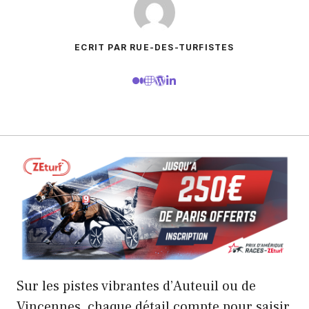
ECRIT PAR RUE-DES-TURFISTES
Sur les pistes vibrantes d’Auteuil ou de
Vincennes, chaque détail compte pour saisir