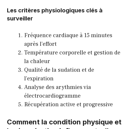
Les critères physiologiques clés à
surveiller
Fréquence cardiaque à 15 minutes
après l’effort
Température corporelle et gestion de
la chaleur
Qualité de la sudation et de
l’expiration
Analyse des arythmies via
électrocardiogramme
Récupération active et progressive
Comment la condition physique et