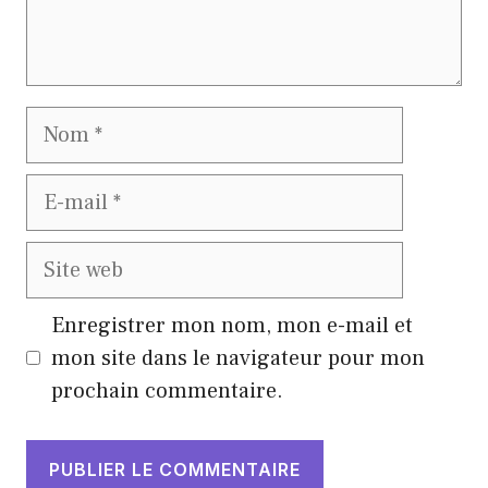
Nom
E-
mail
Site
web
Enregistrer mon nom, mon e-mail et
mon site dans le navigateur pour mon
prochain commentaire.