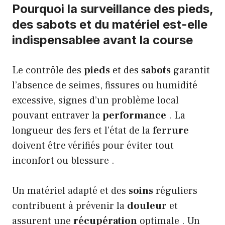
Pourquoi la surveillance des pieds,
des sabots et du matériel est-elle
indispensablee avant la course
Le contrôle des
pieds
et des
sabots
garantit
l’absence de seimes, fissures ou humidité
excessive, signes d’un problème local
pouvant entraver la
performance
. La
longueur des fers et l’état de la
ferrure
doivent être vérifiés pour éviter tout
inconfort ou blessure .
Un matériel adapté et des
soins
réguliers
contribuent à prévenir la
douleur
et
assurent une
récupération
optimale . Un