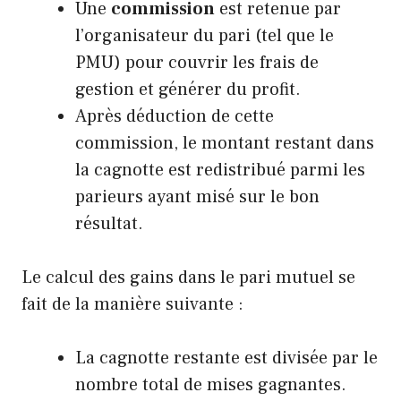
Une
commission
est retenue par
l’organisateur du pari (tel que le
PMU) pour couvrir les frais de
gestion et générer du profit.
Après déduction de cette
commission, le montant restant dans
la cagnotte est redistribué parmi les
parieurs ayant misé sur le bon
résultat.
Le calcul des gains dans le pari mutuel se
fait de la manière suivante :
La cagnotte restante est divisée par le
nombre total de mises gagnantes.