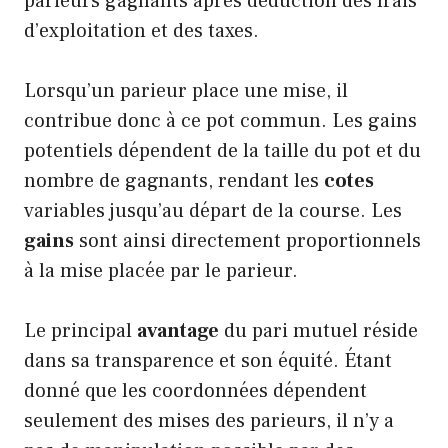
parieurs gagnants après déduction des frais
d’exploitation et des taxes.
Lorsqu’un parieur place une mise, il
contribue donc à ce pot commun. Les gains
potentiels dépendent de la taille du pot et du
nombre de gagnants, rendant les
cotes
variables jusqu’au départ de la course. Les
gains
sont ainsi directement proportionnels
à la mise placée par le parieur.
Le principal
avantage
du pari mutuel réside
dans sa transparence et son équité. Étant
donné que les coordonnées dépendent
seulement des mises des parieurs, il n’y a