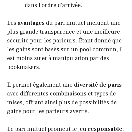
dans l’ordre d’arrivée.
Les
avantages
du pari mutuel incluent une
plus grande transparence et une meilleure
sécurité pour les parieurs. Étant donné que
les gains sont basés sur un pool commun, il
est moins sujet à manipulation par des
bookmakers.
Il permet également une
diversité de paris
avec différentes combinaisons et types de
mises, offrant ainsi plus de possibilités de
gains pour les parieurs avertis.
Le pari mutuel promeut le jeu
responsable
.