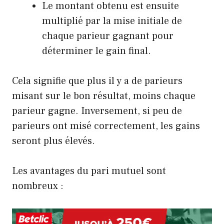
Le montant obtenu est ensuite
multiplié par la mise initiale de
chaque parieur gagnant pour
déterminer le gain final.
Cela signifie que plus il y a de parieurs
misant sur le bon résultat, moins chaque
parieur gagne. Inversement, si peu de
parieurs ont misé correctement, les gains
seront plus élevés.
Les avantages du pari mutuel sont
nombreux :