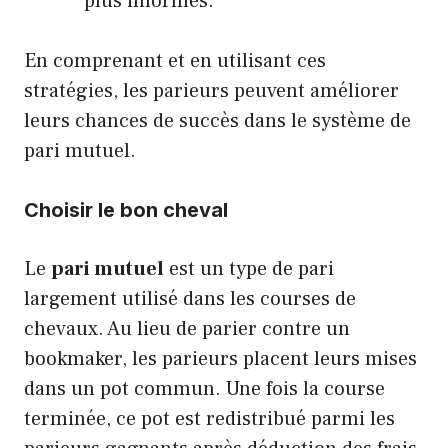
plus informés.
En comprenant et en utilisant ces
stratégies, les parieurs peuvent améliorer
leurs chances de succès dans le système de
pari mutuel.
Choisir le bon cheval
Le
pari mutuel
est un type de pari
largement utilisé dans les courses de
chevaux. Au lieu de parier contre un
bookmaker, les parieurs placent leurs mises
dans un pot commun. Une fois la course
terminée, ce pot est redistribué parmi les