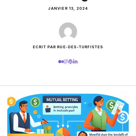
JANVIER 13, 2024
ECRIT PAR RUE-DES-TURFISTES