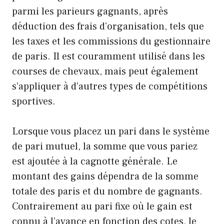
parmi les parieurs gagnants, après
déduction des frais d’organisation, tels que
les taxes et les commissions du gestionnaire
de paris. Il est couramment utilisé dans les
courses de chevaux, mais peut également
s’appliquer à d’autres types de compétitions
sportives.
Lorsque vous placez un pari dans le système
de pari mutuel, la somme que vous pariez
est ajoutée à la cagnotte générale. Le
montant des gains dépendra de la somme
totale des paris et du nombre de gagnants.
Contrairement au pari fixe où le gain est
connu à l’avance en fonction des cotes, le