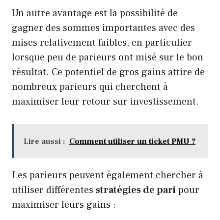
Un autre avantage est la possibilité de
gagner des sommes importantes avec des
mises relativement faibles, en particulier
lorsque peu de parieurs ont misé sur le bon
résultat. Ce potentiel de gros gains attire de
nombreux parieurs qui cherchent à
maximiser leur retour sur investissement.
Lire aussi :
Comment utiliser un ticket PMU ?
Les parieurs peuvent également chercher à
utiliser différentes
stratégies de pari
pour
maximiser leurs gains :