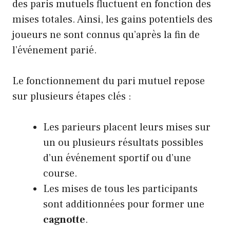
des paris mutuels fluctuent en fonction des
mises totales. Ainsi, les gains potentiels des
joueurs ne sont connus qu’après la fin de
l’événement parié.
Le fonctionnement du pari mutuel repose
sur plusieurs étapes clés :
Les parieurs placent leurs mises sur
un ou plusieurs résultats possibles
d’un événement sportif ou d’une
course.
Les mises de tous les participants
sont additionnées pour former une
cagnotte
.