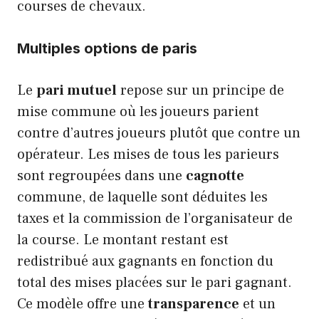
courses de chevaux.
Multiples options de paris
Le
pari mutuel
repose sur un principe de
mise commune où les joueurs parient
contre d’autres joueurs plutôt que contre un
opérateur. Les mises de tous les parieurs
sont regroupées dans une
cagnotte
commune, de laquelle sont déduites les
taxes et la commission de l’organisateur de
la course. Le montant restant est
redistribué aux gagnants en fonction du
total des mises placées sur le pari gagnant.
Ce modèle offre une
transparence
et un