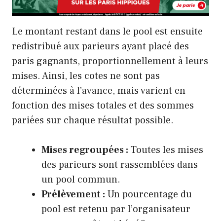
Le montant restant dans le pool est ensuite
redistribué aux parieurs ayant placé des
paris gagnants, proportionnellement à leurs
mises. Ainsi, les cotes ne sont pas
déterminées à l’avance, mais varient en
fonction des mises totales et des sommes
pariées sur chaque résultat possible.
Mises regroupées :
Toutes les mises
des parieurs sont rassemblées dans
un pool commun.
Prélèvement :
Un pourcentage du
pool est retenu par l’organisateur