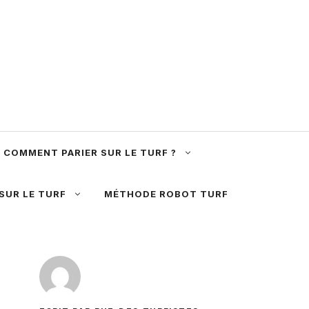
COMMENT PARIER SUR LE TURF ?
 SUR LE TURF
MÉTHODE ROBOT TURF