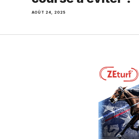
AOÛT 24, 2025