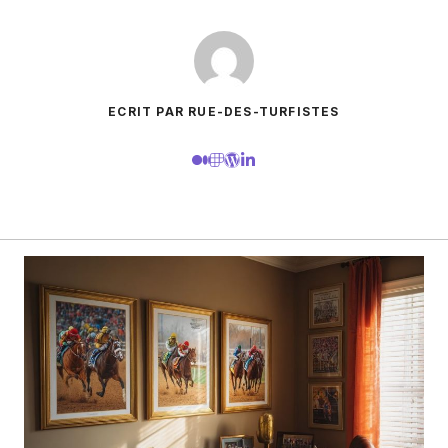
ECRIT PAR RUE-DES-TURFISTES