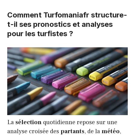
Comment Turfomaniafr structure-
t-il ses pronostics et analyses
pour les turfistes ?
La
sélection
quotidienne repose sur une
analyse croisée des
partants
, de la
météo
,