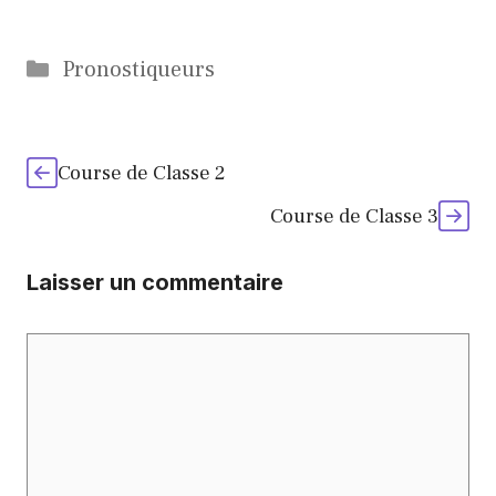
Catégories
Pronostiqueurs
Course de Classe 2
Course de Classe 3
Laisser un commentaire
Commentaire