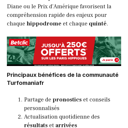
Diane ou le Prix d’Amérique favorisent la
compréhension rapide des enjeux pour
chaque
hippodrome
et chaque
quinté
.
Principaux bénéfices de la communauté
Turfomaniafr
Partage de
pronostics
et conseils
personnalisés
Actualisation quotidienne des
résultats
et
arrivées