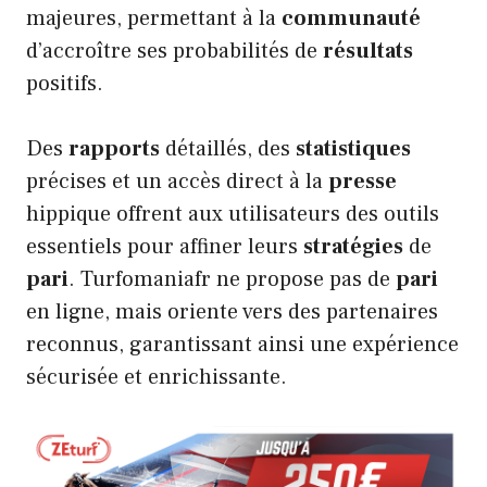
majeures, permettant à la
communauté
d’accroître ses probabilités de
résultats
positifs.
Des
rapports
détaillés, des
statistiques
précises et un accès direct à la
presse
hippique offrent aux utilisateurs des outils
essentiels pour affiner leurs
stratégies
de
pari
. Turfomaniafr ne propose pas de
pari
en ligne, mais oriente vers des partenaires
reconnus, garantissant ainsi une expérience
sécurisée et enrichissante.