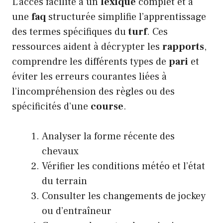
L’accès facilité à un
lexique
complet et à
une
faq
structurée simplifie l’apprentissage
des termes spécifiques du
turf
. Ces
ressources aident à décrypter les
rapports
,
comprendre les différents types de
pari
et
éviter les erreurs courantes liées à
l’incompréhension des règles ou des
spécificités d’une
course
.
Analyser la forme récente des
chevaux
Vérifier les conditions météo et l’état
du terrain
Consulter les changements de jockey
ou d’entraîneur