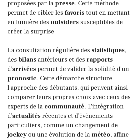
proposées par la
presse
. Cette méthode
permet de cibler les
favoris
tout en mettant
en lumière des
outsiders
susceptibles de
créer la surprise.
La consultation régulière des
statistiques
,
des
bilans
antérieurs et des
rapports
d’
arrivées
permet de valider la solidité d’un
pronostic
. Cette démarche structure
l’approche des débutants, qui peuvent ainsi
comparer leurs propres choix avec ceux des
experts de la
communauté
. L’intégration
d’
actualités
récentes et d’événements
particuliers, comme un changement de
jockey
ou une évolution de la
météo
, affine