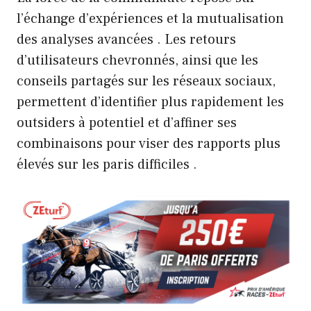
l’échange d’expériences et la mutualisation
des analyses avancées . Les retours
d’utilisateurs chevronnés, ainsi que les
conseils partagés sur les réseaux sociaux,
permettent d’identifier plus rapidement les
outsiders à potentiel et d’affiner ses
combinaisons pour viser des rapports plus
élevés sur les paris difficiles .