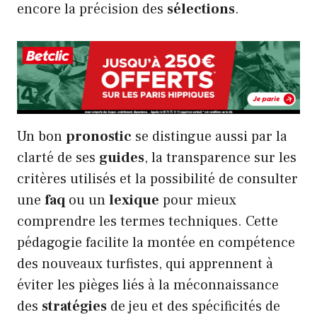
encore la précision des
sélections
.
Un bon
pronostic
se distingue aussi par la
clarté de ses
guides
, la transparence sur les
critères utilisés et la possibilité de consulter
une
faq
ou un
lexique
pour mieux
comprendre les termes techniques. Cette
pédagogie facilite la montée en compétence
des nouveaux turfistes, qui apprennent à
éviter les pièges liés à la méconnaissance
des
stratégies
de jeu et des spécificités de