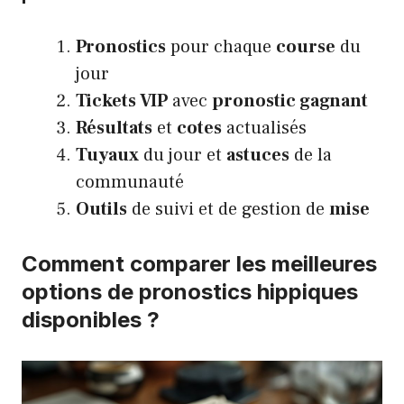
Pronostics
pour chaque
course
du
jour
Tickets VIP
avec
pronostic gagnant
Résultats
et
cotes
actualisés
Tuyaux
du jour et
astuces
de la
communauté
Outils
de suivi et de gestion de
mise
Comment comparer les meilleures
options de pronostics hippiques
disponibles ?