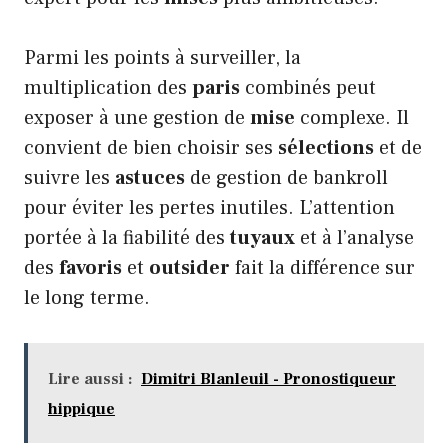
Parmi les points à surveiller, la
multiplication des
paris
combinés peut
exposer à une gestion de
mise
complexe. Il
convient de bien choisir ses
sélections
et de
suivre les
astuces
de gestion de bankroll
pour éviter les pertes inutiles. L’attention
portée à la fiabilité des
tuyaux
et à l’analyse
des
favoris
et
outsider
fait la différence sur
le long terme.
Lire aussi :
Dimitri Blanleuil - Pronostiqueur
hippique