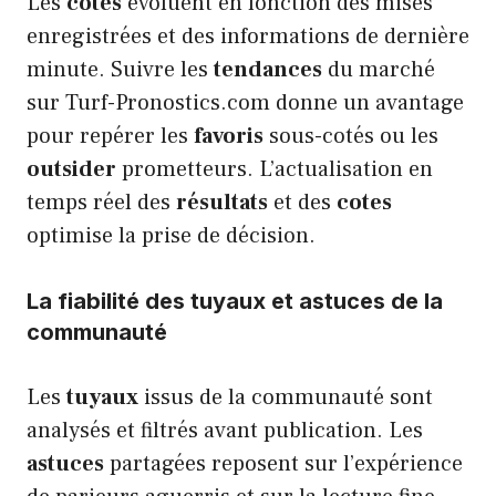
Les
cotes
évoluent en fonction des mises
enregistrées et des informations de dernière
minute. Suivre les
tendances
du marché
sur Turf-Pronostics.com donne un avantage
pour repérer les
favoris
sous-cotés ou les
outsider
prometteurs. L’actualisation en
temps réel des
résultats
et des
cotes
optimise la prise de décision.
La fiabilité des tuyaux et astuces de la
communauté
Les
tuyaux
issus de la communauté sont
analysés et filtrés avant publication. Les
astuces
partagées reposent sur l’expérience