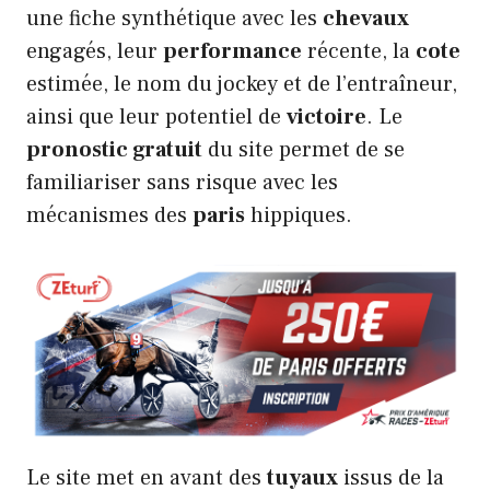
une fiche synthétique avec les
chevaux
engagés, leur
performance
récente, la
cote
estimée, le nom du jockey et de l’entraîneur,
ainsi que leur potentiel de
victoire
. Le
pronostic gratuit
du site permet de se
familiariser sans risque avec les
mécanismes des
paris
hippiques.
Le site met en avant des
tuyaux
issus de la