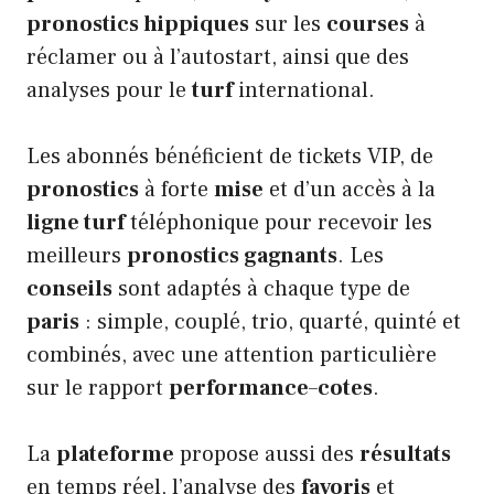
pronostics hippiques
sur les
courses
à
réclamer ou à l’autostart, ainsi que des
analyses pour le
turf
international.
Les abonnés bénéficient de tickets VIP, de
pronostics
à forte
mise
et d’un accès à la
ligne turf
téléphonique pour recevoir les
meilleurs
pronostics gagnants
. Les
conseils
sont adaptés à chaque type de
paris
: simple, couplé, trio, quarté, quinté et
combinés, avec une attention particulière
sur le rapport
performance
–
cotes
.
La
plateforme
propose aussi des
résultats
en temps réel, l’analyse des
favoris
et