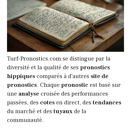
Turf-Pronostics.com se distingue par la
diversité et la qualité de ses
pronostics
hippiques
comparés à d’autres
site de
pronostics
. Chaque
pronostic
est basé sur
une
analyse
croisée des performances
passées, des
cotes
en direct, des
tendances
du marché et des
tuyaux
de la
communauté.