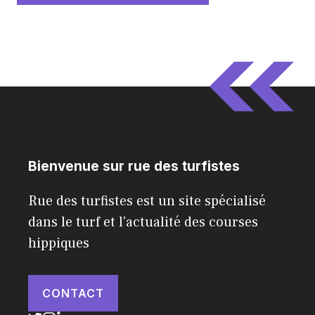
Bienvenue sur rue des turfistes
Rue des turfistes est un site spécialisé
dans le turf et l'actualité des courses
hippiques
CONTACT