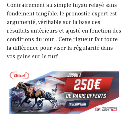
Contrairement au simple tuyau relayé sans
fondement tangible, le pronostic expert est
argumenté, vérifiable sur la base des
résultats antérieurs et ajusté en fonction des
conditions du jour . Cette rigueur fait toute
la différence pour viser la régularité dans
vos gains sur le turf .