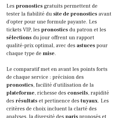
Les
pronostics
gratuits permettent de
tester la fiabilité du
site de pronostics
avant
d’opter pour une formule payante. Les
tickets VIP, les
pronostics
du patron et les
sélections
du jour offrent un rapport
qualité-prix optimal, avec des
astuces
pour
chaque type de
mise
.
Le comparatif met en avant les points forts
de chaque service : précision des
pronostics
, facilité d’utilisation de la
plateforme
, richesse des
conseils
, rapidité
des
résultats
et pertinence des
tuyaux
. Les
critères de choix incluent la clarté des
analyses, la diversité des
paris
proposés et