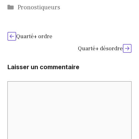
Catégories
Pronostiqueurs
Quarté+ ordre
Quarté+ désordre
Laisser un commentaire
Commentaire