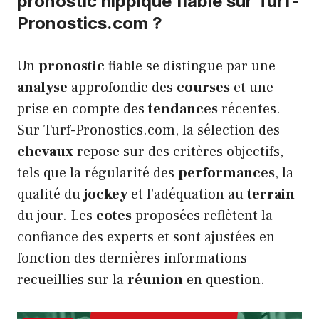
pronostic hippique fiable sur Turf-
Pronostics.com ?
Un
pronostic
fiable se distingue par une
analyse
approfondie des
courses
et une
prise en compte des
tendances
récentes.
Sur Turf-Pronostics.com, la sélection des
chevaux
repose sur des critères objectifs,
tels que la régularité des
performances
, la
qualité du
jockey
et l’adéquation au
terrain
du jour. Les
cotes
proposées reflètent la
confiance des experts et sont ajustées en
fonction des dernières informations
recueillies sur la
réunion
en question.