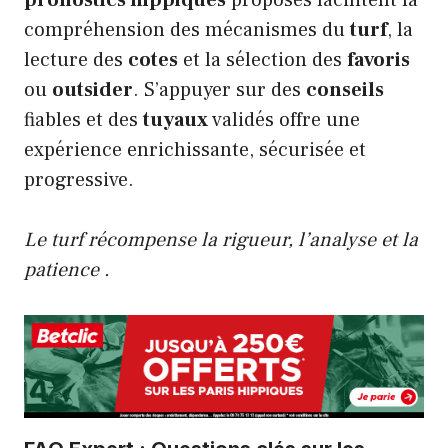
compréhension des mécanismes du
turf
, la
lecture des
cotes
et la sélection des
favoris
ou
outsider
. S’appuyer sur des
conseils
fiables et des
tuyaux
validés offre une
expérience enrichissante, sécurisée et
progressive.
Le turf récompense la rigueur, l’analyse et la
patience .