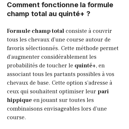
Comment fonctionne la formule
champ total au quinté+ ?
Formule champ total
consiste à couvrir
tous les chevaux d’une course autour de
favoris sélectionnés. Cette méthode permet
d’augmenter considérablement les
probabilités de toucher le
quinté+
, en
associant tous les partants possibles à vos
chevaux de base. Cette option s’adresse à
ceux qui souhaitent optimiser leur
pari
hippique
en jouant sur toutes les
combinaisons envisageables lors d’une
course.