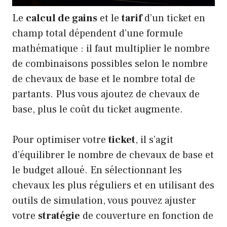
Le
calcul de gains
et le
tarif
d’un ticket en
champ total dépendent d’une formule
mathématique : il faut multiplier le nombre
de combinaisons possibles selon le nombre
de chevaux de base et le nombre total de
partants. Plus vous ajoutez de chevaux de
base, plus le coût du ticket augmente.
Pour optimiser votre
ticket
, il s’agit
d’équilibrer le nombre de chevaux de base et
le budget alloué. En sélectionnant les
chevaux les plus réguliers et en utilisant des
outils de simulation, vous pouvez ajuster
votre
stratégie
de couverture en fonction de