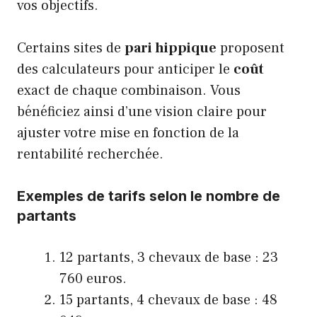
vos objectifs.
Certains sites de
pari hippique
proposent
des calculateurs pour anticiper le
coût
exact de chaque combinaison. Vous
bénéficiez ainsi d’une vision claire pour
ajuster votre mise en fonction de la
rentabilité recherchée.
Exemples de tarifs selon le nombre de
partants
12 partants, 3 chevaux de base : 23
760 euros.
15 partants, 4 chevaux de base : 48