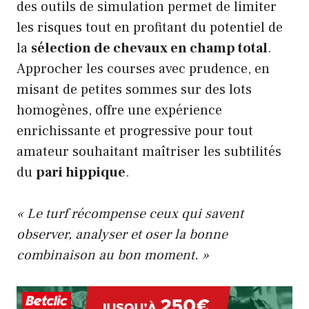
des outils de simulation permet de limiter
les risques tout en profitant du potentiel de
la
sélection de chevaux en champ total
.
Approcher les courses avec prudence, en
misant de petites sommes sur des lots
homogènes, offre une expérience
enrichissante et progressive pour tout
amateur souhaitant maîtriser les subtilités
du
pari hippique
.
« Le turf récompense ceux qui savent
observer, analyser et oser la bonne
combinaison au bon moment. »