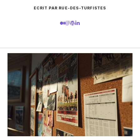
ECRIT PAR RUE-DES-TURFISTES