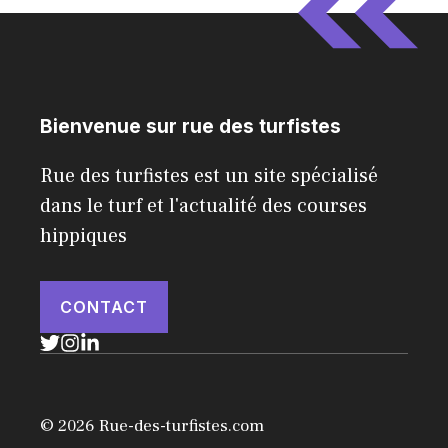
Bienvenue sur rue des turfistes
Rue des turfistes est un site spécialisé
dans le turf et l'actualité des courses
hippiques
CONTACT
© 2026 Rue-des-turfistes.com