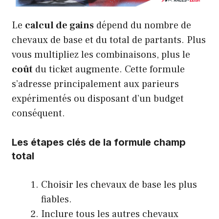
Le
calcul de gains
dépend du nombre de
chevaux de base et du total de partants. Plus
vous multipliez les combinaisons, plus le
coût
du ticket augmente. Cette formule
s’adresse principalement aux parieurs
expérimentés ou disposant d’un budget
conséquent.
Les étapes clés de la formule champ
total
Choisir les chevaux de base les plus
fiables.
Inclure tous les autres chevaux