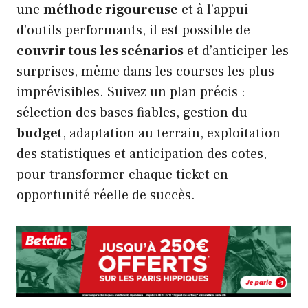
une
méthode rigoureuse
et à l’appui
d’outils performants, il est possible de
couvrir tous les scénarios
et d’anticiper les
surprises, même dans les courses les plus
imprévisibles. Suivez un plan précis :
sélection des bases fiables, gestion du
budget
, adaptation au terrain, exploitation
des statistiques et anticipation des cotes,
pour transformer chaque ticket en
opportunité réelle de succès.