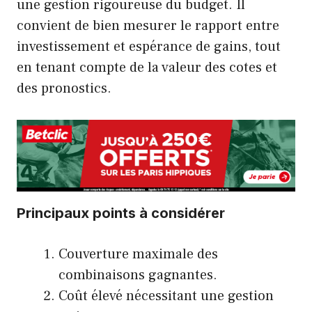
une gestion rigoureuse du budget. Il
convient de bien mesurer le rapport entre
investissement et espérance de gains, tout
en tenant compte de la valeur des cotes et
des pronostics.
Principaux points à considérer
Couverture maximale des
combinaisons gagnantes.
Coût élevé nécessitant une gestion