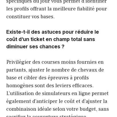
spécifiques du jour vous permet d’identifier
les profils offrant la meilleure fiabilité pour
constituer vos bases.
Existe-t-il des astuces pour réduire le
coût d’un ticket en champ total sans
diminuer ses chances ?
Privilégier des courses moins fournies en
partants, ajuster le nombre de chevaux de
base et cibler des épreuves à profils
homogènes sont des leviers efficaces.
L’utilisation de simulateurs en ligne permet
également d’anticiper le coût et d’ajuster la
combinaison idéale selon votre budget, sans
sacrifier la couverture stratégique.