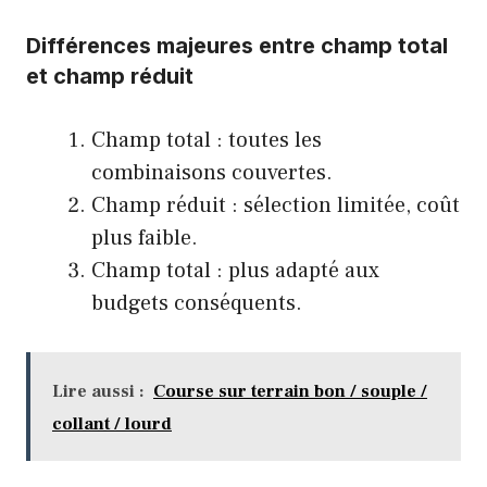
Différences majeures entre champ total
et champ réduit
Champ total : toutes les
combinaisons couvertes.
Champ réduit : sélection limitée, coût
plus faible.
Champ total : plus adapté aux
budgets conséquents.
Lire aussi :
Course sur terrain bon / souple /
collant / lourd