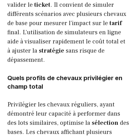
valider le
ticket
. Il convient de simuler
différents scénarios avec plusieurs chevaux
de base pour mesurer l’impact sur le
tarif
final. L’utilisation de simulateurs en ligne
aide à visualiser rapidement le coût total et
à ajuster la
stratégie
sans risque de
dépassement.
Quels profils de chevaux privilégier en
champ total
Privilégier les chevaux réguliers, ayant
démontré leur capacité à performer dans
des lots similaires, optimise la
sélection
des
bases. Les chevaux affichant plusieurs