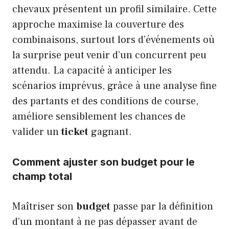
chevaux présentent un profil similaire. Cette
approche maximise la couverture des
combinaisons, surtout lors d’événements où
la surprise peut venir d’un concurrent peu
attendu. La capacité à anticiper les
scénarios imprévus, grâce à une analyse fine
des partants et des conditions de course,
améliore sensiblement les chances de
valider un
ticket
gagnant.
Comment ajuster son budget pour le
champ total
Maîtriser son
budget
passe par la définition
d’un montant à ne pas dépasser avant de