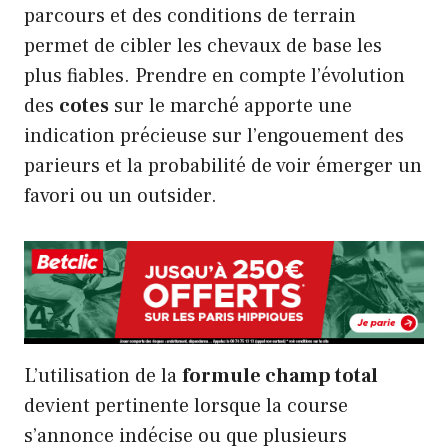
parcours et des conditions de terrain
permet de cibler les chevaux de base les
plus fiables. Prendre en compte l’évolution
des
cotes
sur le marché apporte une
indication précieuse sur l’engouement des
parieurs et la probabilité de voir émerger un
favori ou un outsider.
L’utilisation de la
formule champ total
devient pertinente lorsque la course
s’annonce indécise ou que plusieurs