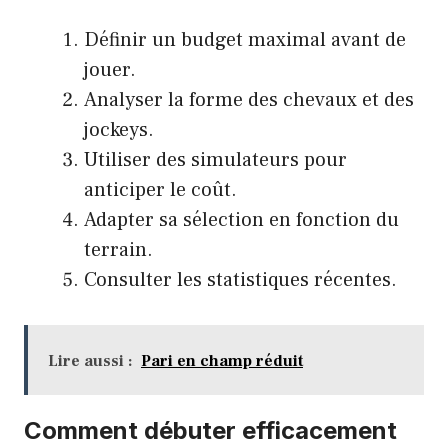
Définir un budget maximal avant de
jouer.
Analyser la forme des chevaux et des
jockeys.
Utiliser des simulateurs pour
anticiper le coût.
Adapter sa sélection en fonction du
terrain.
Consulter les statistiques récentes.
Lire aussi :
Pari en champ réduit
Comment débuter efficacement