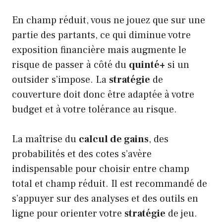
En champ réduit, vous ne jouez que sur une
partie des partants, ce qui diminue votre
exposition financière mais augmente le
risque de passer à côté du
quinté+
si un
outsider s’impose. La
stratégie
de
couverture doit donc être adaptée à votre
budget et à votre tolérance au risque.
La maîtrise du
calcul de gains
, des
probabilités et des cotes s’avère
indispensable pour choisir entre champ
total et champ réduit. Il est recommandé de
s’appuyer sur des analyses et des outils en
ligne pour orienter votre
stratégie
de jeu.