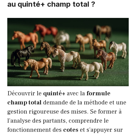
au quinté+ champ total ?
Découvrir le
quinté+
avec la
formule
champ total
demande de la méthode et une
gestion rigoureuse des mises. Se former à
l’analyse des partants, comprendre le
fonctionnement des
cotes
et s’appuyer sur