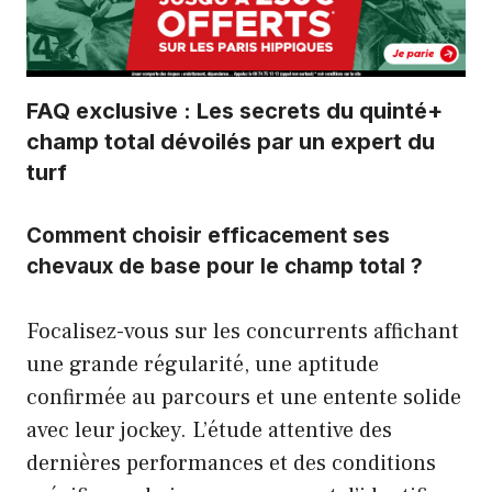
FAQ exclusive : Les secrets du quinté+
champ total dévoilés par un expert du
turf
Comment choisir efficacement ses
chevaux de base pour le champ total ?
Focalisez-vous sur les concurrents affichant
une grande régularité, une aptitude
confirmée au parcours et une entente solide
avec leur jockey. L’étude attentive des
dernières performances et des conditions