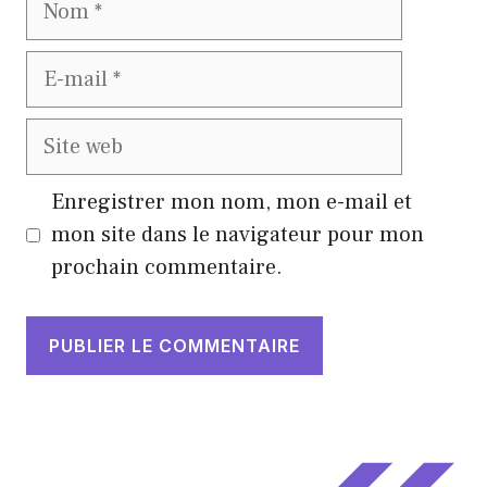
E-
mail
Site
web
Enregistrer mon nom, mon e-mail et
mon site dans le navigateur pour mon
prochain commentaire.