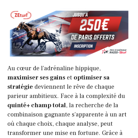
Au cœur de l’adrénaline hippique,
maximiser ses gains
et
optimiser sa
stratégie
deviennent le rêve de chaque
parieur ambitieux. Face à la complexité du
quinté+ champ total
, la recherche de la
combinaison gagnante s’apparente à un art
où chaque choix, chaque analyse, peut
transformer une mise en fortune. Grâce à