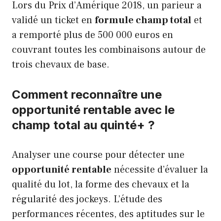
Lors du Prix d’Amérique 2018, un parieur a
validé un ticket en
formule champ total
et
a remporté plus de 500 000 euros en
couvrant toutes les combinaisons autour de
trois chevaux de base.
Comment reconnaître une
opportunité rentable avec le
champ total au quinté+ ?
Analyser une course pour détecter une
opportunité rentable
nécessite d’évaluer la
qualité du lot, la forme des chevaux et la
régularité des jockeys. L’étude des
performances récentes, des aptitudes sur le