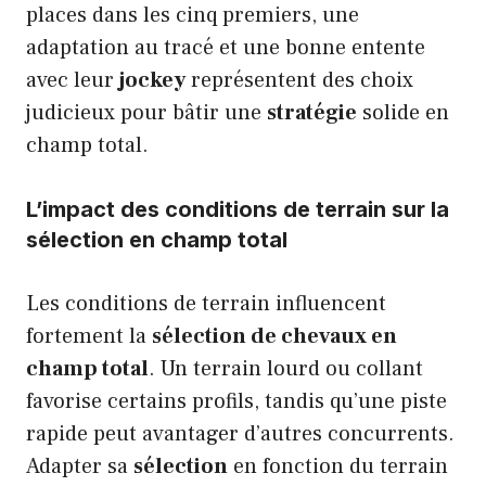
places dans les cinq premiers, une
adaptation au tracé et une bonne entente
avec leur
jockey
représentent des choix
judicieux pour bâtir une
stratégie
solide en
champ total.
L’impact des conditions de terrain sur la
sélection en champ total
Les conditions de terrain influencent
fortement la
sélection de chevaux en
champ total
. Un terrain lourd ou collant
favorise certains profils, tandis qu’une piste
rapide peut avantager d’autres concurrents.
Adapter sa
sélection
en fonction du terrain