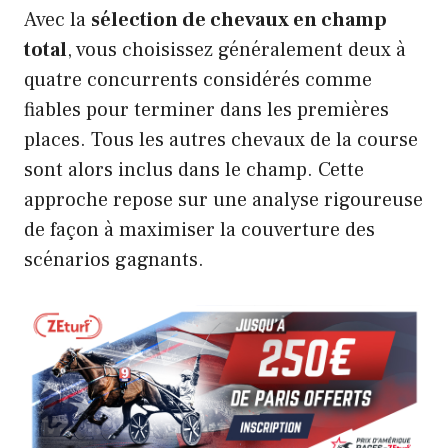
Avec la
sélection de chevaux en champ
total
, vous choisissez généralement deux à
quatre concurrents considérés comme
fiables pour terminer dans les premières
places. Tous les autres chevaux de la course
sont alors inclus dans le champ. Cette
approche repose sur une analyse rigoureuse
de façon à maximiser la couverture des
scénarios gagnants.