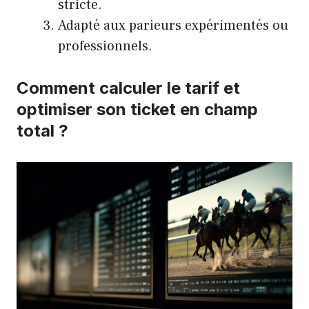
stricte.
Adapté aux parieurs expérimentés ou
professionnels.
Comment calculer le tarif et
optimiser son ticket en champ
total ?