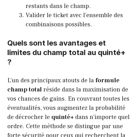
restants dans le champ.
Valider le ticket avec l’ensemble des
combinaisons possibles.
Quels sont les avantages et
limites du champ total au quinté+
?
L’un des principaux atouts de la
formule
champ total
réside dans la maximisation de
vos chances de gains. En couvrant toutes les
éventualités, vous augmentez la probabilité
de décrocher le
quinté+
dans n’importe quel
ordre. Cette méthode se distingue par une
forte sécurité pour ceux qui recherchent la