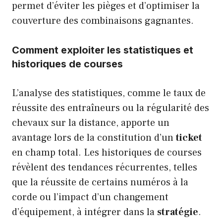
permet d’éviter les pièges et d’optimiser la
couverture des combinaisons gagnantes.
Comment exploiter les statistiques et
historiques de courses
L’analyse des statistiques, comme le taux de
réussite des entraîneurs ou la régularité des
chevaux sur la distance, apporte un
avantage lors de la constitution d’un
ticket
en champ total. Les historiques de courses
révèlent des tendances récurrentes, telles
que la réussite de certains numéros à la
corde ou l’impact d’un changement
d’équipement, à intégrer dans la
stratégie
.