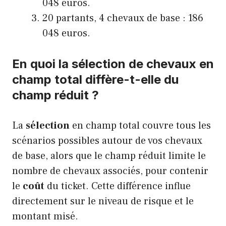
048 euros.
20 partants, 4 chevaux de base : 186
048 euros.
En quoi la sélection de chevaux en
champ total diffère-t-elle du
champ réduit ?
La
sélection
en champ total couvre tous les
scénarios possibles autour de vos chevaux
de base, alors que le champ réduit limite le
nombre de chevaux associés, pour contenir
le
coût
du ticket. Cette différence influe
directement sur le niveau de risque et le
montant misé.