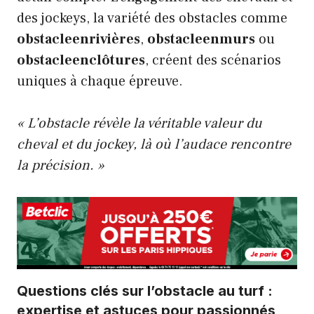
des jockeys, la variété des obstacles comme
obstacleenrivières
,
obstacleenmurs
ou
obstacleenclôtures
, créent des scénarios
uniques à chaque épreuve.
« L’obstacle révèle la véritable valeur du
cheval et du jockey, là où l’audace rencontre
la précision. »
Questions clés sur l’obstacle au turf :
expertise et astuces pour passionnés