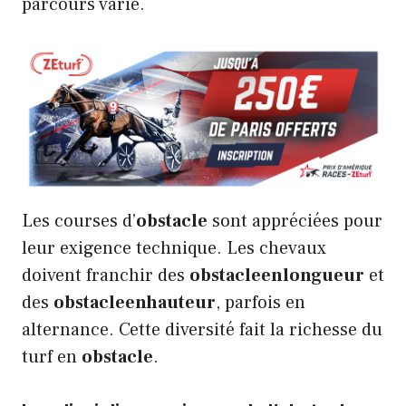
parcours varié.
Les courses d’
obstacle
sont appréciées pour
leur exigence technique. Les chevaux
doivent franchir des
obstacleenlongueur
et
des
obstacleenhauteur
, parfois en
alternance. Cette diversité fait la richesse du
turf en
obstacle
.