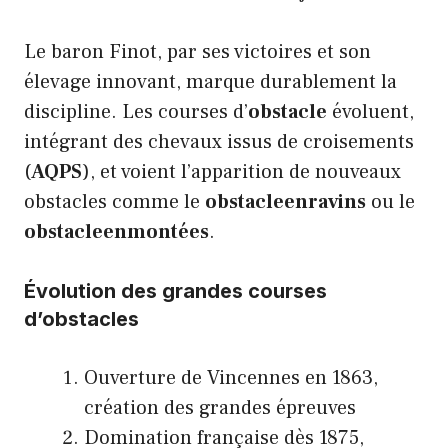
Le baron Finot, par ses victoires et son
élevage innovant, marque durablement la
discipline. Les courses d’
obstacle
évoluent,
intégrant des chevaux issus de croisements
(
AQPS
), et voient l’apparition de nouveaux
obstacles comme le
obstacleenravins
ou le
obstacleenmontées
.
Évolution des grandes courses
d’obstacles
Ouverture de Vincennes en 1863,
création des grandes épreuves
Domination française dès 1875,