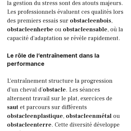
la gestion du stress sont des atouts majeurs.
Les professionnels évaluent ces qualités lors
des premiers essais sur
obstacleenbois
,
obstacleenherbe
ou
obstacleensable
, où la
capacité d’adaptation se révèle rapidement.
Le rôle de l’entraînement dans la
performance
L’entraînement structure la progression
d’un cheval d’
obstacle
. Les séances
alternent travail sur le plat, exercices de
saut
et parcours sur différents
obstacleenplastique
,
obstacleenmétal
ou
obstacleenterre
. Cette diversité développe