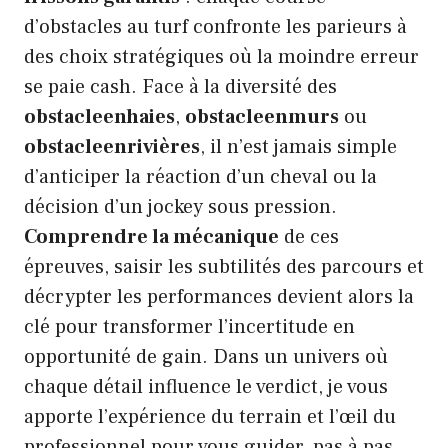
d’obstacles au turf confronte les parieurs à
des choix stratégiques où la moindre erreur
se paie cash. Face à la diversité des
obstacleenhaies
,
obstacleenmurs
ou
obstacleenrivières
, il n’est jamais simple
d’anticiper la réaction d’un cheval ou la
décision d’un jockey sous pression.
Comprendre la mécanique
de ces
épreuves, saisir les subtilités des parcours et
décrypter les performances devient alors la
clé pour transformer l’incertitude en
opportunité de gain. Dans un univers où
chaque détail influence le verdict, je vous
apporte l’expérience du terrain et l’œil du
professionnel pour vous guider, pas à pas,