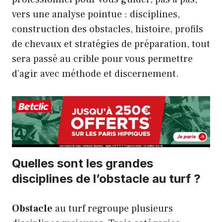
vers une analyse pointue : disciplines,
construction des obstacles, histoire, profils
de chevaux et stratégies de préparation, tout
sera passé au crible pour vous permettre
d’agir avec méthode et discernement.
Quelles sont les grandes
disciplines de l’obstacle au turf ?
Obstacle
au turf regroupe plusieurs