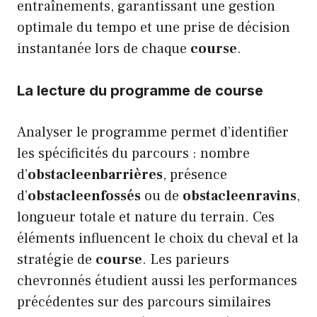
entraînements, garantissant une gestion
optimale du tempo et une prise de décision
instantanée lors de chaque
course
.
La lecture du programme de course
Analyser le programme permet d’identifier
les spécificités du parcours : nombre
d’
obstacleenbarrières
, présence
d’
obstacleenfossés
ou de
obstacleenravins
,
longueur totale et nature du terrain. Ces
éléments influencent le choix du cheval et la
stratégie de
course
. Les parieurs
chevronnés étudient aussi les performances
précédentes sur des parcours similaires