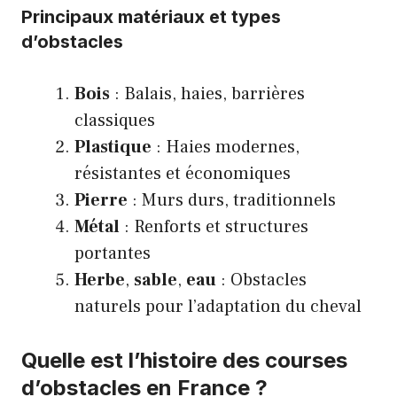
Principaux matériaux et types
d’obstacles
Bois
: Balais, haies, barrières
classiques
Plastique
: Haies modernes,
résistantes et économiques
Pierre
: Murs durs, traditionnels
Métal
: Renforts et structures
portantes
Herbe
,
sable
,
eau
: Obstacles
naturels pour l’adaptation du cheval
Quelle est l’histoire des courses
d’obstacles en France ?