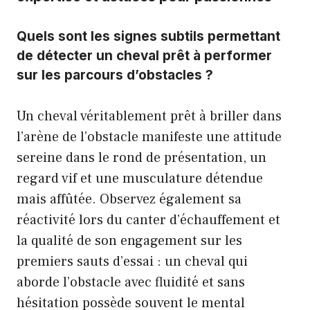
Quels sont les signes subtils permettant
de détecter un cheval prêt à performer
sur les parcours d’obstacles ?
Un cheval véritablement prêt à briller dans
l’arène de l’obstacle manifeste une attitude
sereine dans le rond de présentation, un
regard vif et une musculature détendue
mais affûtée. Observez également sa
réactivité lors du canter d’échauffement et
la qualité de son engagement sur les
premiers sauts d’essai : un cheval qui
aborde l’obstacle avec fluidité et sans
hésitation possède souvent le mental