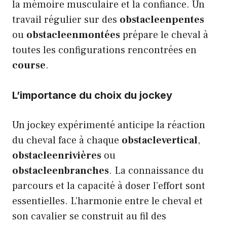
la mémoire musculaire et la confiance. Un
travail régulier sur des
obstacleenpentes
ou
obstacleenmontées
prépare le cheval à
toutes les configurations rencontrées en
course
.
L’importance du choix du jockey
Un jockey expérimenté anticipe la réaction
du cheval face à chaque
obstaclevertical
,
obstacleenrivières
ou
obstacleenbranches
. La connaissance du
parcours et la capacité à doser l’effort sont
essentielles. L’harmonie entre le cheval et
son cavalier se construit au fil des