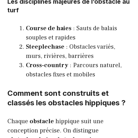
Les disciplines majeures de l’obstacle au
turf
Course de haies
: Sauts de balais
souples et rapides
Steeplechase
: Obstacles variés,
murs, rivières, barrières
Cross-country
: Parcours naturel,
obstacles fixes et mobiles
Comment sont construits et
classés les obstacles hippiques ?
Chaque
obstacle
hippique suit une
conception précise. On distingue