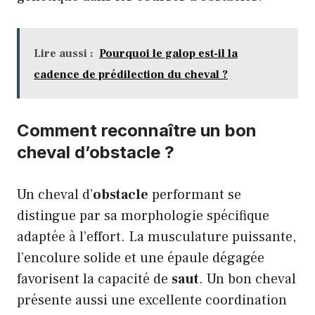
Lire aussi :
Pourquoi le galop est-il la
cadence de prédilection du cheval ?
Comment reconnaître un bon
cheval d’obstacle ?
Un cheval d’
obstacle
performant se
distingue par sa morphologie spécifique
adaptée à l’effort. La musculature puissante,
l’encolure solide et une épaule dégagée
favorisent la capacité de
saut
. Un bon cheval
présente aussi une excellente coordination