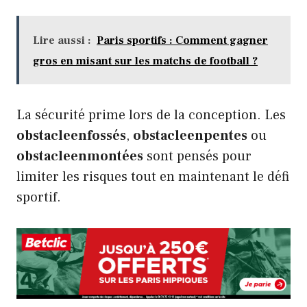
Lire aussi :
Paris sportifs : Comment gagner
gros en misant sur les matchs de football ?
La sécurité prime lors de la conception. Les
obstacleenfossés
,
obstacleenpentes
ou
obstacleenmontées
sont pensés pour
limiter les risques tout en maintenant le défi
sportif.