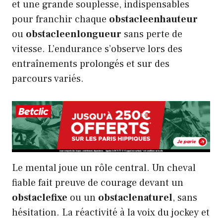
et une grande souplesse, indispensables
pour franchir chaque
obstacleenhauteur
ou
obstacleenlongueur
sans perte de
vitesse. L’endurance s’observe lors des
entraînements prolongés et sur des
parcours variés.
Le mental joue un rôle central. Un cheval
fiable fait preuve de courage devant un
obstaclefixe
ou un
obstaclenaturel
, sans
hésitation. La réactivité à la voix du jockey et