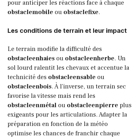
pour anticiper les réactions face à chaque
obstaclemobile
ou
obstaclefixe
.
Les conditions de terrain et leur impact
Le terrain modifie la difficulté des
obstacleenhaies
ou
obstacleenherbe
. Un
sol lourd ralentit les chevaux et accentue la
technicité des
obstacleensable
ou
obstacleenbois
. À l’inverse, un terrain sec
favorise la vitesse mais rend les
obstacleenmétal
ou
obstacleenpierre
plus
exigeants pour les articulations. Adapter la
préparation en fonction de la météo
optimise les chances de franchir chaque