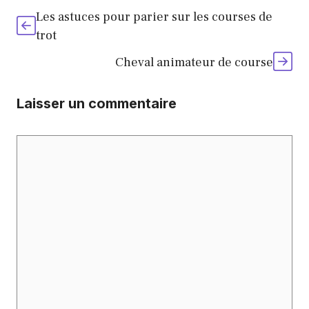
Les astuces pour parier sur les courses de
trot
Cheval animateur de course
Laisser un commentaire
Commentaire