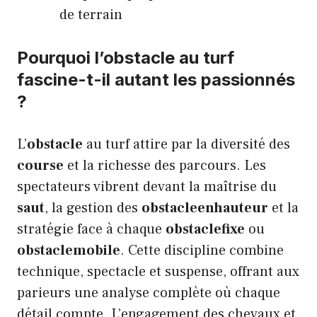
de terrain
Pourquoi l’obstacle au turf
fascine-t-il autant les passionnés
?
L’
obstacle
au turf attire par la diversité des
course
et la richesse des parcours. Les
spectateurs vibrent devant la maîtrise du
saut
, la gestion des
obstacleenhauteur
et la
stratégie face à chaque
obstaclefixe
ou
obstaclemobile
. Cette discipline combine
technique, spectacle et suspense, offrant aux
parieurs une analyse complète où chaque
détail compte. L’engagement des chevaux et