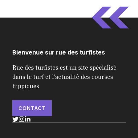
Bienvenue sur rue des turfistes
Rue des turfistes est un site spécialisé
dans le turf et l'actualité des courses
hippiques
CONTACT