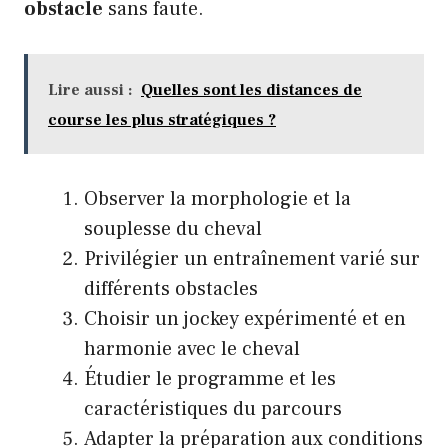
obstacle
sans faute.
Lire aussi :
Quelles sont les distances de
course les plus stratégiques ?
Observer la morphologie et la
souplesse du cheval
Privilégier un entraînement varié sur
différents obstacles
Choisir un jockey expérimenté et en
harmonie avec le cheval
Étudier le programme et les
caractéristiques du parcours
Adapter la préparation aux conditions