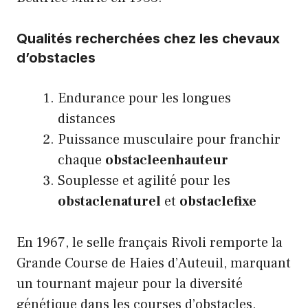
Qualités recherchées chez les chevaux
d’obstacles
Endurance pour les longues
distances
Puissance musculaire pour franchir
chaque
obstacleenhauteur
Souplesse et agilité pour les
obstaclenaturel
et
obstaclefixe
En 1967, le selle français Rivoli remporte la
Grande Course de Haies d’Auteuil, marquant
un tournant majeur pour la diversité
génétique dans les courses d’obstacles.