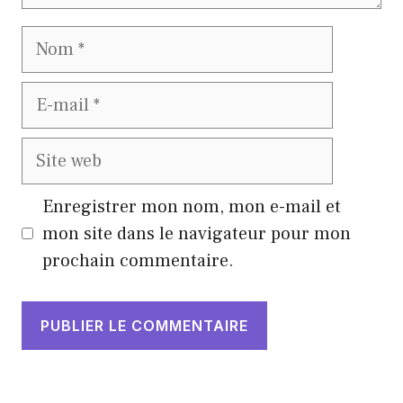
Nom
E-
mail
Site
web
Enregistrer mon nom, mon e-mail et
mon site dans le navigateur pour mon
prochain commentaire.