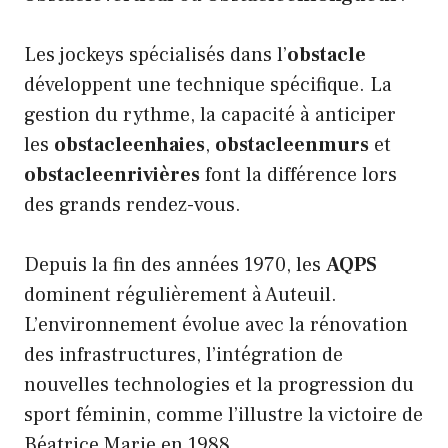
Les jockeys spécialisés dans l’
obstacle
développent une technique spécifique. La
gestion du rythme, la capacité à anticiper
les
obstacleenhaies
,
obstacleenmurs
et
obstacleenrivières
font la différence lors
des grands rendez-vous.
Depuis la fin des années 1970, les
AQPS
dominent régulièrement à Auteuil.
L’environnement évolue avec la rénovation
des infrastructures, l’intégration de
nouvelles technologies et la progression du
sport féminin, comme l’illustre la victoire de
Béatrice Marie en 1988.