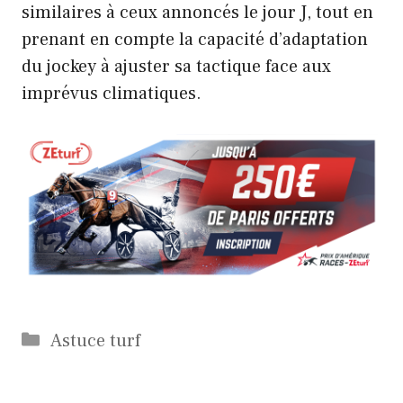
similaires à ceux annoncés le jour J, tout en
prenant en compte la capacité d’adaptation
du jockey à ajuster sa tactique face aux
imprévus climatiques.
Catégories
Astuce turf