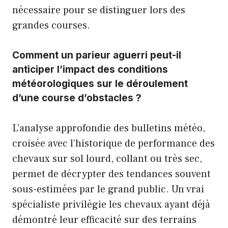
nécessaire pour se distinguer lors des
grandes courses.
Comment un parieur aguerri peut-il
anticiper l’impact des conditions
météorologiques sur le déroulement
d’une course d’obstacles ?
L’analyse approfondie des bulletins météo,
croisée avec l’historique de performance des
chevaux sur sol lourd, collant ou très sec,
permet de décrypter des tendances souvent
sous-estimées par le grand public. Un vrai
spécialiste privilégie les chevaux ayant déjà
démontré leur efficacité sur des terrains