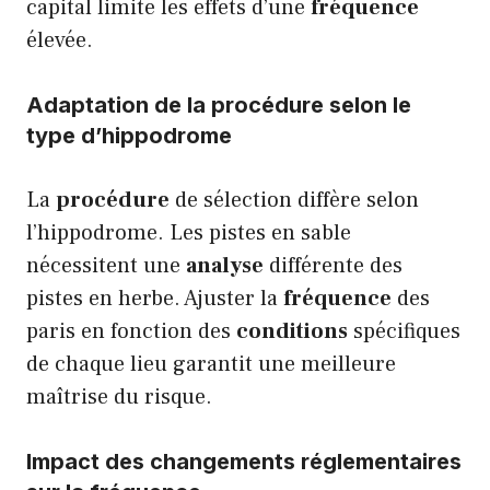
capital limite les effets d’une
fréquence
élevée.
Adaptation de la procédure selon le
type d’hippodrome
La
procédure
de sélection diffère selon
l’hippodrome. Les pistes en sable
nécessitent une
analyse
différente des
pistes en herbe. Ajuster la
fréquence
des
paris en fonction des
conditions
spécifiques
de chaque lieu garantit une meilleure
maîtrise du risque.
Impact des changements réglementaires