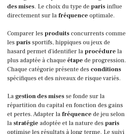
des mises
. Le choix du type de
paris
influe
directement sur la
fréquence
optimale.
Comparer les
produits
concurrents comme
les
paris
sportifs, hippiques ou jeux de
hasard permet d’identifier la
procédure
la
plus adaptée à chaque
étape
de progression.
Chaque catégorie présente des
conditions
spécifiques et des niveaux de risque variés.
La
gestion des mises
se fonde sur la
répartition du capital en fonction des gains
et pertes. Adapter la
fréquence
de jeu selon
la
stratégie
adoptée et la nature des
paris
optimise les résultats à long terme. Le suivi