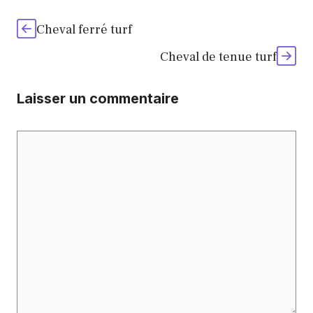
Cheval ferré turf
Cheval de tenue turf
Laisser un commentaire
Commentaire