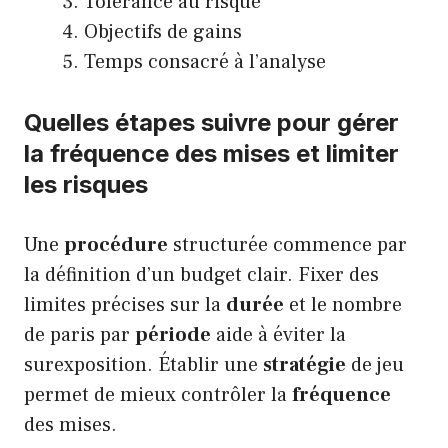
Tolérance au risque
Objectifs de gains
Temps consacré à l’analyse
Quelles étapes suivre pour gérer
la fréquence des mises et limiter
les risques
Une
procédure
structurée commence par
la définition d’un budget clair. Fixer des
limites précises sur la
durée
et le nombre
de paris par
période
aide à éviter la
surexposition. Établir une
stratégie
de jeu
permet de mieux contrôler la
fréquence
des mises.