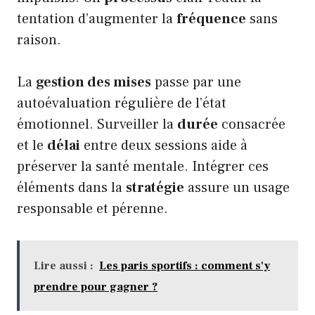
tentation d’augmenter la
fréquence
sans
raison.
La
gestion des mises
passe par une
autoévaluation régulière de l’état
émotionnel. Surveiller la
durée
consacrée
et le
délai
entre deux sessions aide à
préserver la santé mentale. Intégrer ces
éléments dans la
stratégie
assure un usage
responsable et pérenne.
Lire aussi :
Les paris sportifs : comment s'y
prendre pour gagner ?