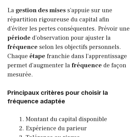
La
gestion des mises
s’appuie sur une
répartition rigoureuse du capital afin
d’éviter les pertes conséquentes. Prévoir une
période
d’observation pour ajuster la
fréquence
selon les objectifs personnels.
Chaque
étape
franchie dans l’apprentissage
permet d’augmenter la
fréquence
de façon
mesurée.
Principaux critères pour choisir la
fréquence adaptée
Montant du capital disponible
Expérience du parieur