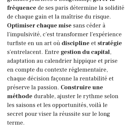
fréquence
de ses paris détermine la solidité
de chaque gain et la maîtrise du risque.
Optimiser chaque mise
sans céder à
l’impulsivité, c’est transformer l’expérience
turfiste en un art où
discipline
et
stratégie
s’entrelacent. Entre
gestion du capital
,
adaptation au calendrier hippique et prise
en compte du contexte réglementaire,
chaque décision façonne la rentabilité et
préserve la passion.
Construire une
méthode
durable, ajuster le rythme selon
les saisons et les opportunités, voilà le
secret pour viser la réussite sur le long
terme.