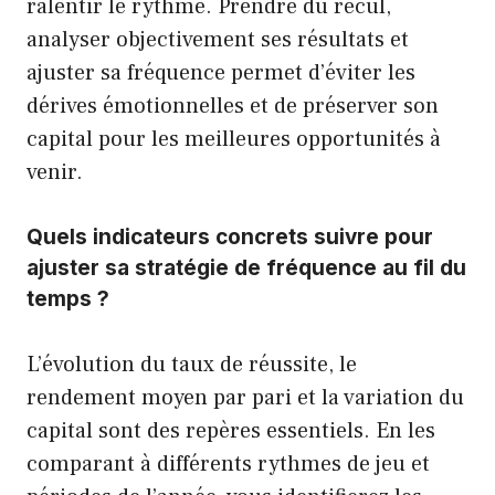
ralentir le rythme. Prendre du recul,
analyser objectivement ses résultats et
ajuster sa fréquence permet d’éviter les
dérives émotionnelles et de préserver son
capital pour les meilleures opportunités à
venir.
Quels indicateurs concrets suivre pour
ajuster sa stratégie de fréquence au fil du
temps ?
L’évolution du taux de réussite, le
rendement moyen par pari et la variation du
capital sont des repères essentiels. En les
comparant à différents rythmes de jeu et