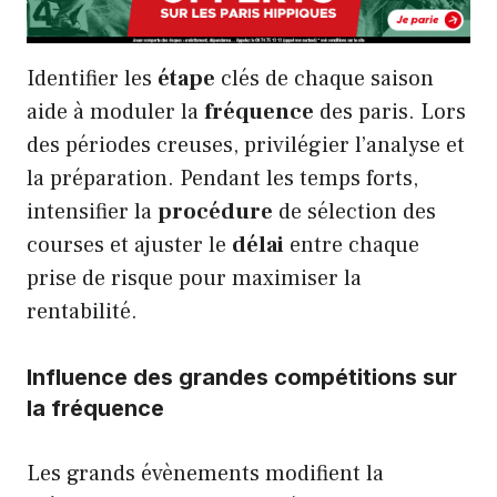
Identifier les
étape
clés de chaque saison
aide à moduler la
fréquence
des paris. Lors
des périodes creuses, privilégier l’analyse et
la préparation. Pendant les temps forts,
intensifier la
procédure
de sélection des
courses et ajuster le
délai
entre chaque
prise de risque pour maximiser la
rentabilité.
Influence des grandes compétitions sur
la fréquence
Les grands évènements modifient la