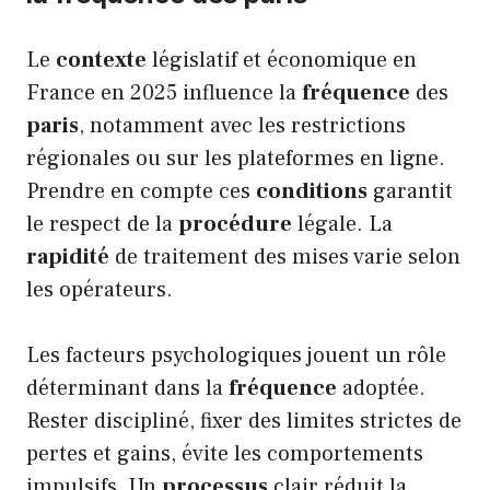
Le
contexte
législatif et économique en
France en 2025 influence la
fréquence
des
paris
, notamment avec les restrictions
régionales ou sur les plateformes en ligne.
Prendre en compte ces
conditions
garantit
le respect de la
procédure
légale. La
rapidité
de traitement des mises varie selon
les opérateurs.
Les facteurs psychologiques jouent un rôle
déterminant dans la
fréquence
adoptée.
Rester discipliné, fixer des limites strictes de
pertes et gains, évite les comportements
impulsifs. Un
processus
clair réduit la