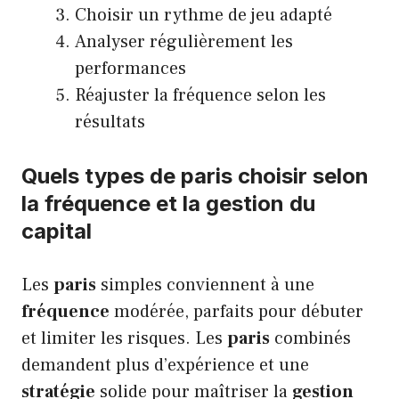
Choisir un rythme de jeu adapté
Analyser régulièrement les
performances
Réajuster la fréquence selon les
résultats
Quels types de paris choisir selon
la fréquence et la gestion du
capital
Les
paris
simples conviennent à une
fréquence
modérée, parfaits pour débuter
et limiter les risques. Les
paris
combinés
demandent plus d’expérience et une
stratégie
solide pour maîtriser la
gestion