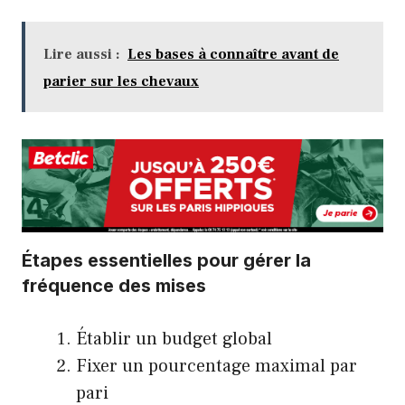
Lire aussi :
Les bases à connaître avant de
parier sur les chevaux
Étapes essentielles pour gérer la
fréquence des mises
Établir un budget global
Fixer un pourcentage maximal par
pari