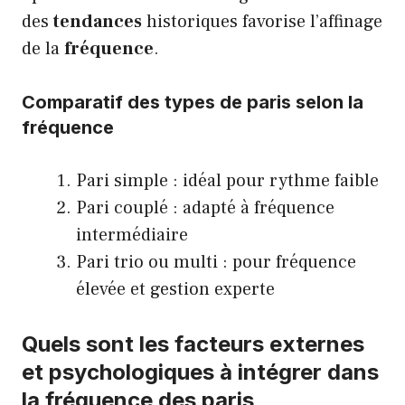
des
tendances
historiques favorise l’affinage
de la
fréquence
.
Comparatif des types de paris selon la
fréquence
Pari simple : idéal pour rythme faible
Pari couplé : adapté à fréquence
intermédiaire
Pari trio ou multi : pour fréquence
élevée et gestion experte
Quels sont les facteurs externes
et psychologiques à intégrer dans
la fréquence des paris