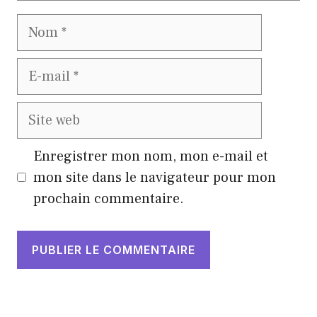
Nom
E-
mail
Site
web
Enregistrer mon nom, mon e-mail et
mon site dans le navigateur pour mon
prochain commentaire.