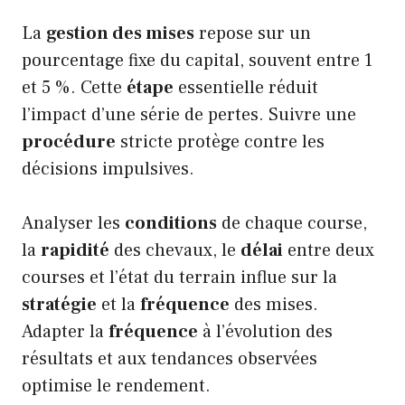
La
gestion des mises
repose sur un
pourcentage fixe du capital, souvent entre 1
et 5 %. Cette
étape
essentielle réduit
l’impact d’une série de pertes. Suivre une
procédure
stricte protège contre les
décisions impulsives.
Analyser les
conditions
de chaque course,
la
rapidité
des chevaux, le
délai
entre deux
courses et l’état du terrain influe sur la
stratégie
et la
fréquence
des mises.
Adapter la
fréquence
à l’évolution des
résultats et aux tendances observées
optimise le rendement.