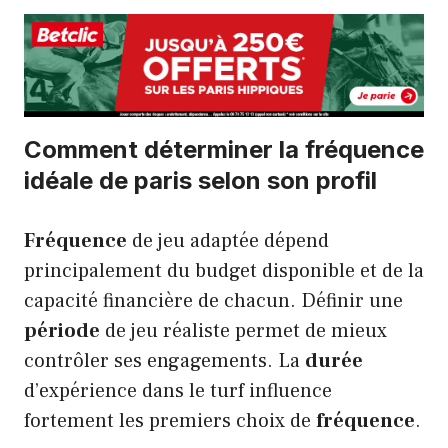
Comment déterminer la fréquence
idéale de paris selon son profil
Fréquence
de jeu adaptée dépend
principalement du budget disponible et de la
capacité financière de chacun. Définir une
période
de jeu réaliste permet de mieux
contrôler ses engagements. La
durée
d’expérience dans le turf influence
fortement les premiers choix de
fréquence
.