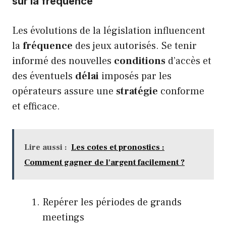
sur la fréquence
Les évolutions de la législation influencent
la
fréquence
des jeux autorisés. Se tenir
informé des nouvelles
conditions
d’accès et
des éventuels
délai
imposés par les
opérateurs assure une
stratégie
conforme
et efficace.
Lire aussi :
Les cotes et pronostics :
Comment gagner de l'argent facilement ?
Repérer les périodes de grands
meetings