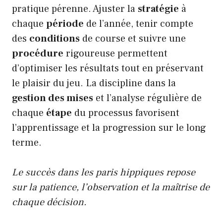
pratique pérenne. Ajuster la
stratégie
à
chaque
période
de l’année, tenir compte
des
conditions
de course et suivre une
procédure
rigoureuse permettent
d’optimiser les résultats tout en préservant
le plaisir du jeu. La discipline dans la
gestion des mises
et l’analyse régulière de
chaque
étape
du processus favorisent
l’apprentissage et la progression sur le long
terme.
Le succès dans les paris hippiques repose
sur la patience, l’observation et la maîtrise de
chaque décision.