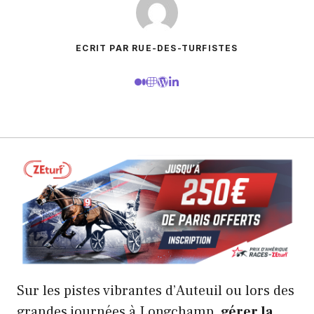
ECRIT PAR RUE-DES-TURFISTES
Sur les pistes vibrantes d’Auteuil ou lors des
grandes journées à Longchamp,
gérer la