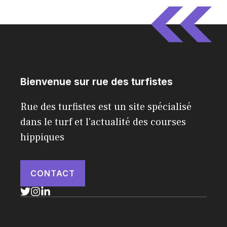
Bienvenue sur rue des turfistes
Rue des turfistes est un site spécialisé
dans le turf et l'actualité des courses
hippiques
CONTACT