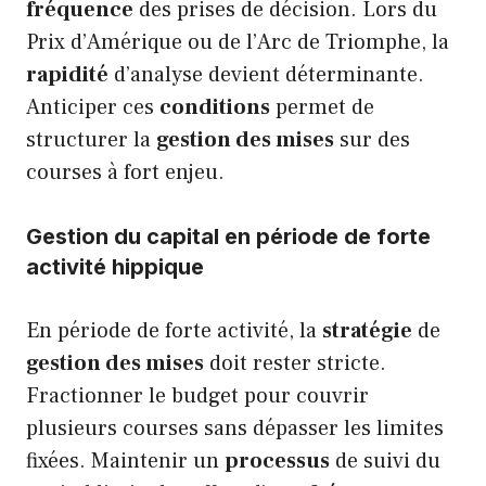
fréquence
des prises de décision. Lors du
Prix d’Amérique ou de l’Arc de Triomphe, la
rapidité
d’analyse devient déterminante.
Anticiper ces
conditions
permet de
structurer la
gestion des mises
sur des
courses à fort enjeu.
Gestion du capital en période de forte
activité hippique
En période de forte activité, la
stratégie
de
gestion des mises
doit rester stricte.
Fractionner le budget pour couvrir
plusieurs courses sans dépasser les limites
fixées. Maintenir un
processus
de suivi du