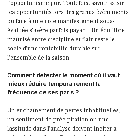
l’opportunisme pur. Toutefois, savoir saisir
les opportunités lors des grands évènements
ou face à une cote manifestement sous-
évaluée s’avère parfois payant. Un équilibre
maîtrisé entre discipline et flair reste le
socle d’une rentabilité durable sur
l’ensemble de la saison.
Comment détecter le moment où il vaut
mieux réduire temporairement la
fréquence de ses paris ?
Un enchaînement de pertes inhabituelles,
un sentiment de précipitation ou une
lassitude dans l’analyse doivent inciter à