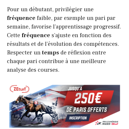
Pour un débutant, privilégier une
fréquence
faible, par exemple un pari par
semaine, favorise l’apprentissage progressif.
Cette
fréquence
s’ajuste en fonction des
résultats et de l’évolution des compétences.
Respecter un
temps
de réflexion entre
chaque pari contribue à une meilleure
analyse des courses.