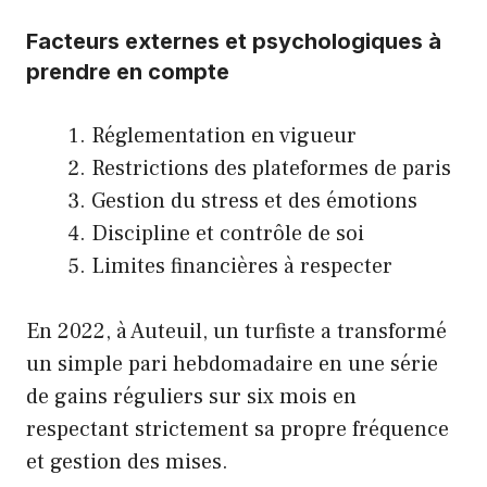
Facteurs externes et psychologiques à
prendre en compte
Réglementation en vigueur
Restrictions des plateformes de paris
Gestion du stress et des émotions
Discipline et contrôle de soi
Limites financières à respecter
En 2022, à Auteuil, un turfiste a transformé
un simple pari hebdomadaire en une série
de gains réguliers sur six mois en
respectant strictement sa propre fréquence
et gestion des mises.