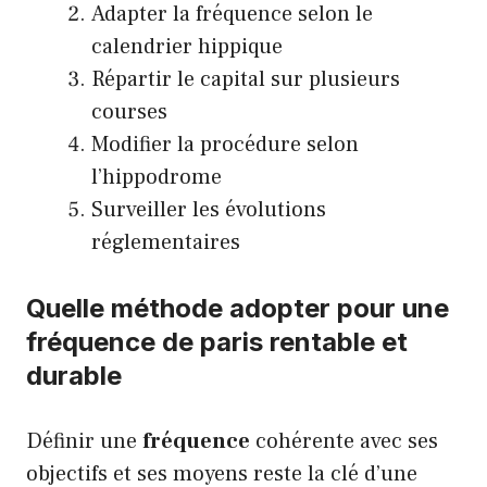
Adapter la fréquence selon le
calendrier hippique
Répartir le capital sur plusieurs
courses
Modifier la procédure selon
l’hippodrome
Surveiller les évolutions
réglementaires
Quelle méthode adopter pour une
fréquence de paris rentable et
durable
Définir une
fréquence
cohérente avec ses
objectifs et ses moyens reste la clé d’une