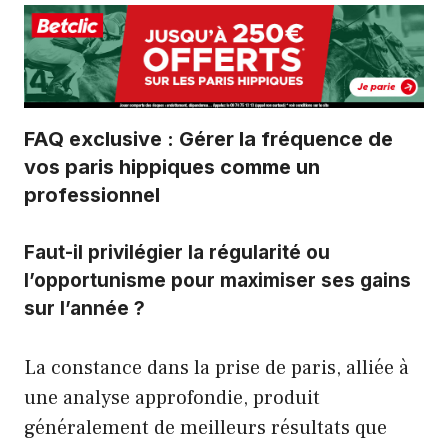
FAQ exclusive : Gérer la fréquence de
vos paris hippiques comme un
professionnel
Faut-il privilégier la régularité ou
l’opportunisme pour maximiser ses gains
sur l’année ?
La constance dans la prise de paris, alliée à
une analyse approfondie, produit
généralement de meilleurs résultats que