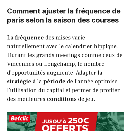
Comment ajuster la fréquence de
paris selon la saison des courses
La
fréquence
des mises varie
naturellement avec le calendrier hippique.
Durant les grands meetings comme ceux de
Vincennes ou Longchamp, le nombre
d’opportunités augmente. Adapter la
stratégie
à la
période
de l’année optimise
l’utilisation du capital et permet de profiter
des meilleures
conditions
de jeu.