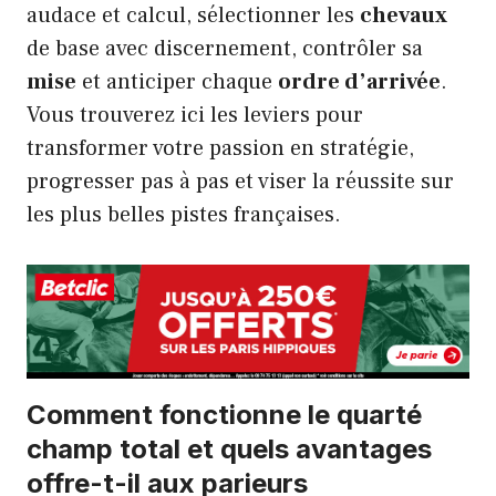
audace et calcul, sélectionner les
chevaux
de base avec discernement, contrôler sa
mise
et anticiper chaque
ordre d’arrivée
.
Vous trouverez ici les leviers pour
transformer votre passion en stratégie,
progresser pas à pas et viser la réussite sur
les plus belles pistes françaises.
Comment fonctionne le quarté
champ total et quels avantages
offre-t-il aux parieurs