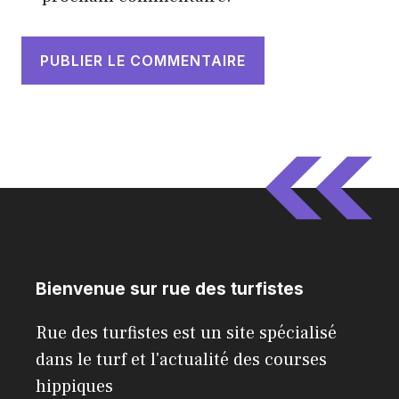
Bienvenue sur rue des turfistes
Rue des turfistes est un site spécialisé
dans le turf et l'actualité des courses
hippiques