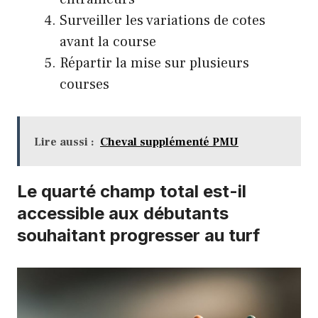
Surveiller les variations de cotes
avant la course
Répartir la mise sur plusieurs
courses
Lire aussi :
Cheval supplémenté PMU
Le quarté champ total est-il
accessible aux débutants
souhaitant progresser au turf