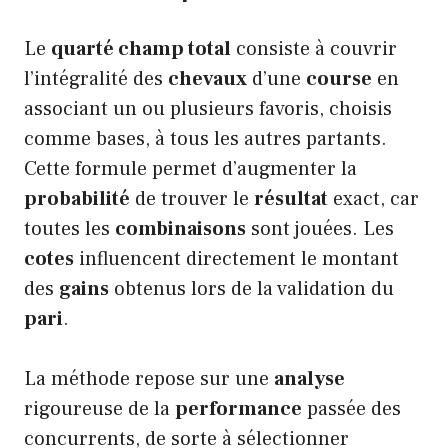
Le
quarté champ total
consiste à couvrir
l’intégralité des
chevaux
d’une
course
en
associant un ou plusieurs favoris, choisis
comme bases, à tous les autres partants.
Cette formule permet d’augmenter la
probabilité
de trouver le
résultat
exact, car
toutes les
combinaisons
sont jouées. Les
cotes
influencent directement le montant
des
gains
obtenus lors de la validation du
pari
.
La méthode repose sur une
analyse
rigoureuse de la
performance
passée des
concurrents, de sorte à sélectionner