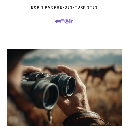
ECRIT PAR RUE-DES-TURFISTES