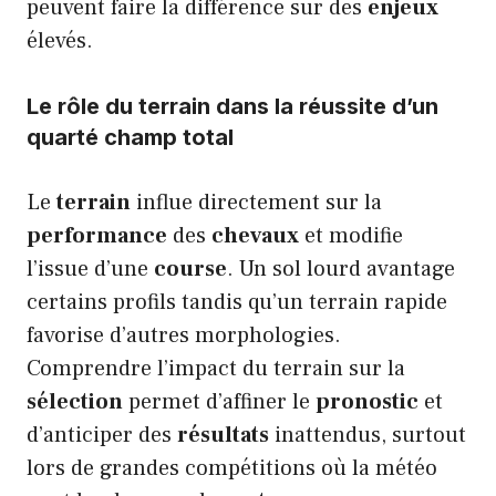
peuvent faire la différence sur des
enjeux
élevés.
Le rôle du terrain dans la réussite d’un
quarté champ total
Le
terrain
influe directement sur la
performance
des
chevaux
et modifie
l’issue d’une
course
. Un sol lourd avantage
certains profils tandis qu’un terrain rapide
favorise d’autres morphologies.
Comprendre l’impact du terrain sur la
sélection
permet d’affiner le
pronostic
et
d’anticiper des
résultats
inattendus, surtout
lors de grandes compétitions où la météo