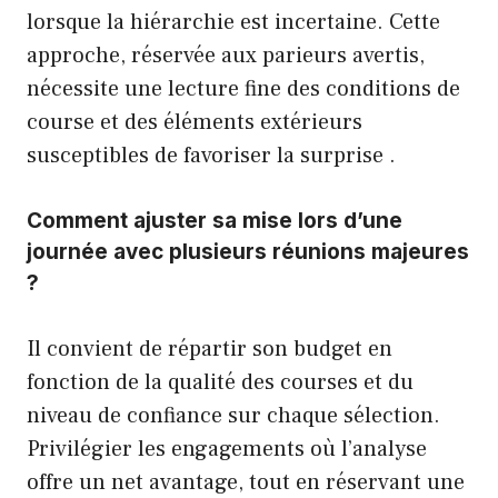
lorsque la hiérarchie est incertaine. Cette
approche, réservée aux parieurs avertis,
nécessite une lecture fine des conditions de
course et des éléments extérieurs
susceptibles de favoriser la surprise .
Comment ajuster sa mise lors d’une
journée avec plusieurs réunions majeures
?
Il convient de répartir son budget en
fonction de la qualité des courses et du
niveau de confiance sur chaque sélection.
Privilégier les engagements où l’analyse
offre un net avantage, tout en réservant une