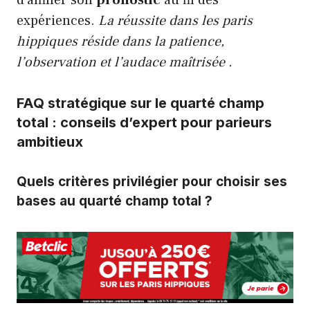
expériences.
La réussite dans les paris
hippiques réside dans la patience,
l’observation et l’audace maîtrisée .
FAQ stratégique sur le quarté champ
total : conseils d’expert pour parieurs
ambitieux
Quels critères privilégier pour choisir ses
bases au quarté champ total ?