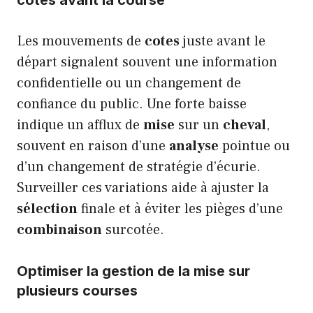
Les mouvements de
cotes
juste avant le
départ signalent souvent une information
confidentielle ou un changement de
confiance du public. Une forte baisse
indique un afflux de
mise
sur un
cheval
,
souvent en raison d’une
analyse
pointue ou
d’un changement de stratégie d’écurie.
Surveiller ces variations aide à ajuster la
sélection
finale et à éviter les pièges d’une
combinaison
surcotée.
Optimiser la gestion de la mise sur
plusieurs courses