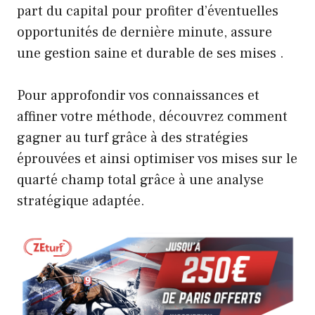
part du capital pour profiter d’éventuelles
opportunités de dernière minute, assure
une gestion saine et durable de ses mises .
Pour approfondir vos connaissances et
affiner votre méthode, découvrez comment
gagner au turf grâce à des stratégies
éprouvées
et ainsi optimiser vos mises sur le
quarté champ total grâce à une analyse
stratégique adaptée.