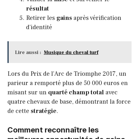
résultat
Retirer les
gains
après vérification
d’identité
Lire aussi :
Musique du cheval turf
Lors du Prix de l’Arc de Triomphe 2017, un
parieur a remporté plus de 50 000 euros en
misant sur un
quarté champ total
avec
quatre chevaux de base, démontrant la force
de cette
stratégie
.
Comment reconnaître les