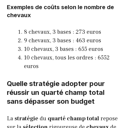
Exemples de coûts selon le nombre de
chevaux
8 chevaux, 3 bases : 273 euros
9 chevaux, 3 bases : 463 euros
10 chevaux, 3 bases : 655 euros
10 chevaux, tous les ordres : 6552
euros
Quelle stratégie adopter pour
réussir un quarté champ total
sans dépasser son budget
La
stratégie
du
quarté champ total
repose
sur la
sélection
rigoureuse de
chevaux
de