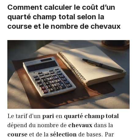
Comment calculer le coût d’un
quarté champ total selon la
course et le nombre de chevaux
Le tarif d’un
pari
en
quarté champ total
dépend du nombre de
chevaux
dans la
course
et de la
sélection
de bases. Par