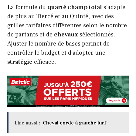
La formule du
quarté champ total
s’adapte
de plus au Tiercé et au Quinté, avec des
grilles tarifaires différentes selon le nombre
de partants et de
chevaux
sélectionnés.
Ajuster le nombre de bases permet de
contrôler le budget et d’adopter une
stratégie
efficace.
Lire aussi :
Cheval corde à gauche turf