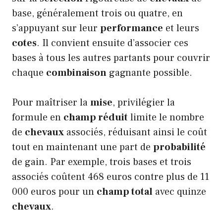
base, généralement trois ou quatre, en
s’appuyant sur leur
performance
et leurs
cotes
. Il convient ensuite d’associer ces
bases à tous les autres partants pour couvrir
chaque
combinaison
gagnante possible.
Pour maîtriser la
mise
, privilégier la
formule en
champ réduit
limite le nombre
de
chevaux
associés, réduisant ainsi le coût
tout en maintenant une part de
probabilité
de gain. Par exemple, trois bases et trois
associés coûtent 468 euros contre plus de 11
000 euros pour un
champ total
avec quinze
chevaux
.