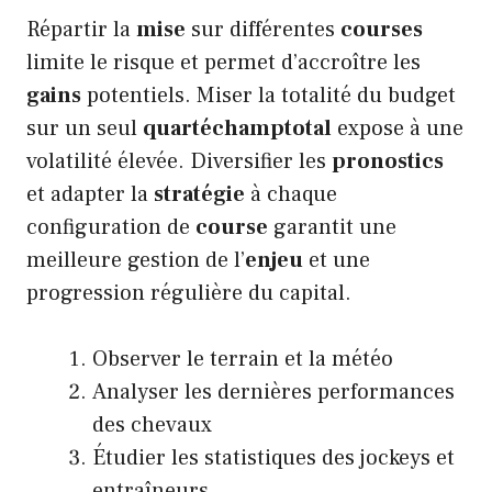
Répartir la
mise
sur différentes
courses
limite le risque et permet d’accroître les
gains
potentiels. Miser la totalité du budget
sur un seul
quartéchamptotal
expose à une
volatilité élevée. Diversifier les
pronostics
et adapter la
stratégie
à chaque
configuration de
course
garantit une
meilleure gestion de l’
enjeu
et une
progression régulière du capital.
Observer le terrain et la météo
Analyser les dernières performances
des chevaux
Étudier les statistiques des jockeys et
entraîneurs