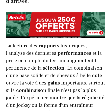
d’arrivée
.
La lecture des
rapports
historiques,
l’analyse des dernières
performances
et la
prise en compte du terrain augmentent la
pertinence de la
sélection
. La combinaison
d’une base solide et de chevaux à belle
cote
ouvre la voie à des
gains
importants, surtout
si la
combinaison
finale n’est pas la plus
jouée. L’expérience montre que la régularité
d’un jockey ou la forme d’un entraîneur