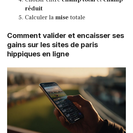
réduit
Calculer la
mise
totale
Comment valider et encaisser ses
gains sur les sites de paris
hippiques en ligne