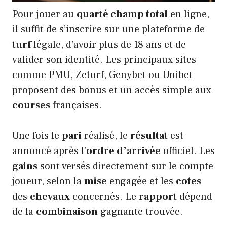
Pour jouer au
quarté champ total
en ligne,
il suffit de s’inscrire sur une plateforme de
turf
légale, d’avoir plus de 18 ans et de
valider son identité. Les principaux sites
comme PMU, Zeturf, Genybet ou Unibet
proposent des bonus et un accès simple aux
courses
françaises.
Une fois le
pari
réalisé, le
résultat
est
annoncé après l’
ordre d’arrivée
officiel. Les
gains
sont versés directement sur le compte
joueur, selon la
mise
engagée et les
cotes
des
chevaux
concernés. Le
rapport
dépend
de la
combinaison
gagnante trouvée.