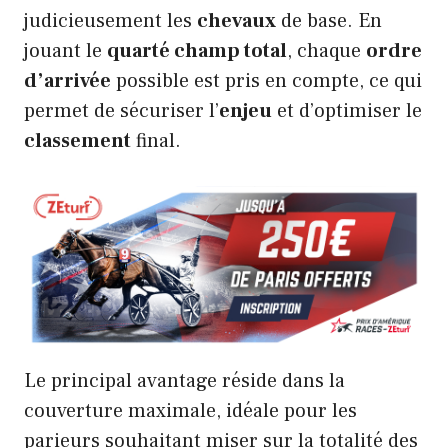
judicieusement les
chevaux
de base. En
jouant le
quarté champ total
, chaque
ordre
d’arrivée
possible est pris en compte, ce qui
permet de sécuriser l’
enjeu
et d’optimiser le
classement
final.
Le principal avantage réside dans la
couverture maximale, idéale pour les
parieurs souhaitant miser sur la totalité des