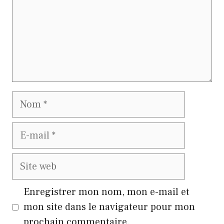
Nom
E-
mail
Site
web
Enregistrer mon nom, mon e-mail et
mon site dans le navigateur pour mon
prochain commentaire.