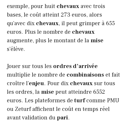
exemple, pour huit
chevaux
avec trois
bases, le coût atteint 273 euros, alors
qu’avec dix
chevaux
, il peut grimper à 655
euros. Plus le nombre de
chevaux
augmente, plus le montant de la
mise
s’élève.
Jouer sur tous les
ordres d’arrivée
multiplie le nombre de
combinaisons
et fait
croître l’
enjeu
. Pour dix
chevaux
sur tous
les ordres, la
mise
peut atteindre 6552
euros. Les plateformes de
turf
comme PMU
ou Zeturf affichent le coût en temps réel
avant validation du
pari
.