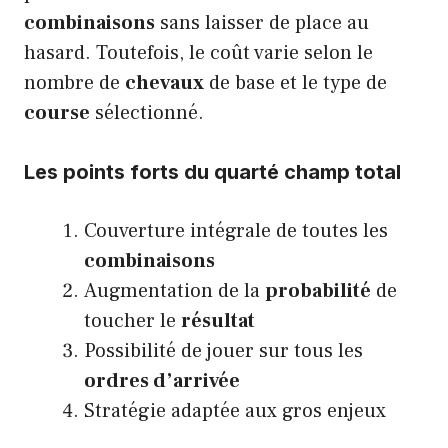
combinaisons
sans laisser de place au
hasard. Toutefois, le coût varie selon le
nombre de
chevaux
de base et le type de
course
sélectionné.
Les points forts du quarté champ total
Couverture intégrale de toutes les
combinaisons
Augmentation de la
probabilité
de
toucher le
résultat
Possibilité de jouer sur tous les
ordres d’arrivée
Stratégie adaptée aux gros enjeux