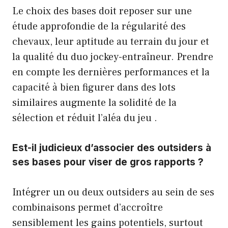
Le choix des bases doit reposer sur une
étude approfondie de la régularité des
chevaux, leur aptitude au terrain du jour et
la qualité du duo jockey-entraîneur. Prendre
en compte les dernières performances et la
capacité à bien figurer dans des lots
similaires augmente la solidité de la
sélection et réduit l’aléa du jeu .
Est-il judicieux d’associer des outsiders à
ses bases pour viser de gros rapports ?
Intégrer un ou deux outsiders au sein de ses
combinaisons permet d’accroître
sensiblement les gains potentiels, surtout