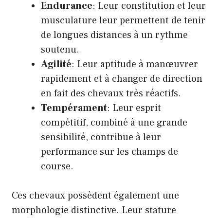
Endurance
: Leur constitution et leur
musculature leur permettent de tenir
de longues distances à un rythme
soutenu.
Agilité
: Leur aptitude à manœuvrer
rapidement et à changer de direction
en fait des chevaux très réactifs.
Tempérament
: Leur esprit
compétitif, combiné à une grande
sensibilité, contribue à leur
performance sur les champs de
course.
Ces chevaux possèdent également une
morphologie distinctive. Leur stature