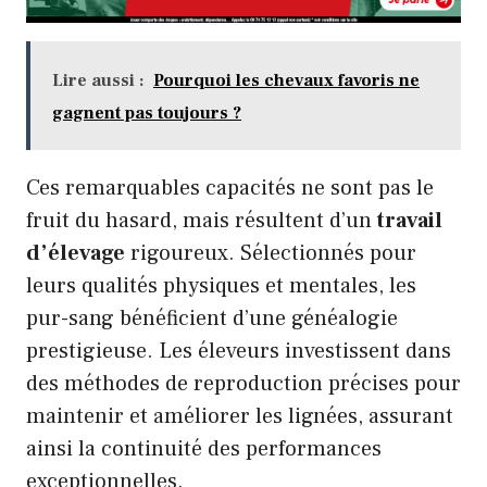
Lire aussi :
Pourquoi les chevaux favoris ne
gagnent pas toujours ?
Ces remarquables capacités ne sont pas le
fruit du hasard, mais résultent d’un
travail
d’élevage
rigoureux. Sélectionnés pour
leurs qualités physiques et mentales, les
pur-sang bénéficient d’une généalogie
prestigieuse. Les éleveurs investissent dans
des méthodes de reproduction précises pour
maintenir et améliorer les lignées, assurant
ainsi la continuité des performances
exceptionnelles.