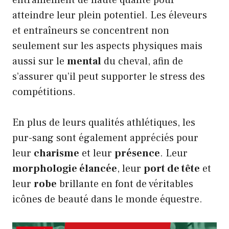
entraînement de haute qualité pour
atteindre leur plein potentiel. Les éleveurs
et entraîneurs se concentrent non
seulement sur les aspects physiques mais
aussi sur le
mental
du cheval, afin de
s’assurer qu’il peut supporter le stress des
compétitions.
En plus de leurs qualités athlétiques, les
pur-sang sont également appréciés pour
leur
charisme
et leur
présence
. Leur
morphologie élancée
, leur
port de tête
et
leur
robe
brillante en font de véritables
icônes de beauté dans le monde équestre.