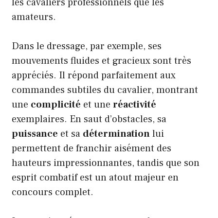
les cavaliers professionnels que les
amateurs.
Dans le dressage, par exemple, ses
mouvements fluides et gracieux sont très
appréciés. Il répond parfaitement aux
commandes subtiles du cavalier, montrant
une
complicité
et une
réactivité
exemplaires. En saut d’obstacles, sa
puissance
et sa
détermination
lui
permettent de franchir aisément des
hauteurs impressionnantes, tandis que son
esprit combatif est un atout majeur en
concours complet.