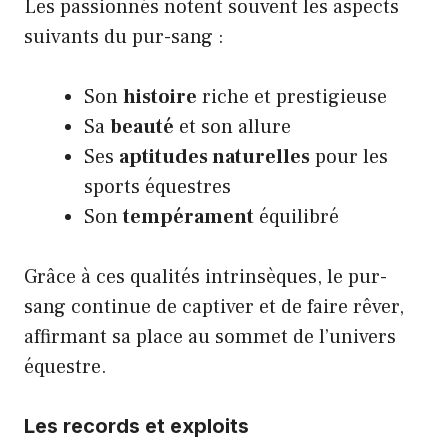
Les passionnés notent souvent les aspects
suivants du pur-sang :
Son
histoire
riche et prestigieuse
Sa
beauté
et son allure
Ses
aptitudes naturelles
pour les
sports équestres
Son
tempérament
équilibré
Grâce à ces qualités intrinsèques, le pur-
sang continue de captiver et de faire rêver,
affirmant sa place au sommet de l’univers
équestre.
Les records et exploits