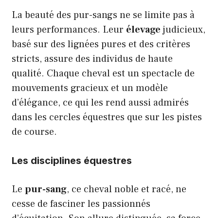
La beauté des pur-sangs ne se limite pas à
leurs performances. Leur
élevage
judicieux,
basé sur des lignées pures et des critères
stricts, assure des individus de haute
qualité. Chaque cheval est un spectacle de
mouvements gracieux et un modèle
d’élégance, ce qui les rend aussi admirés
dans les cercles équestres que sur les pistes
de course.
Les disciplines équestres
Le
pur-sang
, ce cheval noble et racé, ne
cesse de fasciner les passionnés