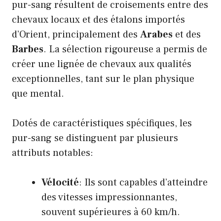
pur-sang résultent de croisements entre des
chevaux locaux et des étalons importés
d’Orient, principalement des
Arabes
et des
Barbes
. La sélection rigoureuse a permis de
créer une lignée de chevaux aux qualités
exceptionnelles, tant sur le plan physique
que mental.
Dotés de caractéristiques spécifiques, les
pur-sang se distinguent par plusieurs
attributs notables:
Vélocité
: Ils sont capables d’atteindre
des vitesses impressionnantes,
souvent supérieures à 60 km/h.