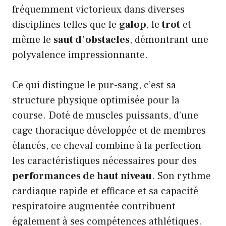
fréquemment victorieux dans diverses
disciplines telles que le
galop
, le
trot
et
même le
saut d’obstacles
, démontrant une
polyvalence impressionnante.
Ce qui distingue le pur-sang, c’est sa
structure physique optimisée pour la
course. Doté de muscles puissants, d’une
cage thoracique développée et de membres
élancés, ce cheval combine à la perfection
les caractéristiques nécessaires pour des
performances de haut niveau
. Son rythme
cardiaque rapide et efficace et sa capacité
respiratoire augmentée contribuent
également à ses compétences athlétiques.