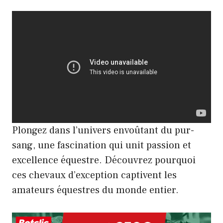
Plongez dans l’univers envoûtant du pur-
sang, une fascination qui unit passion et
excellence équestre. Découvrez pourquoi
ces chevaux d’exception captivent les
amateurs équestres du monde entier.