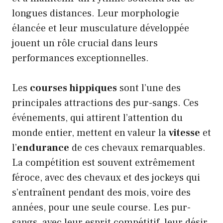
longues distances. Leur morphologie
élancée et leur musculature développée
jouent un rôle crucial dans leurs
performances exceptionnelles.
Les
courses hippiques
sont l’une des
principales attractions des pur-sangs. Ces
événements, qui attirent l’attention du
monde entier, mettent en valeur la
vitesse
et
l’
endurance
de ces chevaux remarquables.
La compétition est souvent extrêmement
féroce, avec des chevaux et des jockeys qui
s’entraînent pendant des mois, voire des
années, pour une seule course. Les pur-
sangs, avec leur esprit compétitif, leur désir