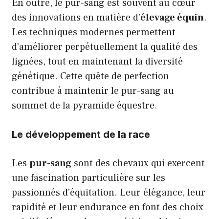
En outre, le pur-sang est souvent au cœur
des innovations en matière d’
élevage équin
.
Les techniques modernes permettent
d’améliorer perpétuellement la qualité des
lignées, tout en maintenant la diversité
génétique. Cette quête de perfection
contribue à maintenir le pur-sang au
sommet de la pyramide équestre.
Le développement de la race
Les
pur-sang
sont des chevaux qui exercent
une fascination particulière sur les
passionnés d’équitation. Leur élégance, leur
rapidité et leur endurance en font des choix