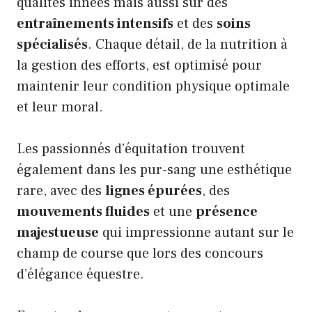
qualités innées mais aussi sur des
entraînements intensifs
et des
soins
spécialisés
. Chaque détail, de la nutrition à
la gestion des efforts, est optimisé pour
maintenir leur condition physique optimale
et leur moral.
Les passionnés d’équitation trouvent
également dans les pur-sang une esthétique
rare, avec des
lignes épurées
, des
mouvements fluides
et une
présence
majestueuse
qui impressionne autant sur le
champ de course que lors des concours
d’élégance équestre.