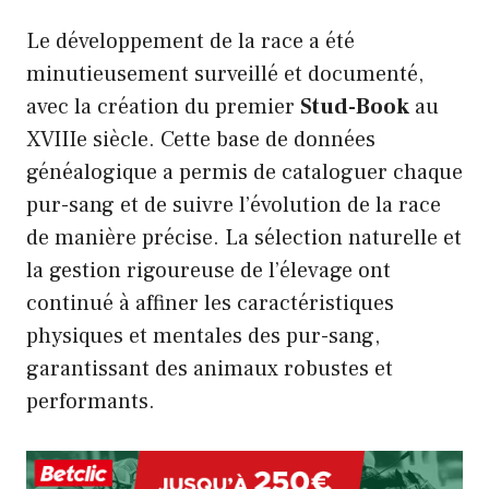
Le développement de la race a été
minutieusement surveillé et documenté,
avec la création du premier
Stud-Book
au
XVIIIe siècle. Cette base de données
généalogique a permis de cataloguer chaque
pur-sang et de suivre l’évolution de la race
de manière précise. La sélection naturelle et
la gestion rigoureuse de l’élevage ont
continué à affiner les caractéristiques
physiques et mentales des pur-sang,
garantissant des animaux robustes et
performants.