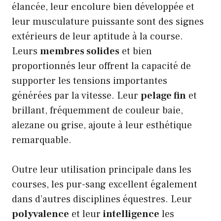
élancée, leur encolure bien développée et
leur musculature puissante sont des signes
extérieurs de leur aptitude à la course.
Leurs
membres solides
et bien
proportionnés leur offrent la capacité de
supporter les tensions importantes
générées par la vitesse. Leur
pelage fin
et
brillant, fréquemment de couleur baie,
alezane ou grise, ajoute à leur esthétique
remarquable.
Outre leur utilisation principale dans les
courses, les pur-sang excellent également
dans d’autres disciplines équestres. Leur
polyvalence
et leur
intelligence
les