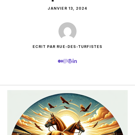
JANVIER 13, 2024
ECRIT PAR RUE-DES-TURFISTES