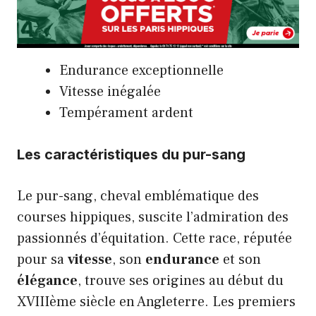
Endurance exceptionnelle
Vitesse inégalée
Tempérament ardent
Les caractéristiques du pur-sang
Le pur-sang, cheval emblématique des
courses hippiques, suscite l’admiration des
passionnés d’équitation. Cette race, réputée
pour sa
vitesse
, son
endurance
et son
élégance
, trouve ses origines au début du
XVIIIème siècle en Angleterre. Les premiers