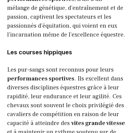
mélange de génétique, d’entraînement et de
passion, captivent les spectateurs et les
passionnés d’équitation, qui voient en eux
l’incarnation même de l’excellence équestre.
Les courses hippiques
Les pur-sangs sont reconnus pour leurs
performances sportives
. Ils excellent dans
diverses disciplines équestres grâce à leur
rapidité, leur endurance et leur agilité. Ces
chevaux sont souvent le choix privilégié des
cavaliers de compétition en raison de leur
capacité à atteindre des
vites grande vitesse
et à maintenir un rythme soutenu sur de