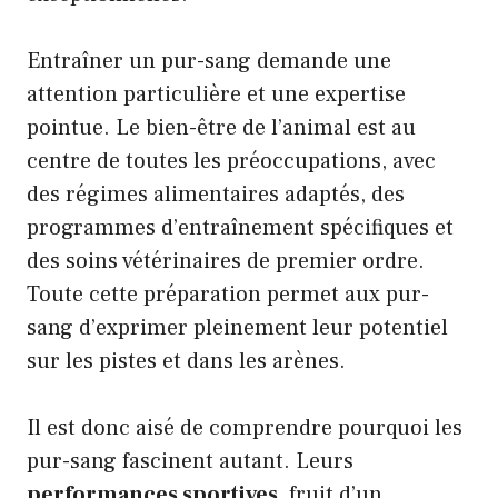
Entraîner un pur-sang demande une
attention particulière et une expertise
pointue. Le bien-être de l’animal est au
centre de toutes les préoccupations, avec
des régimes alimentaires adaptés, des
programmes d’entraînement spécifiques et
des soins vétérinaires de premier ordre.
Toute cette préparation permet aux pur-
sang d’exprimer pleinement leur potentiel
sur les pistes et dans les arènes.
Il est donc aisé de comprendre pourquoi les
pur-sang fascinent autant. Leurs
performances sportives
, fruit d’un