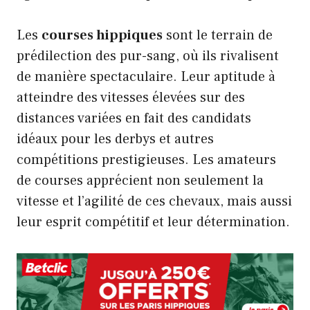
Les
courses hippiques
sont le terrain de
prédilection des pur-sang, où ils rivalisent
de manière spectaculaire. Leur aptitude à
atteindre des vitesses élevées sur des
distances variées en fait des candidats
idéaux pour les derbys et autres
compétitions prestigieuses. Les amateurs
de courses apprécient non seulement la
vitesse et l’agilité de ces chevaux, mais aussi
leur esprit compétitif et leur détermination.