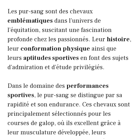
Les pur-sang sont des chevaux
emblématiques
dans l’univers de
l’équitation, suscitant une fascination
profonde chez les passionnés. Leur
histoire
,
leur
conformation physique
ainsi que
leurs
aptitudes sportives
en font des sujets
d’admiration et d’étude privilégiés.
Dans le domaine des
performances
sportives
, le pur-sang se distingue par sa
rapidité et son endurance. Ces chevaux sont
principalement sélectionnés pour les
courses de galop, où ils excellent grâce à
leur musculature développée, leurs