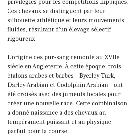
privilégiés pour les compétitions hippiques.
Ces chevaux se distinguent par leur
silhouette athlétique et leurs mouvements
fluides, résultant d’un élevage sélectif
rigoureux.
L’origine des pur-sang remonte au XVIIe
siècle en Angleterre. À cette époque, trois
étalons arabes et barbes – Byerley Turk,
Darley Arabian et Godolphin Arabian – ont
été croisés avec des juments locales pour
créer une nouvelle race. Cette combinaison
a donné naissance à des chevaux au
tempérament puissant et au physique
parfait pour la course.