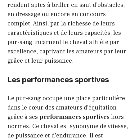
rendent aptes à briller en saut d’obstacles,
en dressage ou encore en concours
complet. Ainsi, par la richesse de leurs
caractéristiques et de leurs capacités, les
pur-sang incarnent le cheval athlète par
excellence, captivant les amateurs par leur
grâce et leur puissance.
Les performances sportives
Le pur-sang occupe une place particulière
dans le cœur des amateurs d’équitation
grâce à ses
performances sportives
hors
normes. Ce cheval est synonyme de vitesse,
de puissance et d’endurance. Il est