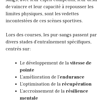
de vaincre et leur capacité à repousser les
limites physiques, sont les vedettes
incontestées de ces scènes sportives.
Lors des courses, les pur-sangs passent par
divers stades d’entraînement spécifiques,
centrés sur:
Le développement de la
vitesse de
pointe
L’amélioration de l’
endurance
L’optimisation de la
récupération
L’accroissement de la
résilience
mentale