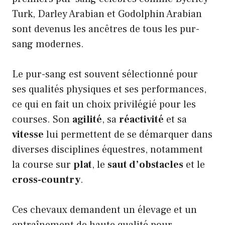
Turk, Darley Arabian et Godolphin Arabian
sont devenus les ancêtres de tous les pur-
sang modernes.
Le pur-sang est souvent sélectionné pour
ses qualités physiques et ses performances,
ce qui en fait un choix privilégié pour les
courses. Son
agilité
, sa
réactivité
et sa
vitesse
lui permettent de se démarquer dans
diverses disciplines équestres, notamment
la course sur
plat
, le
saut d’obstacles
et le
cross-country
.
Ces chevaux demandent un élevage et un