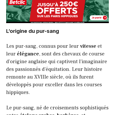
L’origine du pur-sang
Les pur-sang, connus pour leur
vitesse
et
leur
élégance
, sont des chevaux de course
d’origine anglaise qui captivent l’imaginaire
des passionnés d’équitation. Leur histoire
remonte au XVIIIe siècle, où ils furent
développés pour exceller dans les courses
hippiques.
Le pur-sang, né de croisements sophistiqués