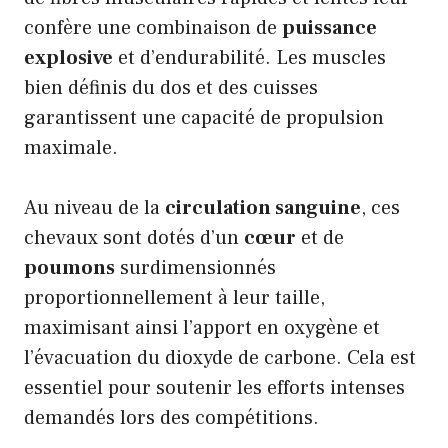
confère une combinaison de
puissance
explosive
et d’endurabilité. Les muscles
bien définis du dos et des cuisses
garantissent une capacité de propulsion
maximale.
Au niveau de la
circulation sanguine
, ces
chevaux sont dotés d’un
cœur
et de
poumons
surdimensionnés
proportionnellement à leur taille,
maximisant ainsi l’apport en oxygène et
l’évacuation du dioxyde de carbone. Cela est
essentiel pour soutenir les efforts intenses
demandés lors des compétitions.