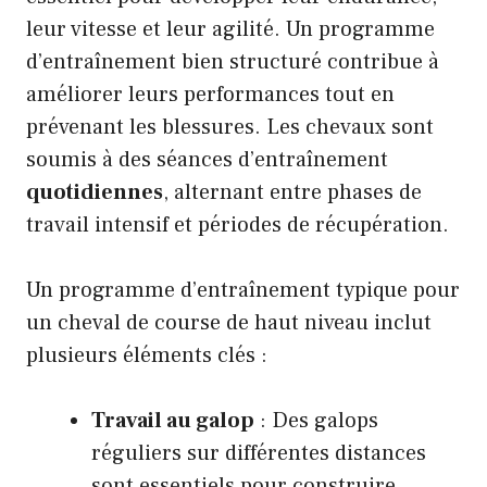
leur vitesse et leur agilité. Un programme
d’entraînement bien structuré contribue à
améliorer leurs performances tout en
prévenant les blessures. Les chevaux sont
soumis à des séances d’entraînement
quotidiennes
, alternant entre phases de
travail intensif et périodes de récupération.
Un programme d’entraînement typique pour
un cheval de course de haut niveau inclut
plusieurs éléments clés :
Travail au galop
: Des galops
réguliers sur différentes distances
sont essentiels pour construire