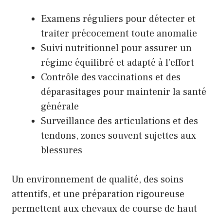
Examens réguliers pour détecter et
traiter précocement toute anomalie
Suivi nutritionnel pour assurer un
régime équilibré et adapté à l’effort
Contrôle des vaccinations et des
déparasitages pour maintenir la santé
générale
Surveillance des articulations et des
tendons, zones souvent sujettes aux
blessures
Un environnement de qualité, des soins
attentifs, et une préparation rigoureuse
permettent aux chevaux de course de haut