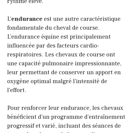
rythme élevé.
L’
endurance
est une autre caractéristique
fondamentale du cheval de course.
L’endurance équine est principalement
influencée par des facteurs cardio-
respiratoires. Les chevaux de course ont
une capacité pulmonaire impressionnante,
leur permettant de conserver un apport en
oxygène optimal malgré l’intensité de
l’effort.
Pour renforcer leur endurance, les chevaux
bénéficient d’un programme d’entraînement
progressif et varié, incluant des séances de