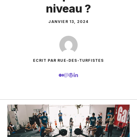
niveau ?
JANVIER 13, 2024
ECRIT PAR RUE-DES-TURFISTES