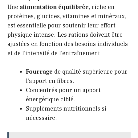
Une
alimentation équilibrée
, riche en
protéines, glucides, vitamines et minéraux,
est essentielle pour soutenir leur effort
physique intense. Les rations doivent être
ajustées en fonction des besoins individuels
et de l’intensité de l’entraînement.
Fourrage
de qualité supérieure pour
l’apport en fibres.
Concentrés pour un apport
énergétique ciblé.
Suppléments nutritionnels si
nécessaire.