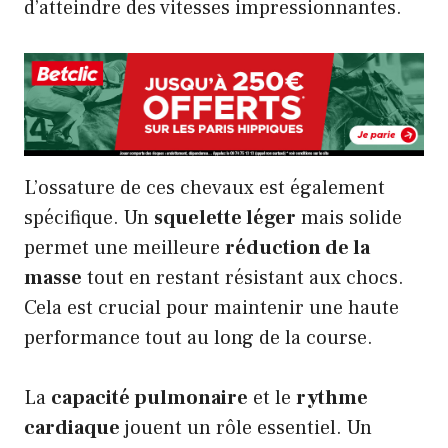
d’atteindre des vitesses impressionnantes.
L’ossature de ces chevaux est également
spécifique. Un
squelette léger
mais solide
permet une meilleure
réduction de la
masse
tout en restant résistant aux chocs.
Cela est crucial pour maintenir une haute
performance tout au long de la course.
La
capacité pulmonaire
et le
rythme
cardiaque
jouent un rôle essentiel. Un