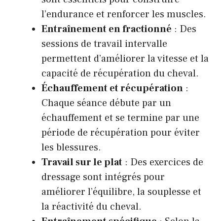
l’endurance et renforcer les muscles.
Entraînement en fractionné
: Des
sessions de travail intervalle
permettent d’améliorer la vitesse et la
capacité de récupération du cheval.
Échauffement et récupération
:
Chaque séance débute par un
échauffement et se termine par une
période de récupération pour éviter
les blessures.
Travail sur le plat
: Des exercices de
dressage sont intégrés pour
améliorer l’équilibre, la souplesse et
la réactivité du cheval.