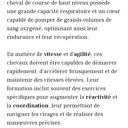
cheval de course de haut niveau possède
une grande capacité respiratoire et un cœur
capable de pomper de grands volumes de
sang oxygéné, optimisant ainsi leur
endurance et leur récupération.
En matière de
vitesse
et d’
agilité
, ces
chevaux doivent être capables de démarrer
rapidement, d’accélérer brusquement et de
maintenir des vitesses élevées. Leur
formation inclut souvent des exercices
spécifiques pour augmenter la
réactivité
et
la
coordination
, leur permettant de
naviguer les virages et de réaliser des
manœuvres précises.