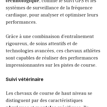
technologique
, comme le suivi GPS et les
systèmes de surveillance de la fréquence
cardiaque, pour analyser et optimiser leurs
performances.
Grâce à une combinaison d’entraînement
rigoureux, de soins attentifs et de
technologies avancées, ces chevaux athlètes
sont capables de réaliser des performances
impressionnantes sur les pistes de course.
Suivi vétérinaire
Les chevaux de course de haut niveau se
distinguent par des caractéristiques