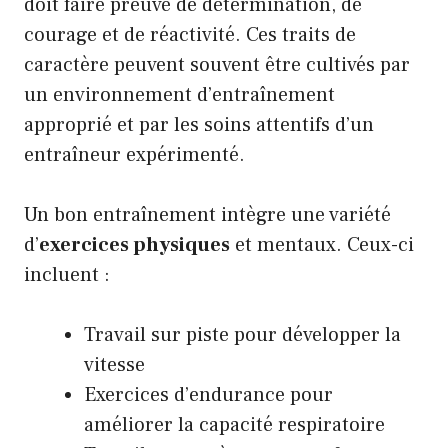
doit faire preuve de détermination, de
courage et de réactivité. Ces traits de
caractère peuvent souvent être cultivés par
un environnement d’entraînement
approprié et par les soins attentifs d’un
entraîneur expérimenté.
Un bon entraînement intègre une variété
d’
exercices physiques
et mentaux. Ceux-ci
incluent :
Travail sur piste pour développer la
vitesse
Exercices d’endurance pour
améliorer la capacité respiratoire