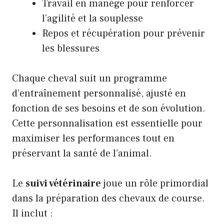
Travail en manège pour renforcer
l’agilité et la souplesse
Repos et récupération pour prévenir
les blessures
Chaque cheval suit un programme
d’entraînement personnalisé, ajusté en
fonction de ses besoins et de son évolution.
Cette personnalisation est essentielle pour
maximiser les performances tout en
préservant la santé de l’animal.
Le
suivi vétérinaire
joue un rôle primordial
dans la préparation des chevaux de course.
Il inclut :