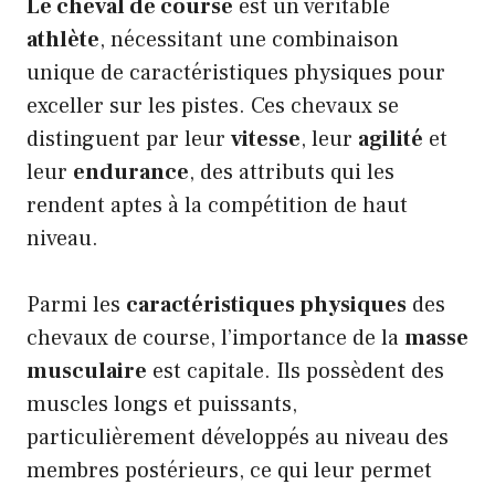
Le cheval de course
est un véritable
athlète
, nécessitant une combinaison
unique de caractéristiques physiques pour
exceller sur les pistes. Ces chevaux se
distinguent par leur
vitesse
, leur
agilité
et
leur
endurance
, des attributs qui les
rendent aptes à la compétition de haut
niveau.
Parmi les
caractéristiques physiques
des
chevaux de course, l’importance de la
masse
musculaire
est capitale. Ils possèdent des
muscles longs et puissants,
particulièrement développés au niveau des
membres postérieurs, ce qui leur permet