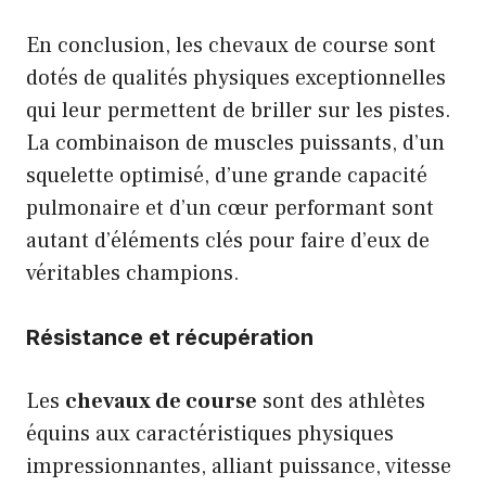
En conclusion, les chevaux de course sont
dotés de qualités physiques exceptionnelles
qui leur permettent de briller sur les pistes.
La combinaison de muscles puissants, d’un
squelette optimisé, d’une grande capacité
pulmonaire et d’un cœur performant sont
autant d’éléments clés pour faire d’eux de
véritables champions.
Résistance et récupération
Les
chevaux de course
sont des athlètes
équins aux caractéristiques physiques
impressionnantes, alliant puissance, vitesse