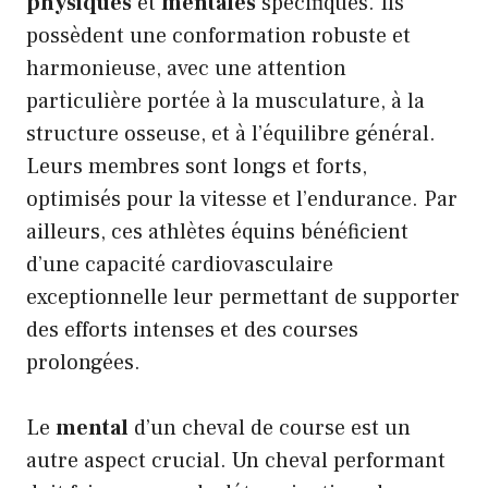
physiques
et
mentales
spécifiques. Ils
possèdent une conformation robuste et
harmonieuse, avec une attention
particulière portée à la musculature, à la
structure osseuse, et à l’équilibre général.
Leurs membres sont longs et forts,
optimisés pour la vitesse et l’endurance. Par
ailleurs, ces athlètes équins bénéficient
d’une capacité cardiovasculaire
exceptionnelle leur permettant de supporter
des efforts intenses et des courses
prolongées.
Le
mental
d’un cheval de course est un
autre aspect crucial. Un cheval performant