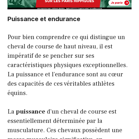
Puissance et endurance
Pour bien comprendre ce qui distingue un
cheval de course de haut niveau, il est
impératif de se pencher sur ses
caractéristiques physiques exceptionnelles.
La puissance et l’endurance sont au cœur
des capacités de ces véritables athlètes
équins.
La
puissance
d’un cheval de course est
essentiellement déterminée par la
musculature. Ces chevaux possèdent une