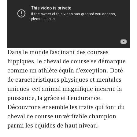
Dans le monde fascinant des courses
hippiques, le cheval de course se démarque
comme un athlète équin d’exception. Doté
de caractéristiques physiques et mentales
uniques, cet animal magnifique incarne la
puissance, la grâce et l’endurance.
Découvrons ensemble les traits qui font du
cheval de course un véritable champion
parmi les équidés de haut niveau.