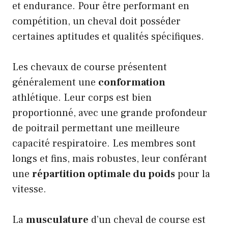
et endurance. Pour être performant en
compétition, un cheval doit posséder
certaines aptitudes et qualités spécifiques.
Les chevaux de course présentent
généralement une
conformation
athlétique. Leur corps est bien
proportionné, avec une grande profondeur
de poitrail permettant une meilleure
capacité respiratoire. Les membres sont
longs et fins, mais robustes, leur conférant
une
répartition optimale du poids
pour la
vitesse.
La
musculature
d’un cheval de course est