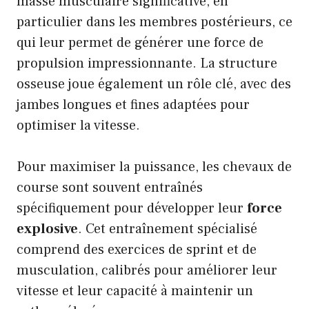
masse musculaire significative, en
particulier dans les membres postérieurs, ce
qui leur permet de générer une force de
propulsion impressionnante. La structure
osseuse joue également un rôle clé, avec des
jambes longues et fines adaptées pour
optimiser la vitesse.
Pour maximiser la puissance, les chevaux de
course sont souvent entraînés
spécifiquement pour développer leur
force
explosive
. Cet entraînement spécialisé
comprend des exercices de sprint et de
musculation, calibrés pour améliorer leur
vitesse et leur capacité à maintenir un