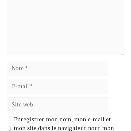
Nom
E-
mail
Site
web
Enregistrer mon nom, mon e-mail et
mon site dans le navigateur pour mon