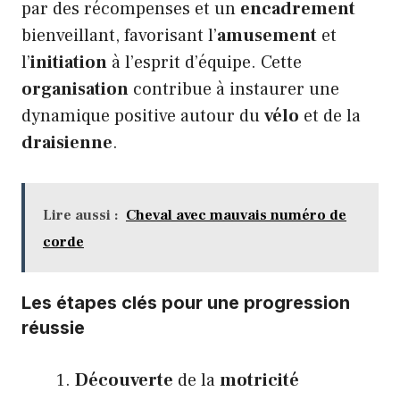
par des récompenses et un
encadrement
bienveillant, favorisant l’
amusement
et
l’
initiation
à l’esprit d’équipe. Cette
organisation
contribue à instaurer une
dynamique positive autour du
vélo
et de la
draisienne
.
Lire aussi :
Cheval avec mauvais numéro de
corde
Les étapes clés pour une progression
réussie
Découverte
de la
motricité