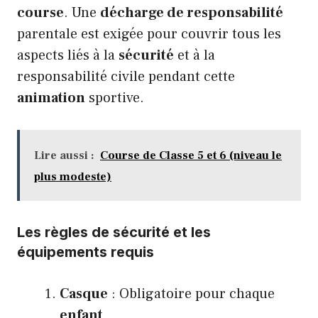
course
. Une
décharge de responsabilité
parentale est exigée pour couvrir tous les
aspects liés à la
sécurité
et à la
responsabilité civile pendant cette
animation
sportive.
Lire aussi :
Course de Classe 5 et 6 (niveau le
plus modeste)
Les règles de sécurité et les
équipements requis
Casque
: Obligatoire pour chaque
enfant