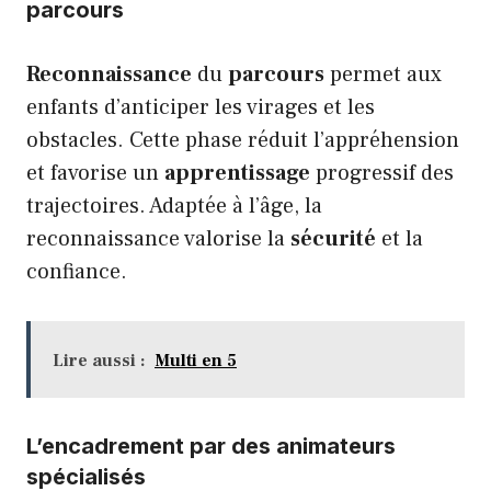
parcours
Reconnaissance
du
parcours
permet aux
enfants d’anticiper les virages et les
obstacles. Cette phase réduit l’appréhension
et favorise un
apprentissage
progressif des
trajectoires. Adaptée à l’âge, la
reconnaissance valorise la
sécurité
et la
confiance.
Lire aussi :
Multi en 5
L’encadrement par des animateurs
spécialisés