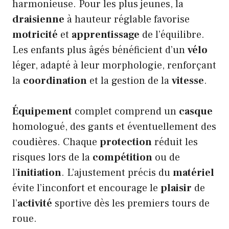
harmonieuse. Pour les plus jeunes, la
draisienne
à hauteur réglable favorise
motricité
et
apprentissage
de l’équilibre.
Les enfants plus âgés bénéficient d’un
vélo
léger, adapté à leur morphologie, renforçant
la
coordination
et la gestion de la
vitesse
.
Équipement
complet comprend un
casque
homologué, des gants et éventuellement des
coudières. Chaque
protection
réduit les
risques lors de la
compétition
ou de
l’
initiation
. L’ajustement précis du
matériel
évite l’inconfort et encourage le
plaisir
de
l’
activité
sportive dès les premiers tours de
roue.