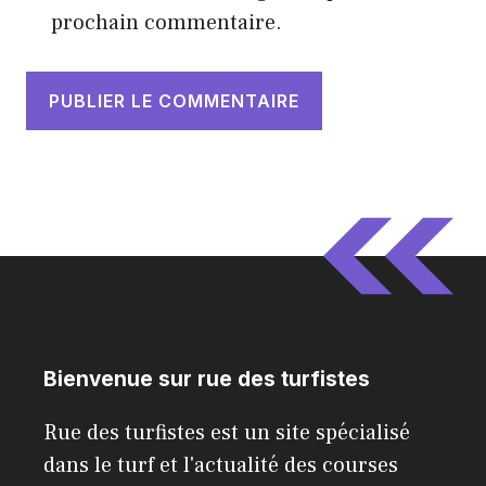
prochain commentaire.
Bienvenue sur rue des turfistes
Rue des turfistes est un site spécialisé
dans le turf et l'actualité des courses