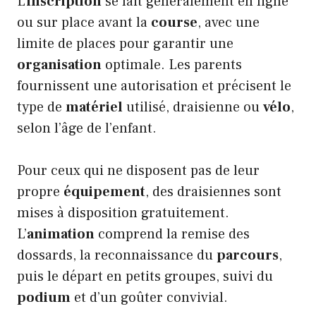
L’
inscription
se fait généralement en ligne
ou sur place avant la
course
, avec une
limite de places pour garantir une
organisation
optimale. Les parents
fournissent une autorisation et précisent le
type de
matériel
utilisé, draisienne ou
vélo
,
selon l’âge de l’enfant.
Pour ceux qui ne disposent pas de leur
propre
équipement
, des draisiennes sont
mises à disposition gratuitement.
L’
animation
comprend la remise des
dossards, la reconnaissance du
parcours
,
puis le départ en petits groupes, suivi du
podium
et d’un goûter convivial.