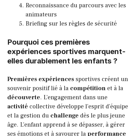
Reconnaissance du parcours avec les
animateurs
Briefing sur les règles de sécurité
Pourquoi ces premières
expériences sportives marquent-
elles durablement les enfants ?
Premières
expériences
sportives créent un
souvenir positif lié à la
compétition
et à la
découverte
. L’engagement dans une
activité
collective développe l’esprit d’équipe
et la gestion du
challenge
dès le plus jeune
âge. L’enfant apprend à se dépasser, à gérer
ses émotions et à savourer la
performance