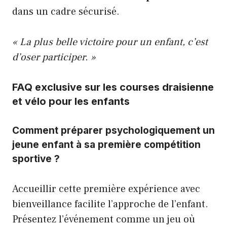
dans un cadre sécurisé.
« La plus belle victoire pour un enfant, c’est
d’oser participer. »
FAQ exclusive sur les courses draisienne
et vélo pour les enfants
Comment préparer psychologiquement un
jeune enfant à sa première compétition
sportive ?
Accueillir cette première expérience avec
bienveillance facilite l’approche de l’enfant.
Présentez l’événement comme un jeu où