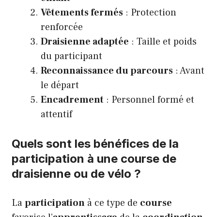
Vêtements fermés
: Protection
renforcée
Draisienne adaptée
: Taille et poids
du participant
Reconnaissance du parcours
: Avant
le départ
Encadrement
: Personnel formé et
attentif
Quels sont les bénéfices de la
participation à une course de
draisienne ou de vélo ?
La
participation
à ce type de
course