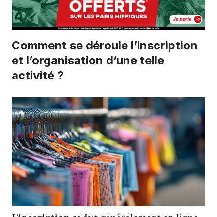
Comment se déroule l’inscription
et l’organisation d’une telle
activité ?