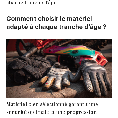
chaque tranche d’âge.
Comment choisir le matériel
adapté à chaque tranche d’âge ?
Matériel
bien sélectionné garantit une
sécurité
optimale et une
progression