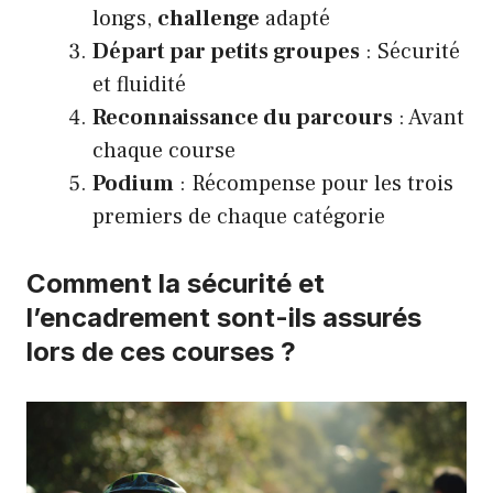
longs,
challenge
adapté
Départ par petits groupes
: Sécurité
et fluidité
Reconnaissance du parcours
: Avant
chaque course
Podium
: Récompense pour les trois
premiers de chaque catégorie
Comment la sécurité et
l’encadrement sont-ils assurés
lors de ces courses ?