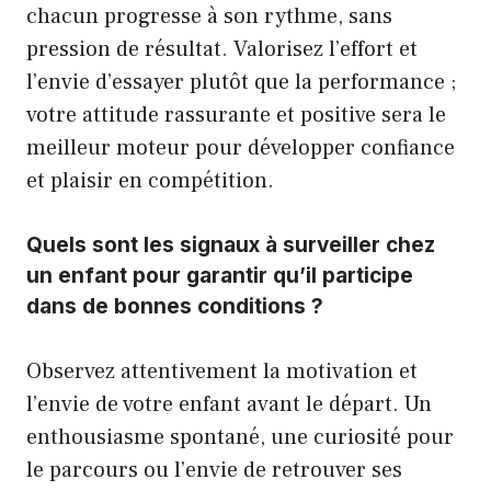
chacun progresse à son rythme, sans
pression de résultat. Valorisez l’effort et
l’envie d’essayer plutôt que la performance ;
votre attitude rassurante et positive sera le
meilleur moteur pour développer confiance
et plaisir en compétition.
Quels sont les signaux à surveiller chez
un enfant pour garantir qu’il participe
dans de bonnes conditions ?
Observez attentivement la motivation et
l’envie de votre enfant avant le départ. Un
enthousiasme spontané, une curiosité pour
le parcours ou l’envie de retrouver ses