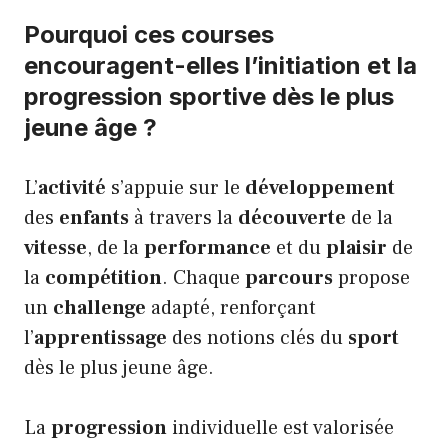
Pourquoi ces courses
encouragent-elles l’initiation et la
progression sportive dès le plus
jeune âge ?
L’
activité
s’appuie sur le
développement
des
enfants
à travers la
découverte
de la
vitesse
, de la
performance
et du
plaisir
de
la
compétition
. Chaque
parcours
propose
un
challenge
adapté, renforçant
l’
apprentissage
des notions clés du
sport
dès le plus jeune âge.
La
progression
individuelle est valorisée