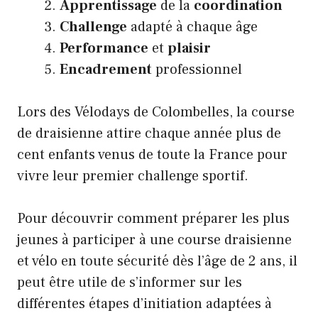
Apprentissage
de la
coordination
Challenge
adapté à chaque âge
Performance
et
plaisir
Encadrement
professionnel
Lors des Vélodays de Colombelles, la course
de draisienne attire chaque année plus de
cent enfants venus de toute la France pour
vivre leur premier challenge sportif.
Pour découvrir comment préparer les plus
jeunes à participer à une
course draisienne
et vélo en toute sécurité
dès l’âge de 2 ans, il
peut être utile de s’informer sur les
différentes étapes d’initiation adaptées à