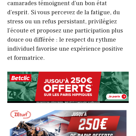
camarades témoignent d’un bon état
d’esprit. Si vous percevez de la fatigue, du
stress ou un refus persistant, privilégiez
l’écoute et proposez une participation plus
douce ou différée : le respect du rythme
individuel favorise une expérience positive
et formatrice.