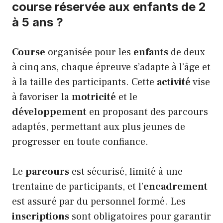
course réservée aux enfants de 2
à 5 ans ?
Course
organisée pour les
enfants
de deux
à cinq ans, chaque épreuve s’adapte à l’âge et
à la taille des participants. Cette
activité
vise
à favoriser la
motricité
et le
développement
en proposant des parcours
adaptés, permettant aux plus jeunes de
progresser en toute confiance.
Le
parcours
est sécurisé, limité à une
trentaine de participants, et l’
encadrement
est assuré par du personnel formé. Les
inscriptions
sont obligatoires pour garantir