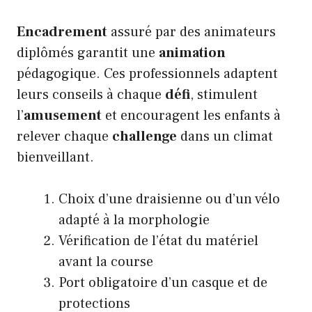
Encadrement
assuré par des animateurs
diplômés garantit une
animation
pédagogique. Ces professionnels adaptent
leurs conseils à chaque
défi
, stimulent
l’
amusement
et encouragent les enfants à
relever chaque
challenge
dans un climat
bienveillant.
Choix d’une draisienne ou d’un vélo
adapté à la morphologie
Vérification de l’état du matériel
avant la course
Port obligatoire d’un casque et de
protections