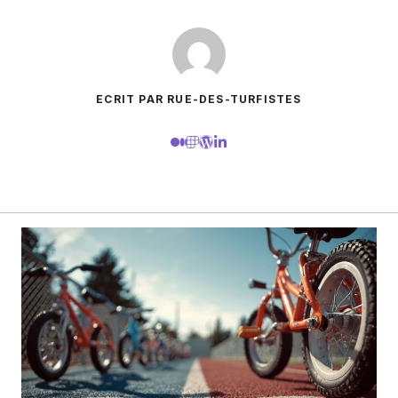
ECRIT PAR RUE-DES-TURFISTES