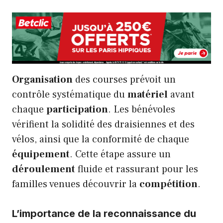
Organisation
des courses prévoit un
contrôle systématique du
matériel
avant
chaque
participation
. Les bénévoles
vérifient la solidité des draisiennes et des
vélos, ainsi que la conformité de chaque
équipement
. Cette étape assure un
déroulement
fluide et rassurant pour les
familles venues découvrir la
compétition
.
L’importance de la reconnaissance du