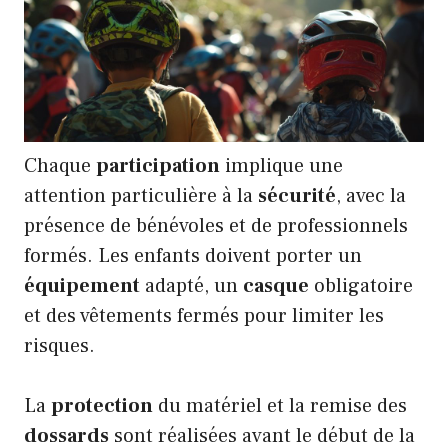
Chaque
participation
implique une
attention particulière à la
sécurité
, avec la
présence de bénévoles et de professionnels
formés. Les enfants doivent porter un
équipement
adapté, un
casque
obligatoire
et des vêtements fermés pour limiter les
risques.
La
protection
du matériel et la remise des
dossards
sont réalisées avant le début de la