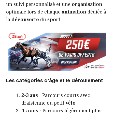
un suivi personnalisé et une
organisation
optimale lors de chaque
animation
dédiée à
la
découverte
du
sport
.
Les catégories d’âge et le déroulement
2-3 ans
: Parcours courts avec
draisienne ou petit
vélo
4-5 ans
: Parcours légèrement plus