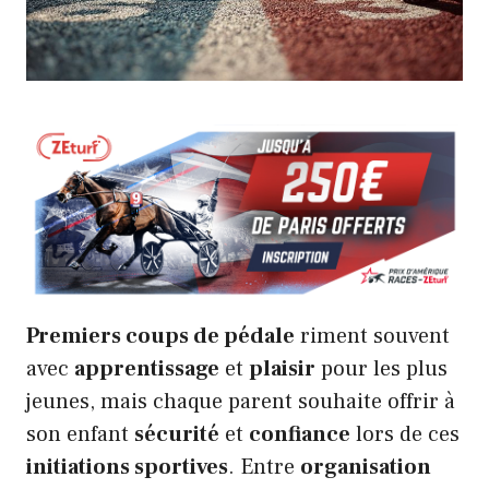
Premiers coups de pédale
riment souvent
avec
apprentissage
et
plaisir
pour les plus
jeunes, mais chaque parent souhaite offrir à
son enfant
sécurité
et
confiance
lors de ces
initiations sportives
. Entre
organisation