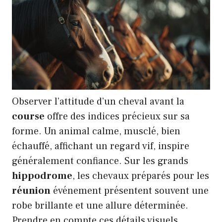
Observer l’attitude d’un cheval avant la
course
offre des indices précieux sur sa
forme. Un animal calme, musclé, bien
échauffé, affichant un regard vif, inspire
généralement confiance. Sur les grands
hippodrome
, les chevaux préparés pour les
réunion
événement présentent souvent une
robe brillante et une allure déterminée.
Prendre en compte ces détails visuels