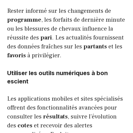
Rester informé sur les changements de
programme
, les forfaits de dernière minute
ou les blessures de chevaux influence la
réussite des
pari
. Les actualités fournissent
des données fraîches sur les
partants
et les
favoris
à privilégier.
Utiliser les outils numériques à bon
escient
Les applications mobiles et sites spécialisés
offrent des fonctionnalités avancées pour
consulter les
résultats
, suivre l’évolution
des
cotes
et recevoir des alertes