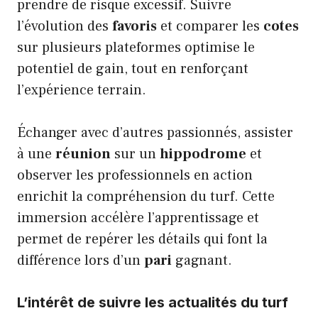
prendre de risque excessif. Suivre
l’évolution des
favoris
et comparer les
cotes
sur plusieurs plateformes optimise le
potentiel de gain, tout en renforçant
l’expérience terrain.
Échanger avec d’autres passionnés, assister
à une
réunion
sur un
hippodrome
et
observer les professionnels en action
enrichit la compréhension du turf. Cette
immersion accélère l’apprentissage et
permet de repérer les détails qui font la
différence lors d’un
pari
gagnant.
L’intérêt de suivre les actualités du turf