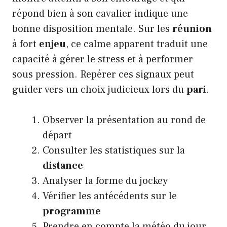
répond bien à son cavalier indique une
bonne disposition mentale. Sur les
réunion
à fort
enjeu
, ce calme apparent traduit une
capacité à gérer le stress et à performer
sous pression. Repérer ces signaux peut
guider vers un choix judicieux lors du
pari
.
Observer la présentation au rond de
départ
Consulter les statistiques sur la
distance
Analyser la forme du jockey
Vérifier les antécédents sur le
programme
Prendre en compte la météo du jour