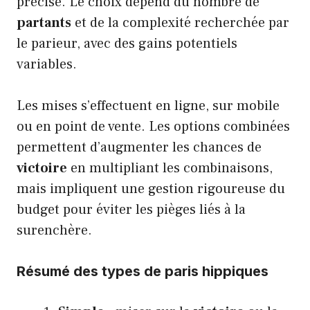
précise. Le choix dépend du nombre de
partants
et de la complexité recherchée par
le parieur, avec des gains potentiels
variables.
Les mises s’effectuent en ligne, sur mobile
ou en point de vente. Les options combinées
permettent d’augmenter les chances de
victoire
en multipliant les combinaisons,
mais impliquent une gestion rigoureuse du
budget pour éviter les pièges liés à la
surenchère.
Résumé des types de paris hippiques