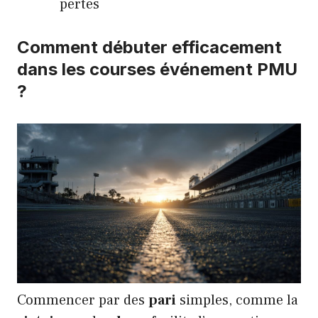
pertes
Comment débuter efficacement
dans les courses événement PMU
?
Commencer par des
pari
simples, comme la