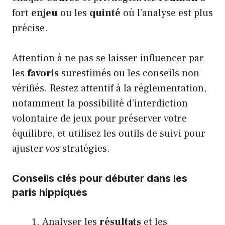
fort
enjeu
ou les
quinté
où l’analyse est plus
précise.
Attention à ne pas se laisser influencer par
les
favoris
surestimés ou les conseils non
vérifiés. Restez attentif à la réglementation,
notamment la possibilité d’interdiction
volontaire de jeux pour préserver votre
équilibre, et utilisez les outils de suivi pour
ajuster vos stratégies.
Conseils clés pour débuter dans les
paris hippiques
Analyser les
résultats
et les