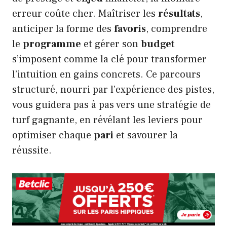
erreur coûte cher. Maîtriser les
résultats
,
anticiper la forme des
favoris
, comprendre
le
programme
et gérer son
budget
s’imposent comme la clé pour transformer
l’intuition en gains concrets. Ce parcours
structuré, nourri par l’expérience des pistes,
vous guidera pas à pas vers une stratégie de
turf gagnante, en révélant les leviers pour
optimiser chaque
pari
et savourer la
réussite.