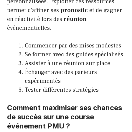
personnalisées. Exploiter ces ressources
permet d’affiner ses
pronostic
et de gagner
en réactivité lors des
réunion
événementielles.
Commencer par des mises modestes
Se former avec des guides spécialisés
Assister à une réunion sur place
Échanger avec des parieurs
expérimentés
Tester différentes stratégies
Comment maximiser ses chances
de succès sur une course
événement PMU ?