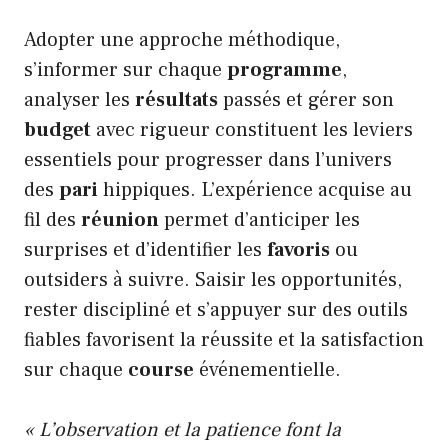
Adopter une approche méthodique,
s’informer sur chaque
programme
,
analyser les
résultats
passés et gérer son
budget
avec rigueur constituent les leviers
essentiels pour progresser dans l’univers
des
pari
hippiques. L’expérience acquise au
fil des
réunion
permet d’anticiper les
surprises et d’identifier les
favoris
ou
outsiders à suivre. Saisir les opportunités,
rester discipliné et s’appuyer sur des outils
fiables favorisent la réussite et la satisfaction
sur chaque
course
événementielle.
« L’observation et la patience font la