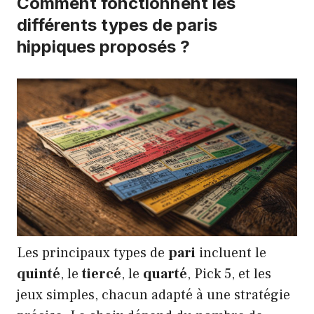
Comment fonctionnent les
différents types de paris
hippiques proposés ?
Les principaux types de
pari
incluent le
quinté
, le
tiercé
, le
quarté
, Pick 5, et les
jeux simples, chacun adapté à une stratégie