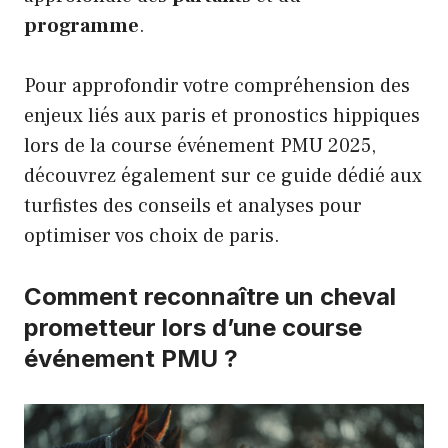
programme
.
Pour approfondir votre compréhension des
enjeux liés aux paris et pronostics hippiques
lors de la course événement PMU 2025,
découvrez également sur
ce guide dédié aux
turfistes
des conseils et analyses pour
optimiser vos choix de paris.
Comment reconnaître un cheval
prometteur lors d’une course
événement PMU ?