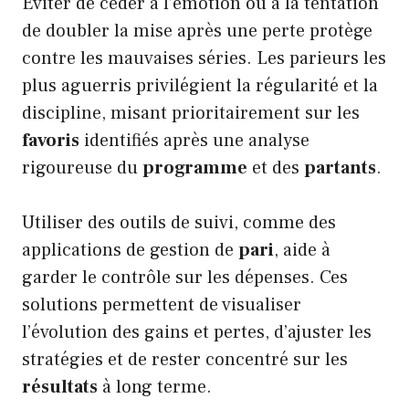
Éviter de céder à l’émotion ou à la tentation
de doubler la mise après une perte protège
contre les mauvaises séries. Les parieurs les
plus aguerris privilégient la régularité et la
discipline, misant prioritairement sur les
favoris
identifiés après une analyse
rigoureuse du
programme
et des
partants
.
Utiliser des outils de suivi, comme des
applications de gestion de
pari
, aide à
garder le contrôle sur les dépenses. Ces
solutions permettent de visualiser
l’évolution des gains et pertes, d’ajuster les
stratégies et de rester concentré sur les
résultats
à long terme.