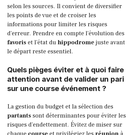
selon les sources. Il convient de diversifier
les points de vue et de croiser les
informations pour limiter les risques
d’erreur. Prendre en compte l’évolution des
favoris
et l’état du
hippodrome
juste avant
le départ reste essentiel.
Quels pièges éviter et à quoi faire
attention avant de valider un pari
sur une course événement ?
La gestion du budget et la sélection des
partants
sont déterminantes pour éviter les
risques d’endettement. Évitez de miser sur
chaque
course
et privilégiez les
réunion
à