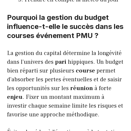
Pourquoi la gestion du budget
influence-t-elle le succès dans les
courses événement PMU ?
La gestion du capital détermine la longévité
dans l’univers des
pari
hippiques. Un budget
bien réparti sur plusieurs
course
permet
d’absorber les pertes éventuelles et de saisir
les opportunités sur les
réunion
à forte
enjeu
. Fixer un montant maximum à
investir chaque semaine limite les risques et
favorise une approche méthodique.