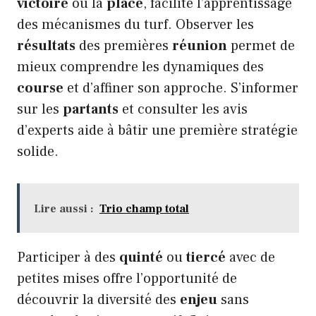
victoire
ou la
place
, facilite l’apprentissage
des mécanismes du turf. Observer les
résultats
des premières
réunion
permet de
mieux comprendre les dynamiques des
course
et d’affiner son approche. S’informer
sur les
partants
et consulter les avis
d’experts aide à bâtir une première stratégie
solide.
Lire aussi :
Trio champ total
Participer à des
quinté
ou
tiercé
avec de
petites mises offre l’opportunité de
découvrir la diversité des
enjeu
sans