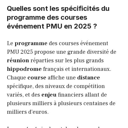
Quelles sont les spécificités du
programme des courses
événement PMU en 2025 ?
Le
programme
des courses événement
PMU 2025 propose une grande diversité de
réunion
réparties sur les plus grands
hippodrome
français et internationaux.
Chaque
course
affiche une
distance
spécifique, des niveaux de compétition
variés, et des
enjeu
financiers allant de
plusieurs milliers à plusieurs centaines de
milliers d’euros.