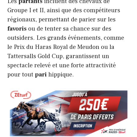
Les
partants
incluent des chevaux de
Groupe I et II, ainsi que des compétiteurs
régionaux, permettant de parier sur les
favoris
ou de tenter sa chance sur des
outsiders. Les grands événements, comme
le Prix du Haras Royal de Meudon ou la
Tattersalls Gold Cup, garantissent un
spectacle relevé et une forte attractivité
pour tout
pari
hippique.