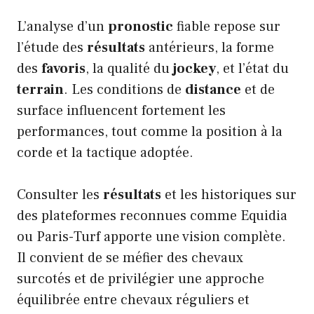
L’analyse d’un
pronostic
fiable repose sur
l’étude des
résultats
antérieurs, la forme
des
favoris
, la qualité du
jockey
, et l’état du
terrain
. Les conditions de
distance
et de
surface influencent fortement les
performances, tout comme la position à la
corde et la tactique adoptée.
Consulter les
résultats
et les historiques sur
des plateformes reconnues comme Equidia
ou Paris-Turf apporte une vision complète.
Il convient de se méfier des chevaux
surcotés et de privilégier une approche
équilibrée entre chevaux réguliers et