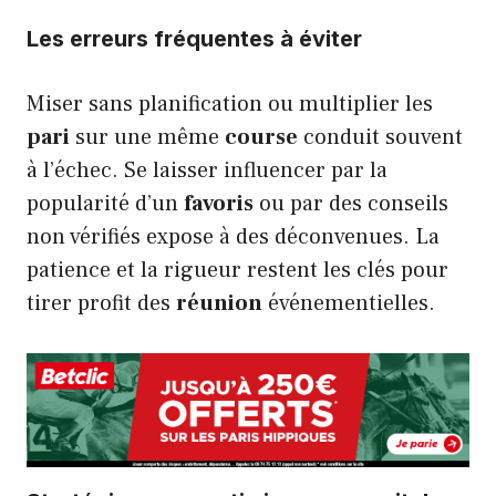
Les erreurs fréquentes à éviter
Miser sans planification ou multiplier les
pari
sur une même
course
conduit souvent
à l’échec. Se laisser influencer par la
popularité d’un
favoris
ou par des conseils
non vérifiés expose à des déconvenues. La
patience et la rigueur restent les clés pour
tirer profit des
réunion
événementielles.