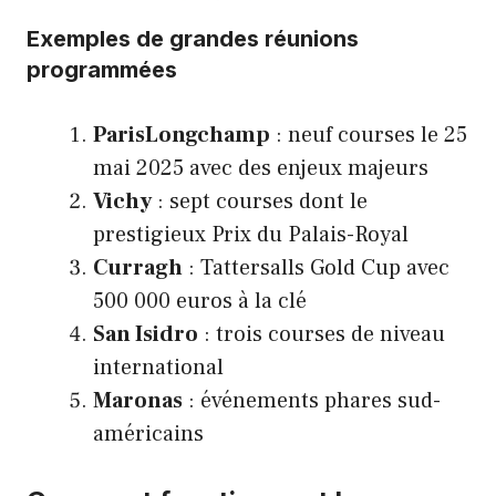
Exemples de grandes réunions
programmées
ParisLongchamp
: neuf courses le 25
mai 2025 avec des enjeux majeurs
Vichy
: sept courses dont le
prestigieux Prix du Palais-Royal
Curragh
: Tattersalls Gold Cup avec
500 000 euros à la clé
San Isidro
: trois courses de niveau
international
Maronas
: événements phares sud-
américains