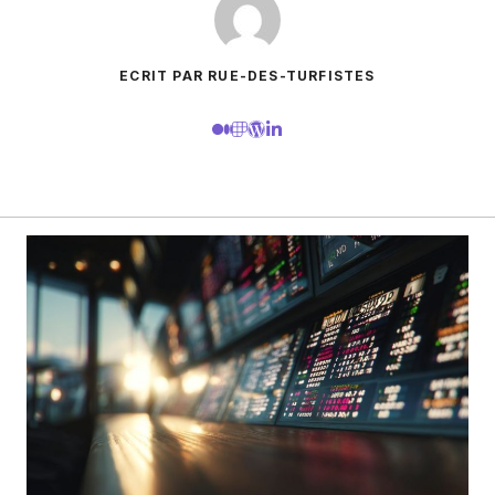
ECRIT PAR RUE-DES-TURFISTES