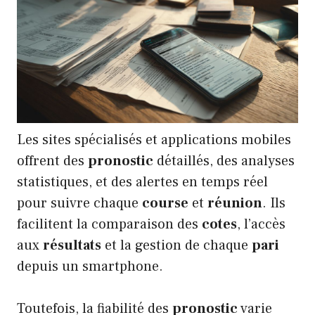
Les sites spécialisés et applications mobiles
offrent des
pronostic
détaillés, des analyses
statistiques, et des alertes en temps réel
pour suivre chaque
course
et
réunion
. Ils
facilitent la comparaison des
cotes
, l’accès
aux
résultats
et la gestion de chaque
pari
depuis un smartphone.
Toutefois, la fiabilité des
pronostic
varie