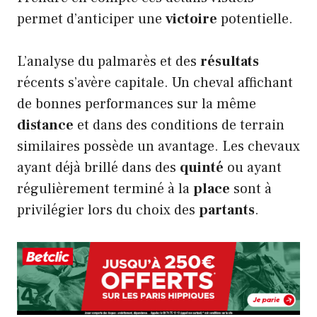
permet d’anticiper une
victoire
potentielle.
L’analyse du palmarès et des
résultats
récents s’avère capitale. Un cheval affichant
de bonnes performances sur la même
distance
et dans des conditions de terrain
similaires possède un avantage. Les chevaux
ayant déjà brillé dans des
quinté
ou ayant
régulièrement terminé à la
place
sont à
privilégier lors du choix des
partants
.