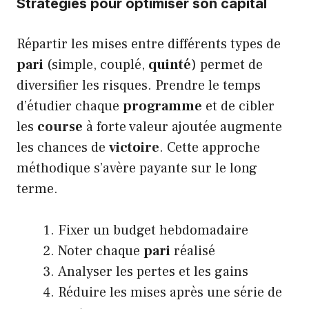
Stratégies pour optimiser son capital
Répartir les mises entre différents types de
pari
(simple, couplé,
quinté
) permet de
diversifier les risques. Prendre le temps
d’étudier chaque
programme
et de cibler
les
course
à forte valeur ajoutée augmente
les chances de
victoire
. Cette approche
méthodique s’avère payante sur le long
terme.
Fixer un budget hebdomadaire
Noter chaque
pari
réalisé
Analyser les pertes et les gains
Réduire les mises après une série de