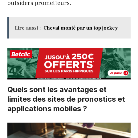
outsiders prometteurs.
Lire aussi :
Cheval monté par un top jockey
Quels sont les avantages et
limites des sites de pronostics et
applications mobiles ?