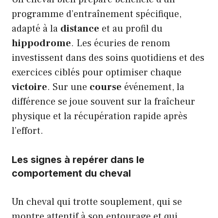
programme d’entraînement spécifique,
adapté à la
distance
et au profil du
hippodrome
. Les écuries de renom
investissent dans des soins quotidiens et des
exercices ciblés pour optimiser chaque
victoire
. Sur une
course
événement, la
différence se joue souvent sur la fraîcheur
physique et la récupération rapide après
l’effort.
Les signes à repérer dans le
comportement du cheval
Un cheval qui trotte souplement, qui se
montre attentif à son entourage et qui