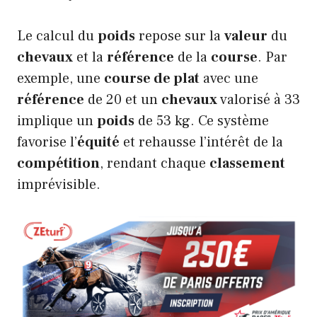
Le calcul du
poids
repose sur la
valeur
du
chevaux
et la
référence
de la
course
. Par
exemple, une
course de plat
avec une
référence
de 20 et un
chevaux
valorisé à 33
implique un
poids
de 53 kg. Ce système
favorise l’
équité
et rehausse l’intérêt de la
compétition
, rendant chaque
classement
imprévisible.