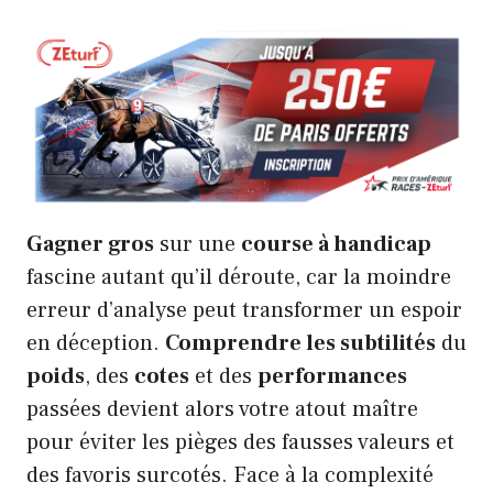
Gagner gros
sur une
course à handicap
fascine autant qu’il déroute, car la moindre
erreur d’analyse peut transformer un espoir
en déception.
Comprendre les subtilités
du
poids
, des
cotes
et des
performances
passées devient alors votre atout maître
pour éviter les pièges des fausses valeurs et
des favoris surcotés. Face à la complexité