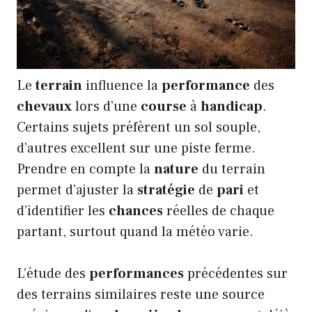
Le
terrain
influence la
performance
des
chevaux
lors d’une
course
à
handicap
.
Certains sujets préfèrent un sol souple,
d’autres excellent sur une piste ferme.
Prendre en compte la
nature
du terrain
permet d’ajuster la
stratégie
de
pari
et
d’identifier les
chances
réelles de chaque
partant, surtout quand la météo varie.
L’étude des
performances
précédentes sur
des terrains similaires reste une source