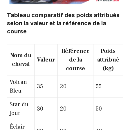
Tableau comparatif des poids attribués
selon la valeur et la référence de la
course
Référence
Poids
Nom du
Valeur
de la
attribué
cheval
course
(kg)
Volcan
35
20
55
Bleu
Star du
30
20
50
Jour
Éclair