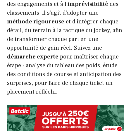
des engagements et à l’
imprévisibilité
des
classements, il s’agit d’adopter une
méthode rigoureuse
et d’intégrer chaque
détail, du terrain à la tactique du jockey, afin
de transformer chaque pari en une
opportunité de gain réel. Suivez une
démarche experte
pour maîtriser chaque
étape : analyse du tableau des poids, étude
des conditions de course et anticipation des
surprises, pour faire de chaque ticket un
placement réfléchi.