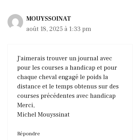
MOUYSSOINAT
août 18, 2025 à 1:33 pm
J’aimerais trouver un journal avec
pour les courses a handicap et pour
chaque cheval engagé le poids la
distance et le temps obtenus sur des
courses précédentes avec handicap
Merci,
Michel Mouyssinat
Répondre