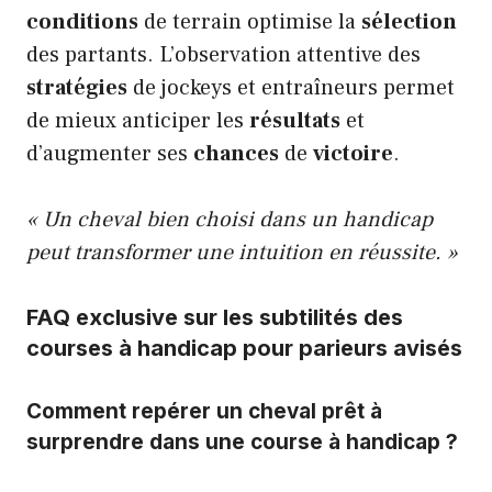
conditions
de terrain optimise la
sélection
des partants. L’observation attentive des
stratégies
de jockeys et entraîneurs permet
de mieux anticiper les
résultats
et
d’augmenter ses
chances
de
victoire
.
« Un cheval bien choisi dans un handicap
peut transformer une intuition en réussite. »
FAQ exclusive sur les subtilités des
courses à handicap pour parieurs avisés
Comment repérer un cheval prêt à
surprendre dans une course à handicap ?