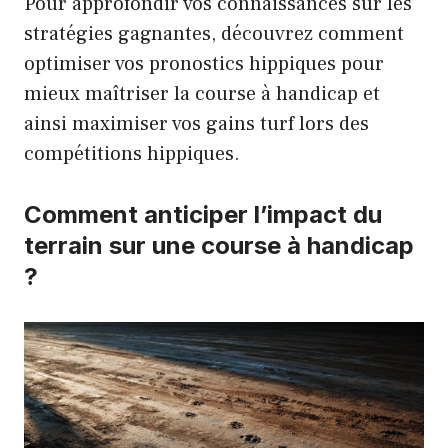
Pour approfondir vos connaissances sur les
stratégies gagnantes, découvrez comment
optimiser vos pronostics hippiques
pour
mieux maîtriser la course à handicap et
ainsi maximiser vos gains turf lors des
compétitions hippiques.
Comment anticiper l’impact du
terrain sur une course à handicap
?