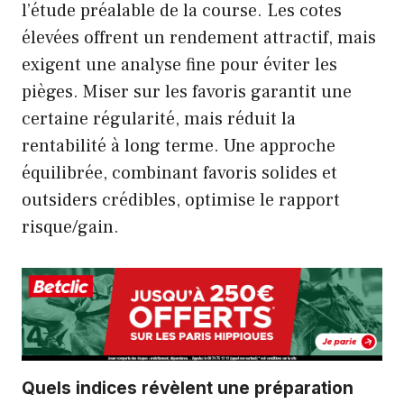
l’étude préalable de la course. Les cotes
élevées offrent un rendement attractif, mais
exigent une analyse fine pour éviter les
pièges. Miser sur les favoris garantit une
certaine régularité, mais réduit la
rentabilité à long terme. Une approche
équilibrée, combinant favoris solides et
outsiders crédibles, optimise le rapport
risque/gain.
Quels indices révèlent une préparation