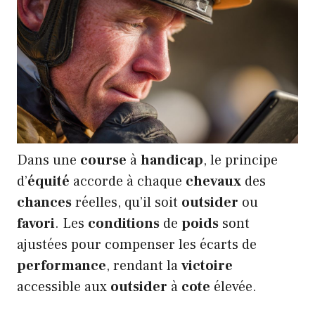
Dans une
course
à
handicap
, le principe
d’
équité
accorde à chaque
chevaux
des
chances
réelles, qu’il soit
outsider
ou
favori
. Les
conditions
de
poids
sont
ajustées pour compenser les écarts de
performance
, rendant la
victoire
accessible aux
outsider
à
cote
élevée.