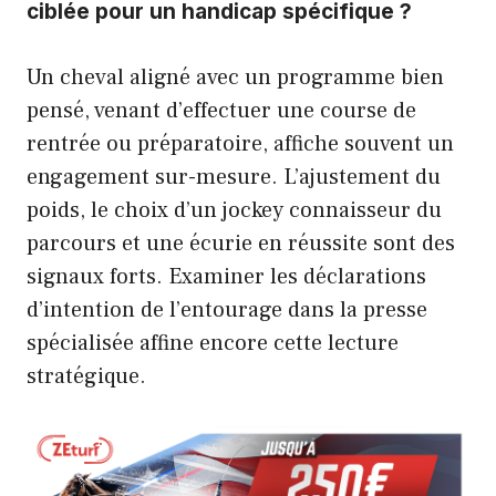
ciblée pour un handicap spécifique ?
Un cheval aligné avec un programme bien
pensé, venant d’effectuer une course de
rentrée ou préparatoire, affiche souvent un
engagement sur-mesure. L’ajustement du
poids, le choix d’un jockey connaisseur du
parcours et une écurie en réussite sont des
signaux forts. Examiner les déclarations
d’intention de l’entourage dans la presse
spécialisée affine encore cette lecture
stratégique.