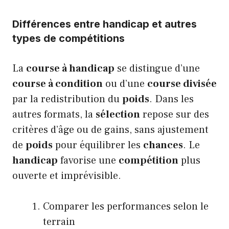
Différences entre handicap et autres
types de compétitions
La
course à handicap
se distingue d’une
course à condition
ou d’une
course divisée
par la redistribution du
poids
. Dans les
autres formats, la
sélection
repose sur des
critères d’âge ou de gains, sans ajustement
de
poids
pour équilibrer les
chances
. Le
handicap
favorise une
compétition
plus
ouverte et imprévisible.
Comparer les performances selon le
terrain