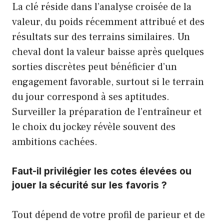
La clé réside dans l’analyse croisée de la
valeur, du poids récemment attribué et des
résultats sur des terrains similaires. Un
cheval dont la valeur baisse après quelques
sorties discrètes peut bénéficier d’un
engagement favorable, surtout si le terrain
du jour correspond à ses aptitudes.
Surveiller la préparation de l’entraîneur et
le choix du jockey révèle souvent des
ambitions cachées.
Faut-il privilégier les cotes élevées ou
jouer la sécurité sur les favoris ?
Tout dépend de votre profil de parieur et de