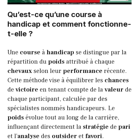
Qu’est-ce qu’une course à
handicap et comment fonctionne-
t-elle ?
Une
course
à
handicap
se distingue par la
répartition du
poids
attribué à chaque
chevaux
selon leur
performance
récente.
Cette méthode vise à équilibrer les
chances
de
victoire
en tenant compte de la
valeur
de
chaque participant, calculée par des
spécialistes nommés handicapeurs. Le
poids
évolue tout au long de la carrière,
influençant directement la
stratégie
de
pari
et l’
analyse
des
outsider
et
favori
.