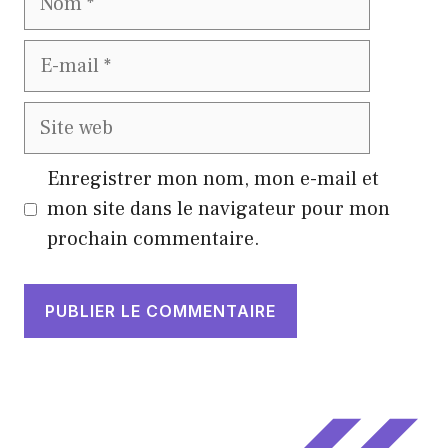
E-
mail
Site
web
Enregistrer mon nom, mon e-mail et
mon site dans le navigateur pour mon
prochain commentaire.