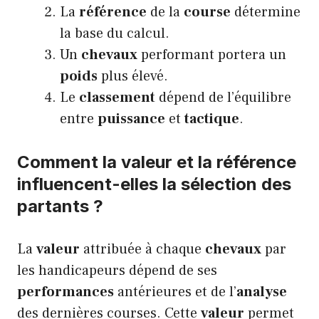
La
référence
de la
course
détermine
la base du calcul.
Un
chevaux
performant portera un
poids
plus élevé.
Le
classement
dépend de l’équilibre
entre
puissance
et
tactique
.
Comment la valeur et la référence
influencent-elles la sélection des
partants ?
La
valeur
attribuée à chaque
chevaux
par
les handicapeurs dépend de ses
performances
antérieures et de l’
analyse
des dernières courses. Cette
valeur
permet