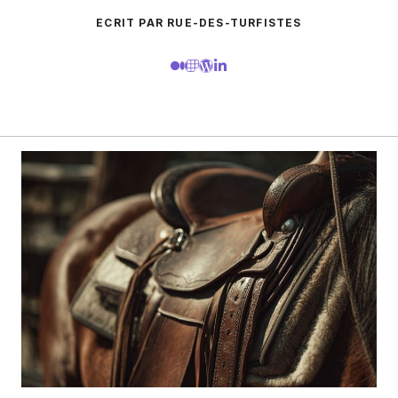
ECRIT PAR RUE-DES-TURFISTES