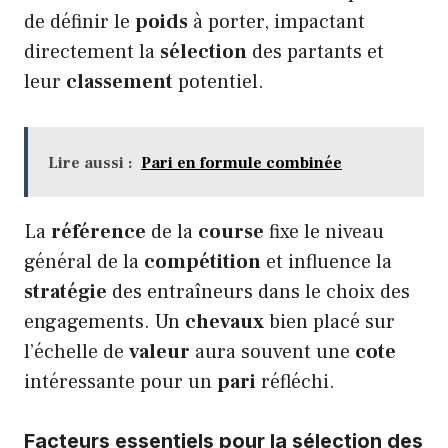
de définir le
poids
à porter, impactant
directement la
sélection
des partants et
leur
classement
potentiel.
Lire aussi :
Pari en formule combinée
La
référence
de la
course
fixe le niveau
général de la
compétition
et influence la
stratégie
des entraîneurs dans le choix des
engagements. Un
chevaux
bien placé sur
l’échelle de
valeur
aura souvent une
cote
intéressante pour un
pari
réfléchi.
Facteurs essentiels pour la sélection des