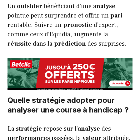
Un
outsider
bénéficiant d’une
analyse
pointue peut surprendre et offrir un
pari
rentable. Suivre un
pronostic
d’expert,
comme ceux d’Equidia, augmente la
réussite
dans la
prédiction
des surprises.
Quelle stratégie adopter pour
analyser une course à handicap ?
La
stratégie
repose sur l’
analyse
des
performances
passées, la
valeur
attribuée,