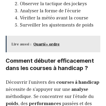
Observer la tactique des jockeys
Analyser la forme de l’écurie
Vérifier la météo avant la course
Surveiller les ajustements de poids
Lire aussi :
Quarté+ ordre
Comment débuter efficacement
dans les courses à handicap ?
Découvrir l’univers des
courses à handicap
nécessite de s’appuyer sur une
analyse
méthodique. Se concentrer sur l’étude du
poids
, des
performances
passées et des