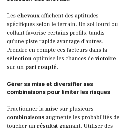
Les
chevaux
affichent des aptitudes
spécifiques selon le terrain. Un sol lourd ou
collant favorise certains profils, tandis
qu’une piste rapide avantage d’autres.
Prendre en compte ces facteurs dans la
sélection
optimise les chances de
victoire
sur un
pari couplé
.
Gérer sa mise et diversifier ses
combinaisons pour limiter les risques
Fractionner la
mise
sur plusieurs
combinaisons
augmente les probabilités de
toucher un
résultat
gagnant. Utiliser des