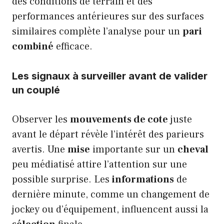
des conditions de terrain et des
performances antérieures sur des surfaces
similaires complète l’analyse pour un
pari
combiné
efficace.
Les signaux à surveiller avant de valider
un couplé
Observer les
mouvements de cote
juste
avant le départ révèle l’intérêt des parieurs
avertis. Une
mise
importante sur un
cheval
peu médiatisé attire l’attention sur une
possible surprise. Les
informations
de
dernière minute, comme un changement de
jockey ou d’équipement, influencent aussi la