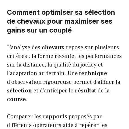
Comment optimiser sa sélection
de chevaux pour maximiser ses
gains sur un couplé
L’analyse des
chevaux
repose sur plusieurs
critères : la forme récente, les performances
sur la distance, la qualité du jockey et
l’adaptation au terrain. Une
technique
d’observation rigoureuse permet d’affiner la
sélection
et d’anticiper le
résultat
de la
course
.
Comparer les
rapports
proposés par
différents opérateurs aide à repérer les