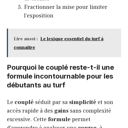
Fractionner la mise pour limiter
l’exposition
Lire aussi :
Le lexique essentiel du turf à
connaître
Pourquoi le couplé reste-t-il une
formule incontournable pour les
débutants au turf
Le
couplé
séduit par sa
simplicité
et son
accès rapide à des
gains
sans complexité
excessive. Cette
formule
permet