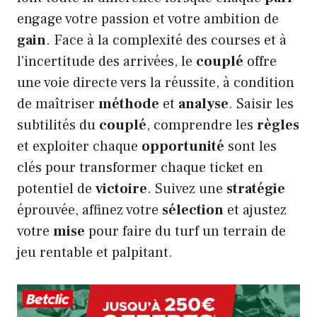
engage votre passion et votre ambition de
gain
. Face à la complexité des courses et à
l’incertitude des arrivées, le
couplé
offre
une voie directe vers la réussite, à condition
de maîtriser
méthode
et
analyse
. Saisir les
subtilités du
couplé
, comprendre les
règles
et exploiter chaque
opportunité
sont les
clés pour transformer chaque ticket en
potentiel de
victoire
. Suivez une
stratégie
éprouvée, affinez votre
sélection
et ajustez
votre
mise
pour faire du turf un terrain de
jeu rentable et palpitant.