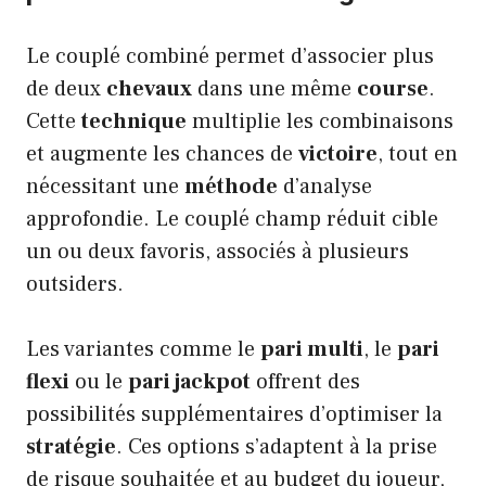
Le couplé combiné permet d’associer plus
de deux
chevaux
dans une même
course
.
Cette
technique
multiplie les combinaisons
et augmente les chances de
victoire
, tout en
nécessitant une
méthode
d’analyse
approfondie. Le couplé champ réduit cible
un ou deux favoris, associés à plusieurs
outsiders.
Les variantes comme le
pari multi
, le
pari
flexi
ou le
pari jackpot
offrent des
possibilités supplémentaires d’optimiser la
stratégie
. Ces options s’adaptent à la prise
de risque souhaitée et au budget du joueur,