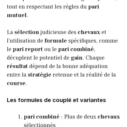
tout en respectant les règles du
pari
mutuel
.
La
sélection
judicieuse des
chevaux
et
l’utilisation de
formule
spécifiques, comme
le
pari report
ou le
pari combiné
,
décuplent le potentiel de
gain
. Chaque
résultat
dépend de la bonne adéquation
entre la
stratégie
retenue et la réalité de la
course
.
Les formules de couplé et variantes
pari combiné
: Plus de deux
chevaux
sélectionnés