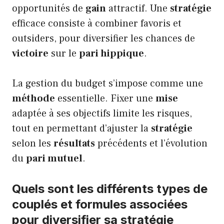
opportunités de
gain
attractif. Une
stratégie
efficace consiste à combiner favoris et
outsiders, pour diversifier les chances de
victoire
sur le
pari hippique
.
La gestion du budget s’impose comme une
méthode
essentielle. Fixer une
mise
adaptée à ses objectifs limite les risques,
tout en permettant d’ajuster la
stratégie
selon les
résultats
précédents et l’évolution
du
pari mutuel
.
Quels sont les différents types de
couplés et formules associées
pour diversifier sa stratégie