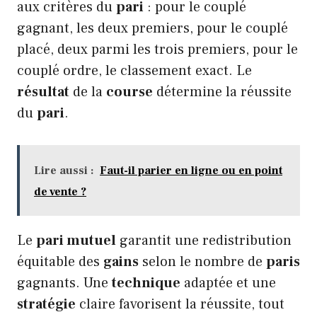
aux critères du
pari
: pour le couplé
gagnant, les deux premiers, pour le couplé
placé, deux parmi les trois premiers, pour le
couplé ordre, le classement exact. Le
résultat
de la
course
détermine la réussite
du
pari
.
Lire aussi :
Faut-il parier en ligne ou en point
de vente ?
Le
pari mutuel
garantit une redistribution
équitable des
gains
selon le nombre de
paris
gagnants. Une
technique
adaptée et une
stratégie
claire favorisent la réussite, tout