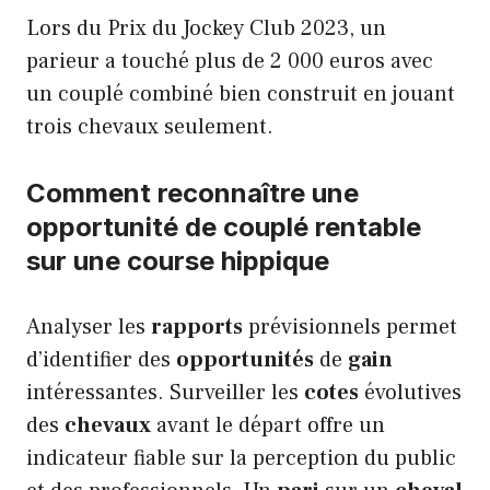
Lors du Prix du Jockey Club 2023, un
parieur a touché plus de 2 000 euros avec
un couplé combiné bien construit en jouant
trois chevaux seulement.
Comment reconnaître une
opportunité de couplé rentable
sur une course hippique
Analyser les
rapports
prévisionnels permet
d’identifier des
opportunités
de
gain
intéressantes. Surveiller les
cotes
évolutives
des
chevaux
avant le départ offre un
indicateur fiable sur la perception du public