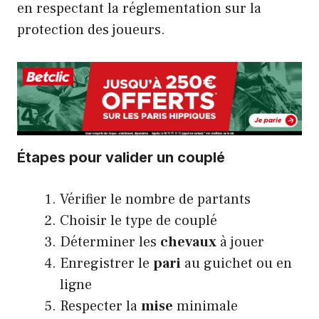
en respectant la réglementation sur la
protection des joueurs.
Étapes pour valider un couplé
Vérifier le nombre de partants
Choisir le type de couplé
Déterminer les
chevaux
à jouer
Enregistrer le
pari
au guichet ou en
ligne
Respecter la
mise
minimale