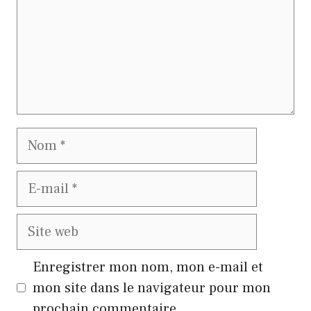
Nom
E-
mail
Site
web
Enregistrer mon nom, mon e-mail et
mon site dans le navigateur pour mon
prochain commentaire.