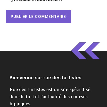
Bienvenue sur rue des turfistes
Rue des turfistes est un site spécialisé
dans le turf et l'actualité des courses
hippiques