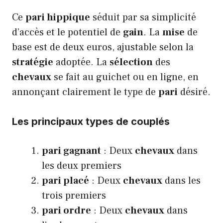
Ce
pari hippique
séduit par sa simplicité
d’accès et le potentiel de
gain
. La
mise
de
base est de deux euros, ajustable selon la
stratégie
adoptée. La
sélection
des
chevaux
se fait au guichet ou en ligne, en
annonçant clairement le type de
pari
désiré.
Les principaux types de couplés
pari gagnant
: Deux
chevaux
dans
les deux premiers
pari placé
: Deux
chevaux
dans les
trois premiers
pari ordre
: Deux
chevaux
dans