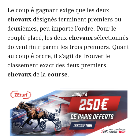
Le couplé gagnant exige que les deux
chevaux
désignés terminent premiers ou
deuxièmes, peu importe l’ordre. Pour le
couplé placé, les deux
chevaux
sélectionnés
doivent finir parmi les trois premiers. Quant
au couplé ordre, il s’agit de trouver le
classement exact des deux premiers
chevaux
de la
course
.