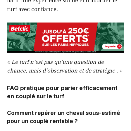
bâtir une expérience solide et d’aborder le
turf avec confiance.
« Le turf n’est pas qu’une question de
chance, mais d’observation et de stratégie . »
FAQ pratique pour parier efficacement
en couplé sur le turf
Comment repérer un cheval sous-estimé
pour un couplé rentable ?