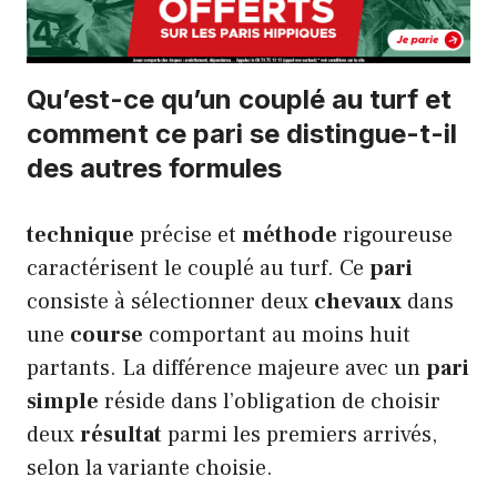
Qu’est-ce qu’un couplé au turf et
comment ce pari se distingue-t-il
des autres formules
technique
précise et
méthode
rigoureuse
caractérisent le couplé au turf. Ce
pari
consiste à sélectionner deux
chevaux
dans
une
course
comportant au moins huit
partants. La différence majeure avec un
pari
simple
réside dans l’obligation de choisir
deux
résultat
parmi les premiers arrivés,
selon la variante choisie.