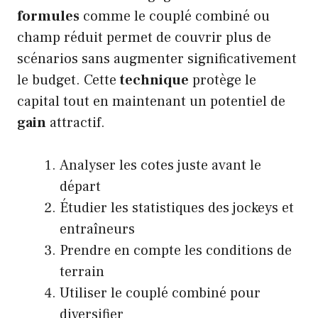
formules
comme le couplé combiné ou
champ réduit permet de couvrir plus de
scénarios sans augmenter significativement
le budget. Cette
technique
protège le
capital tout en maintenant un potentiel de
gain
attractif.
Analyser les cotes juste avant le
départ
Étudier les statistiques des jockeys et
entraîneurs
Prendre en compte les conditions de
terrain
Utiliser le couplé combiné pour
diversifier