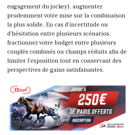
engagement du jockey), augmentez
prudemment votre mise sur la combinaison
la plus solide. En cas d’incertitude ou
d’hésitation entre plusieurs scénarios,
fractionnez votre budget entre plusieurs
couplés combinés ou champs réduits afin de
limiter l’exposition tout en conservant des
perspectives de gains satisfaisantes.