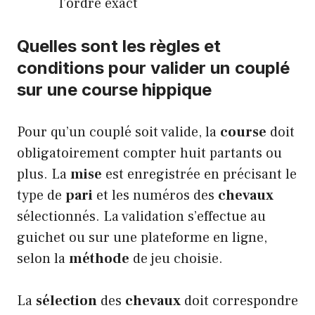
l’ordre exact
Quelles sont les règles et
conditions pour valider un couplé
sur une course hippique
Pour qu’un couplé soit valide, la
course
doit
obligatoirement compter huit partants ou
plus. La
mise
est enregistrée en précisant le
type de
pari
et les numéros des
chevaux
sélectionnés. La validation s’effectue au
guichet ou sur une plateforme en ligne,
selon la
méthode
de jeu choisie.
La
sélection
des
chevaux
doit correspondre