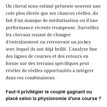
Un cheval sous-estimé présente souvent une
cote plus élevée que ses chances réelles, du
fait d’un manque de médiatisation ou d’une
performance récente trompeuse. Surveillez
les chevaux venant de changer
d’entraînement ou retrouvant un jockey
avec lequel ils ont déjà brillé. L’analyse fine
des lignes de courses et des retours en
forme sur des terrains spécifiques peut
révéler de réelles opportunités à intégrer
dans vos combinaisons.
Faut-il privilégier le couplé gagnant ou
placé selon la physionomie d’une course ?