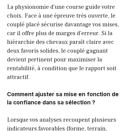
La physionomie d’une course guide votre
choix. Face à une épreuve très ouverte, le
couplé placé sécurise davantage vos mises,
car il offre plus de marges d’erreur. Si la
hiérarchie des chevaux paraît claire avec
deux favoris solides, le couplé gagnant
devient pertinent pour maximiser la
rentabilité, à condition que le rapport soit
attractif.
Comment ajuster sa mise en fonction de
la confiance dans sa sélection ?
Lorsque vos analyses recoupent plusieurs
indicateurs favorables (forme, terrain,