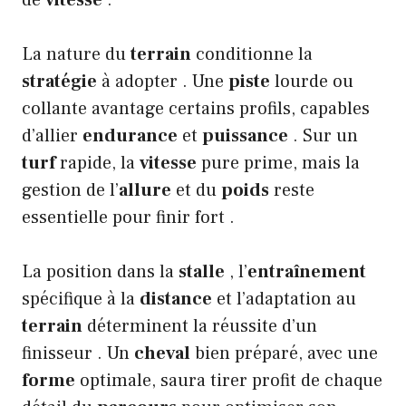
La nature du
terrain
conditionne la
stratégie
à adopter . Une
piste
lourde ou
collante avantage certains profils, capables
d’allier
endurance
et
puissance
. Sur un
turf
rapide, la
vitesse
pure prime, mais la
gestion de l’
allure
et du
poids
reste
essentielle pour finir fort .
La position dans la
stalle
, l’
entraînement
spécifique à la
distance
et l’adaptation au
terrain
déterminent la réussite d’un
finisseur . Un
cheval
bien préparé, avec une
forme
optimale, saura tirer profit de chaque