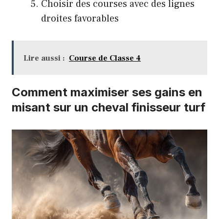
Choisir des courses avec des lignes
droites favorables
Lire aussi :
Course de Classe 4
Comment maximiser ses gains en
misant sur un cheval finisseur turf