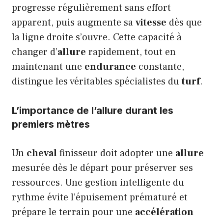
progresse régulièrement sans effort
apparent, puis augmente sa
vitesse
dès que
la ligne droite s’ouvre. Cette capacité à
changer d’
allure
rapidement, tout en
maintenant une
endurance
constante,
distingue les véritables spécialistes du
turf
.
L’importance de l’allure durant les
premiers mètres
Un
cheval
finisseur doit adopter une
allure
mesurée dès le départ pour préserver ses
ressources. Une gestion intelligente du
rythme évite l’épuisement prématuré et
prépare le terrain pour une
accélération