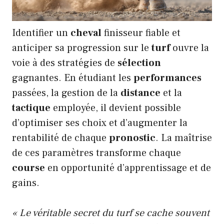
Identifier un
cheval
finisseur fiable et
anticiper sa progression sur le
turf
ouvre la
voie à des stratégies de
sélection
gagnantes. En étudiant les
performances
passées, la gestion de la
distance
et la
tactique
employée, il devient possible
d’optimiser ses choix et d’augmenter la
rentabilité de chaque
pronostic
. La maîtrise
de ces paramètres transforme chaque
course
en opportunité d’apprentissage et de
gains.
« Le véritable secret du turf se cache souvent