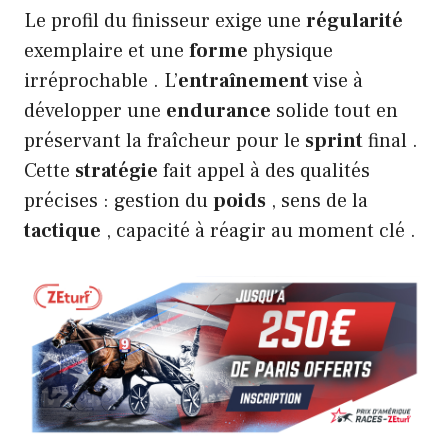
Le profil du finisseur exige une
régularité
exemplaire et une
forme
physique
irréprochable . L’
entraînement
vise à
développer une
endurance
solide tout en
préservant la fraîcheur pour le
sprint
final .
Cette
stratégie
fait appel à des qualités
précises : gestion du
poids
, sens de la
tactique
, capacité à réagir au moment clé .