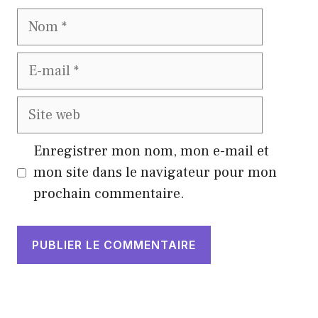
Nom
E-
mail
Site
web
Enregistrer mon nom, mon e-mail et
mon site dans le navigateur pour mon
prochain commentaire.