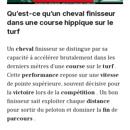
Qu’est-ce qu’un cheval finisseur
dans une course hippique sur le
turf
Un
cheval
finisseur se distingue par sa
capacité à accélérer brutalement dans les
derniers mètres d’une
course
sur le
turf
.
Cette
performance
repose sur une
vitesse
de pointe supérieure, souvent décisive pour
la
victoire
lors de la
compétition
. Un bon
finisseur sait exploiter chaque
distance
pour sortir du peloton et dominer la
fin
de
parcours
.