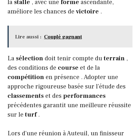
la
stalle
, avec une
forme
ascendante,
améliore les chances de
victoire
.
Lire aussi :
Couplé gagnant
La
sélection
doit tenir compte du
terrain
,
des conditions de
course
et de la
compétition
en présence . Adopter une
approche rigoureuse basée sur l’étude des
classements
et des
performances
précédentes garantit une meilleure réussite
sur le
turf
.
Lors d’une réunion à Auteuil, un finisseur