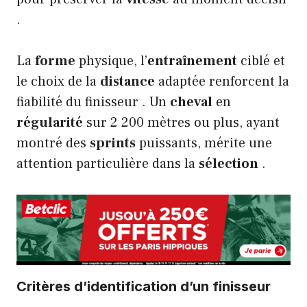
.
La
forme
physique, l’
entraînement
ciblé et
le choix de la
distance
adaptée renforcent la
fiabilité du finisseur . Un
cheval
en
régularité
sur 2 200 mètres ou plus, ayant
montré des
sprints
puissants, mérite une
attention particulière dans la
sélection
.
Critères d’identification d’un finisseur