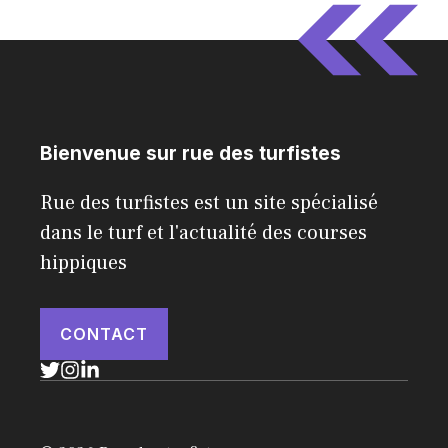
Bienvenue sur rue des turfistes
Rue des turfistes est un site spécialisé
dans le turf et l'actualité des courses
hippiques
CONTACT