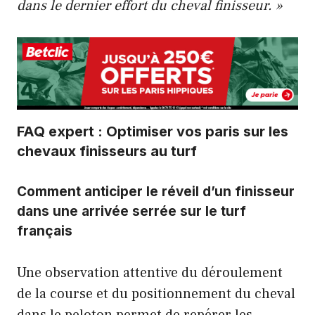
dans le dernier effort du cheval finisseur. »
FAQ expert : Optimiser vos paris sur les
chevaux finisseurs au turf
Comment anticiper le réveil d’un finisseur
dans une arrivée serrée sur le turf
français
Une observation attentive du déroulement
de la course et du positionnement du cheval
dans le peloton permet de repérer les