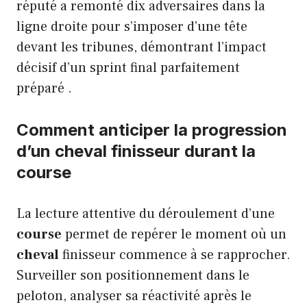
réputé a remonté dix adversaires dans la
ligne droite pour s’imposer d’une tête
devant les tribunes, démontrant l’impact
décisif d’un sprint final parfaitement
préparé .
Comment anticiper la progression
d’un cheval finisseur durant la
course
La lecture attentive du déroulement d’une
course
permet de repérer le moment où un
cheval
finisseur commence à se rapprocher.
Surveiller son positionnement dans le
peloton, analyser sa réactivité après le