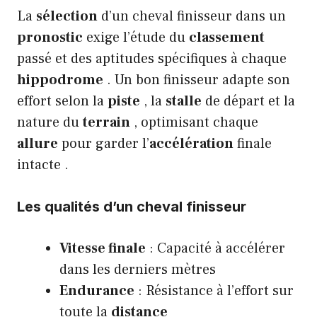
La
sélection
d’un cheval finisseur dans un
pronostic
exige l’étude du
classement
passé et des aptitudes spécifiques à chaque
hippodrome
. Un bon finisseur adapte son
effort selon la
piste
, la
stalle
de départ et la
nature du
terrain
, optimisant chaque
allure
pour garder l’
accélération
finale
intacte .
Les qualités d’un cheval finisseur
Vitesse finale
: Capacité à accélérer
dans les derniers mètres
Endurance
: Résistance à l’effort sur
toute la
distance