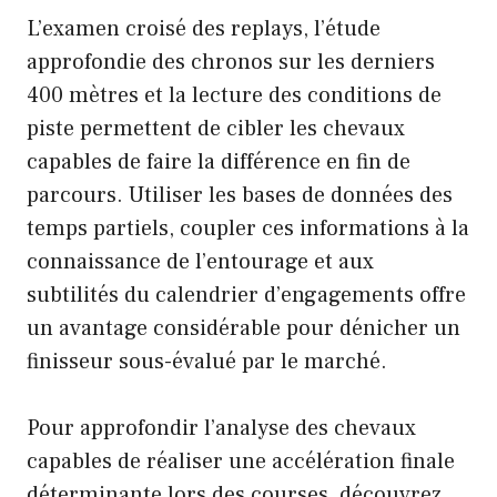
L’examen croisé des replays, l’étude
approfondie des chronos sur les derniers
400 mètres et la lecture des conditions de
piste permettent de cibler les chevaux
capables de faire la différence en fin de
parcours. Utiliser les bases de données des
temps partiels, coupler ces informations à la
connaissance de l’entourage et aux
subtilités du calendrier d’engagements offre
un avantage considérable pour dénicher un
finisseur sous-évalué par le marché.
Pour approfondir l’analyse des chevaux
capables de réaliser une accélération finale
déterminante lors des courses, découvrez