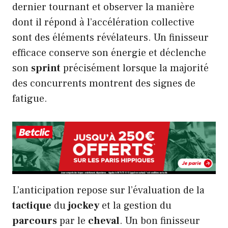
dernier tournant et observer la manière
dont il répond à l’accélération collective
sont des éléments révélateurs. Un finisseur
efficace conserve son énergie et déclenche
son
sprint
précisément lorsque la majorité
des concurrents montrent des signes de
fatigue.
L’anticipation repose sur l’évaluation de la
tactique
du
jockey
et la gestion du
parcours
par le
cheval
. Un bon finisseur