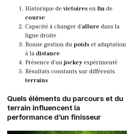
Historique de
victoires
en
fin
de
course
Capacité à changer d’
allure
dans la
ligne droite
Bonne gestion du
poids
et adaptation
à la
distance
Présence d’un
jockey
expérimenté
Résultats constants sur différents
terrains
Quels éléments du parcours et du
terrain influencent la
performance d’un finisseur