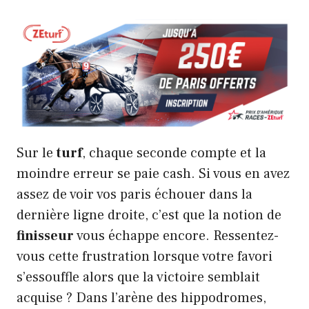
Sur le
turf
, chaque seconde compte et la
moindre erreur se paie cash. Si vous en avez
assez de voir vos paris échouer dans la
dernière ligne droite, c’est que la notion de
finisseur
vous échappe encore. Ressentez-
vous cette frustration lorsque votre favori
s’essouffle alors que la victoire semblait
acquise ? Dans l’arène des hippodromes,