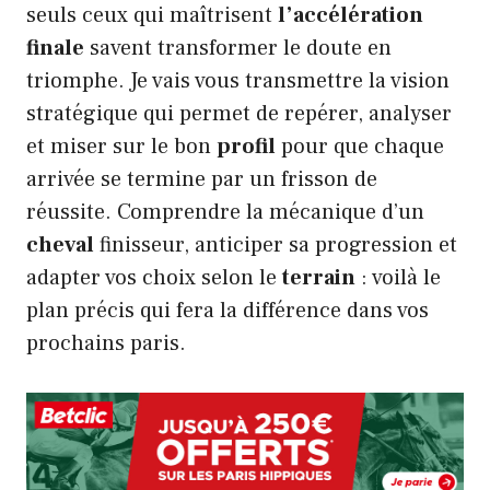
seuls ceux qui maîtrisent
l’accélération
finale
savent transformer le doute en
triomphe. Je vais vous transmettre la vision
stratégique qui permet de repérer, analyser
et miser sur le bon
profil
pour que chaque
arrivée se termine par un frisson de
réussite. Comprendre la mécanique d’un
cheval
finisseur, anticiper sa progression et
adapter vos choix selon le
terrain
: voilà le
plan précis qui fera la différence dans vos
prochains paris.