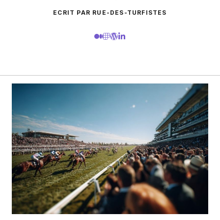
ECRIT PAR RUE-DES-TURFISTES