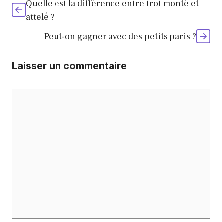
Quelle est la différence entre trot monté et
attelé ?
Peut-on gagner avec des petits paris ?
Laisser un commentaire
Commentaire