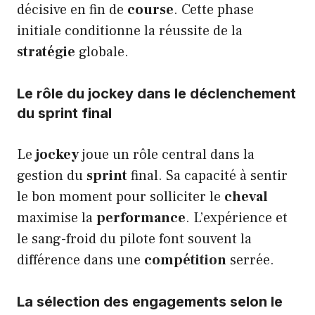
décisive en fin de
course
. Cette phase
initiale conditionne la réussite de la
stratégie
globale.
Le rôle du jockey dans le déclenchement
du sprint final
Le
jockey
joue un rôle central dans la
gestion du
sprint
final. Sa capacité à sentir
le bon moment pour solliciter le
cheval
maximise la
performance
. L’expérience et
le sang-froid du pilote font souvent la
différence dans une
compétition
serrée.
La sélection des engagements selon le