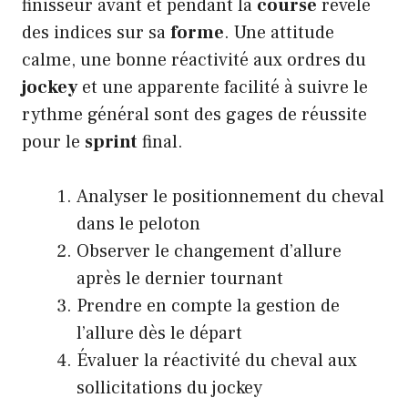
finisseur avant et pendant la
course
révèle
des indices sur sa
forme
. Une attitude
calme, une bonne réactivité aux ordres du
jockey
et une apparente facilité à suivre le
rythme général sont des gages de réussite
pour le
sprint
final.
Analyser le positionnement du cheval
dans le peloton
Observer le changement d’allure
après le dernier tournant
Prendre en compte la gestion de
l’allure dès le départ
Évaluer la réactivité du cheval aux
sollicitations du jockey