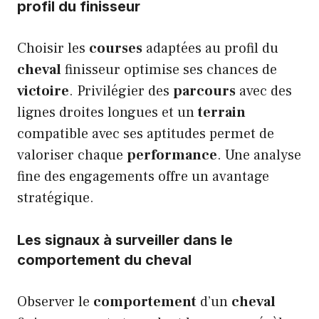
profil du finisseur
Choisir les
courses
adaptées au profil du
cheval
finisseur optimise ses chances de
victoire
. Privilégier des
parcours
avec des
lignes droites longues et un
terrain
compatible avec ses aptitudes permet de
valoriser chaque
performance
. Une analyse
fine des engagements offre un avantage
stratégique.
Les signaux à surveiller dans le
comportement du cheval
Observer le
comportement
d’un
cheval