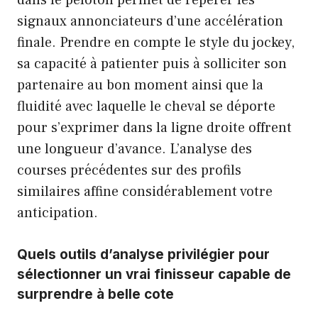
signaux annonciateurs d’une accélération
finale. Prendre en compte le style du jockey,
sa capacité à patienter puis à solliciter son
partenaire au bon moment ainsi que la
fluidité avec laquelle le cheval se déporte
pour s’exprimer dans la ligne droite offrent
une longueur d’avance. L’analyse des
courses précédentes sur des profils
similaires affine considérablement votre
anticipation.
Quels outils d’analyse privilégier pour
sélectionner un vrai finisseur capable de
surprendre à belle cote