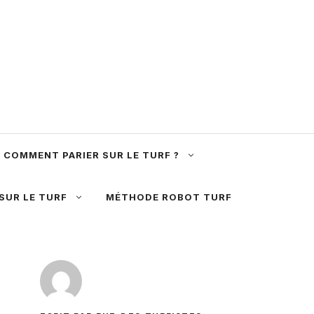
COMMENT PARIER SUR LE TURF ?
 SUR LE TURF
MÉTHODE ROBOT TURF