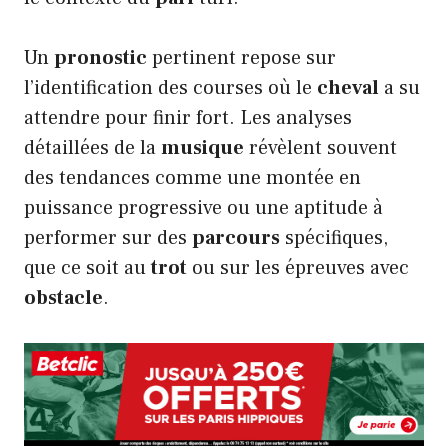
Un
pronostic
pertinent repose sur
l’identification des courses où le
cheval
a su
attendre pour finir fort. Les analyses
détaillées de la
musique
révèlent souvent
des tendances comme une montée en
puissance progressive ou une aptitude à
performer sur des
parcours
spécifiques,
que ce soit au
trot
ou sur les épreuves avec
obstacle
.