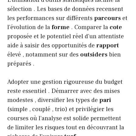
sélection . Les bases de données recensent
les performances sur différents
parcours
et
l’évolution de la
forme
. Comparer la
cote
proposée et le potentiel réel d’un attentiste
aide à saisir des opportunités de
rapport
élevé , notamment sur des
outsiders
bien
préparés .
Adopter une gestion rigoureuse du budget
reste essentiel . Démarrer avec des mises
modestes , diversifier les types de
pari
(simple , couplé , trio) et privilégier les
courses où l’analyse est solide permettent
de limiter les risques tout en découvrant la