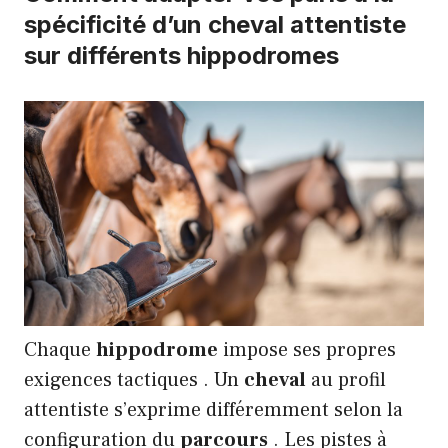
spécificité d’un cheval attentiste
sur différents hippodromes
Chaque
hippodrome
impose ses propres
exigences tactiques . Un
cheval
au profil
attentiste s’exprime différemment selon la
configuration du
parcours
. Les pistes à