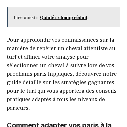
Lire aussi :
Quinté+ champ réduit
Pour approfondir vos connaissances sur la
manière de repérer un cheval attentiste au
turf et affiner votre analyse pour
sélectionner un cheval à suivre lors de vos
prochains paris hippiques, découvrez notre
guide détaillé sur
les stratégies gagnantes
pour le turf
qui vous apportera des conseils
pratiques adaptés à tous les niveaux de
parieurs.
Comment adapter vos paris à la