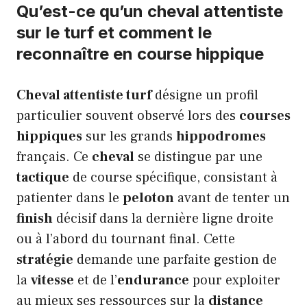
Qu’est-ce qu’un cheval attentiste
sur le turf et comment le
reconnaître en course hippique
Cheval attentiste turf
désigne un profil
particulier souvent observé lors des
courses
hippiques
sur les grands
hippodromes
français. Ce
cheval
se distingue par une
tactique
de course spécifique, consistant à
patienter dans le
peloton
avant de tenter un
finish
décisif dans la dernière ligne droite
ou à l’abord du tournant final. Cette
stratégie
demande une parfaite gestion de
la
vitesse
et de l’
endurance
pour exploiter
au mieux ses ressources sur la
distance