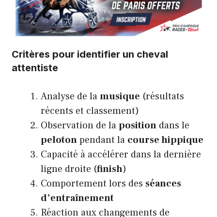
Critères pour identifier un cheval
attentiste
Analyse de la
musique
(résultats
récents et classement)
Observation de la
position
dans le
peloton
pendant la
course hippique
Capacité à accélérer dans la dernière
ligne droite (
finish
)
Comportement lors des
séances
d’entraînement
Réaction aux changements de