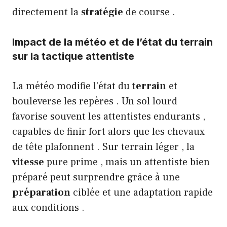
directement la
stratégie
de course .
Impact de la météo et de l’état du terrain
sur la tactique attentiste
La météo modifie l’état du
terrain
et
bouleverse les repères . Un sol lourd
favorise souvent les attentistes endurants ,
capables de finir fort alors que les chevaux
de tête plafonnent . Sur terrain léger , la
vitesse
pure prime , mais un attentiste bien
préparé peut surprendre grâce à une
préparation
ciblée et une adaptation rapide
aux conditions .