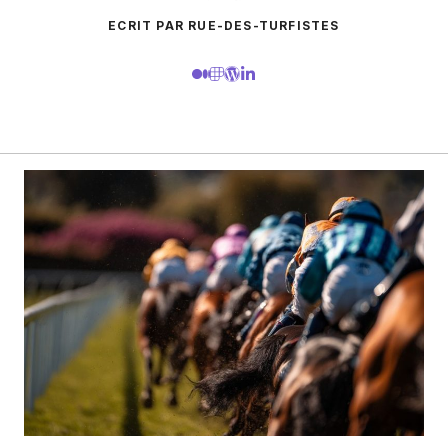
ECRIT PAR RUE-DES-TURFISTES