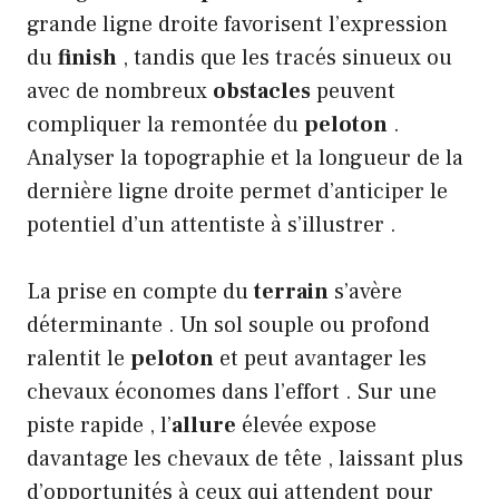
grande ligne droite favorisent l’expression
du
finish
, tandis que les tracés sinueux ou
avec de nombreux
obstacles
peuvent
compliquer la remontée du
peloton
.
Analyser la topographie et la longueur de la
dernière ligne droite permet d’anticiper le
potentiel d’un attentiste à s’illustrer .
La prise en compte du
terrain
s’avère
déterminante . Un sol souple ou profond
ralentit le
peloton
et peut avantager les
chevaux économes dans l’effort . Sur une
piste rapide , l’
allure
élevée expose
davantage les chevaux de tête , laissant plus
d’opportunités à ceux qui attendent pour