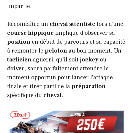
impartie.
Reconnaître un
cheval attentiste
lors d’une
course hippique
implique d’observer sa
position
en début de parcours et sa capacité
à remonter le
peloton
au bon moment. Un
tacticien
aguerri, qu’il soit
jockey
ou
driver
, saura parfaitement attendre le
moment opportun pour lancer l’attaque
finale et tirer parti de la
préparation
spécifique du
cheval
.