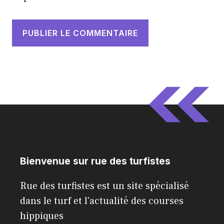
Bienvenue sur rue des turfistes
Rue des turfistes est un site spécialisé
dans le turf et l'actualité des courses
hippiques