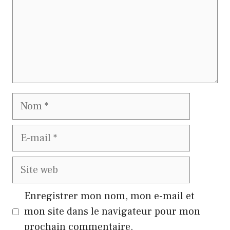
Nom
E-
mail
Site
web
Enregistrer mon nom, mon e-mail et
mon site dans le navigateur pour mon
prochain commentaire.