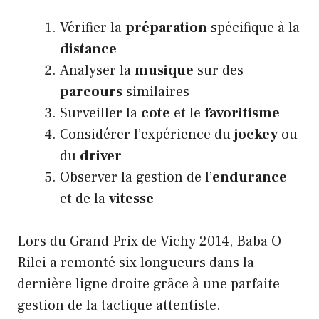
Vérifier la
préparation
spécifique à la
distance
Analyser la
musique
sur des
parcours
similaires
Surveiller la
cote
et le
favoritisme
Considérer l’expérience du
jockey
ou
du
driver
Observer la gestion de l’
endurance
et de la
vitesse
Lors du Grand Prix de Vichy 2014, Baba O
Rilei a remonté six longueurs dans la
dernière ligne droite grâce à une parfaite
gestion de la tactique attentiste.