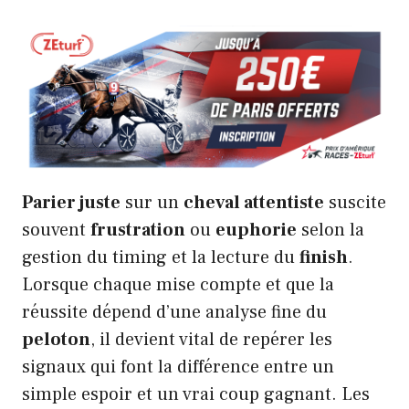
Parier juste
sur un
cheval attentiste
suscite
souvent
frustration
ou
euphorie
selon la
gestion du timing et la lecture du
finish
.
Lorsque chaque mise compte et que la
réussite dépend d’une analyse fine du
peloton
, il devient vital de repérer les
signaux qui font la différence entre un
simple espoir et un vrai coup gagnant. Les