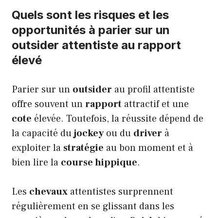
Quels sont les risques et les
opportunités à parier sur un
outsider attentiste au rapport
élevé
Parier sur un
outsider
au profil attentiste
offre souvent un
rapport
attractif et une
cote
élevée. Toutefois, la réussite dépend de
la capacité du
jockey
ou du
driver
à
exploiter la
stratégie
au bon moment et à
bien lire la
course hippique
.
Les
chevaux
attentistes surprennent
régulièrement en se glissant dans les