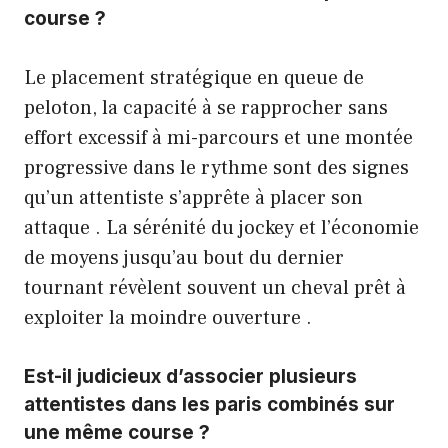
course ?
Le placement stratégique en queue de
peloton, la capacité à se rapprocher sans
effort excessif à mi-parcours et une montée
progressive dans le rythme sont des signes
qu’un attentiste s’apprête à placer son
attaque . La sérénité du jockey et l’économie
de moyens jusqu’au bout du dernier
tournant révèlent souvent un cheval prêt à
exploiter la moindre ouverture .
Est-il judicieux d’associer plusieurs
attentistes dans les paris combinés sur
une même course ?