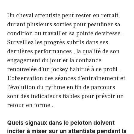
Un cheval attentiste peut rester en retrait
durant plusieurs sorties pour peaufiner sa
condition ou travailler sa pointe de vitesse .
Surveillez les progrès subtils dans ses
dernières performances , la qualité de son
engagement du jour et la confiance
renouvelée d’un jockey habitué à ce profil .
L’observation des séances d’entraînement et
l’évolution du rythme en fin de parcours
sont des indicateurs fiables pour prévoir un
retour en forme .
Quels signaux dans le peloton doivent
inciter à miser sur un attentiste pendant la