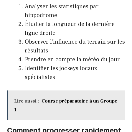
Analyser les statistiques par
hippodrome
Étudier la longueur de la dernière
ligne droite
Observer l’influence du terrain sur les
résultats
Prendre en compte la météo du jour
Identifier les jockeys locaux
spécialistes
Lire aussi :
Course préparatoire à un Groupe
1
Comment progresser rapidement