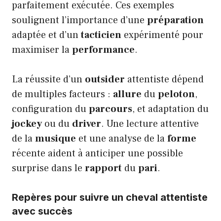
parfaitement exécutée. Ces exemples
soulignent l’importance d’une
préparation
adaptée et d’un
tacticien
expérimenté pour
maximiser la
performance
.
La réussite d’un
outsider
attentiste dépend
de multiples facteurs :
allure
du
peloton
,
configuration du
parcours
, et adaptation du
jockey
ou du
driver
. Une lecture attentive
de la
musique
et une analyse de la
forme
récente aident à anticiper une possible
surprise dans le
rapport
du
pari
.
Repères pour suivre un cheval attentiste
avec succès