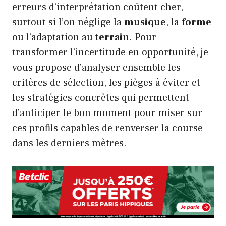
erreurs d’interprétation coûtent cher,
surtout si l’on néglige la
musique
, la
forme
ou l’adaptation au
terrain
. Pour
transformer l’incertitude en opportunité, je
vous propose d’analyser ensemble les
critères de sélection, les pièges à éviter et
les stratégies concrètes qui permettent
d’anticiper le bon moment pour miser sur
ces profils capables de renverser la course
dans les derniers mètres.