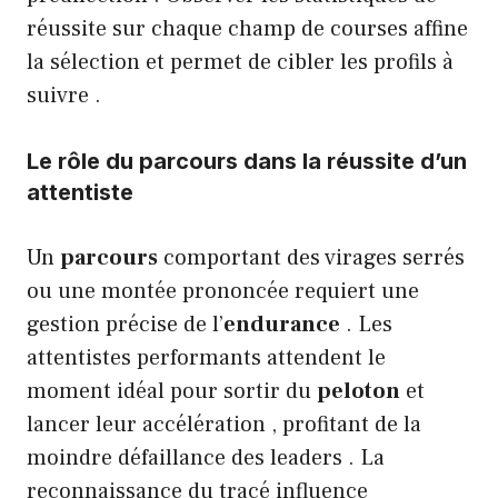
réussite sur chaque champ de courses affine
la sélection et permet de cibler les profils à
suivre .
Le rôle du parcours dans la réussite d’un
attentiste
Un
parcours
comportant des virages serrés
ou une montée prononcée requiert une
gestion précise de l’
endurance
. Les
attentistes performants attendent le
moment idéal pour sortir du
peloton
et
lancer leur accélération , profitant de la
moindre défaillance des leaders . La
reconnaissance du tracé influence