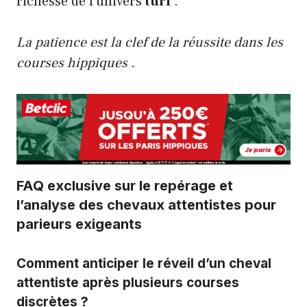
richesse de l’univers
turf
.
La patience est la clef de la réussite dans les
courses hippiques .
FAQ exclusive sur le repérage et
l’analyse des chevaux attentistes pour
parieurs exigeants
Comment anticiper le réveil d’un cheval
attentiste après plusieurs courses
discrètes ?