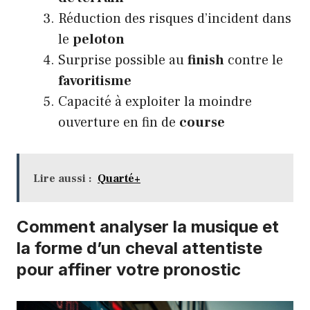
Réduction des risques d’incident dans
le
peloton
Surprise possible au
finish
contre le
favoritisme
Capacité à exploiter la moindre
ouverture en fin de
course
Lire aussi :
Quarté+
Comment analyser la musique et
la forme d’un cheval attentiste
pour affiner votre pronostic