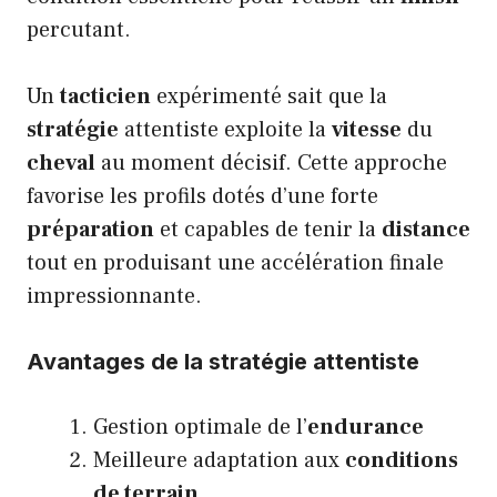
percutant.
Un
tacticien
expérimenté sait que la
stratégie
attentiste exploite la
vitesse
du
cheval
au moment décisif. Cette approche
favorise les profils dotés d’une forte
préparation
et capables de tenir la
distance
tout en produisant une accélération finale
impressionnante.
Avantages de la stratégie attentiste
Gestion optimale de l’
endurance
Meilleure adaptation aux
conditions
de terrain