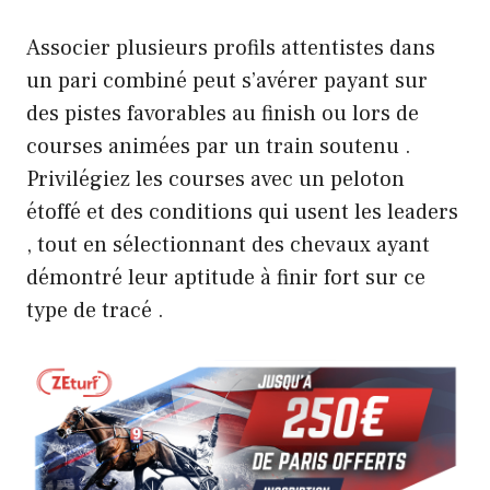
Associer plusieurs profils attentistes dans
un pari combiné peut s’avérer payant sur
des pistes favorables au finish ou lors de
courses animées par un train soutenu .
Privilégiez les courses avec un peloton
étoffé et des conditions qui usent les leaders
, tout en sélectionnant des chevaux ayant
démontré leur aptitude à finir fort sur ce
type de tracé .